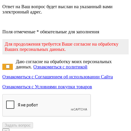
Ответ на Ваш вопрос будет выслан на указанный вами
электронный адрес.
Поля отмеченые * обязательные для заполнения
Для продолжения требуется Ваше согласие на обработку
Ваших персональных данных.
Даю согласие на обработку моих персональных
данных.
Ознакомиться с политикой
Ознакомиться с Соглашением об использовании Сайта
Ознакомиться с Условиями покупки товаров
Задать вопрос