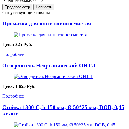
Введите сумму 9 + 2
Сопутствующие товары
Промазка для плит, глиноземистая
Цена:
325
Руб.
Подробнее
Отвердитель Неорганический ОНТ-1
Цена:
1 655
Руб.
Подробнее
Стойка 1300 С, h 150 мм, Ø 50*25 мм, DOB, 0,45
кг./шт.