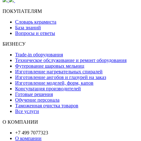
ПОКУПАТЕЛЯМ
Словарь керамиста
База знаний
Вопросы и ответы
БИЗНЕСУ
Trade-in оборудования
Техническое обслуживание и ремонт оборудования
Футерование шаровых мельниц
Изготовление нагревательных спиралей
Изготовление ангобов и глазурей на заказ
Изготовление моделей, форм, капов
Консультация производителей
Готовые решения
Обучение персонала
Таможенная очистка товаров
Все услуги
О КОМПАНИИ
+7 499 7077323
О компании