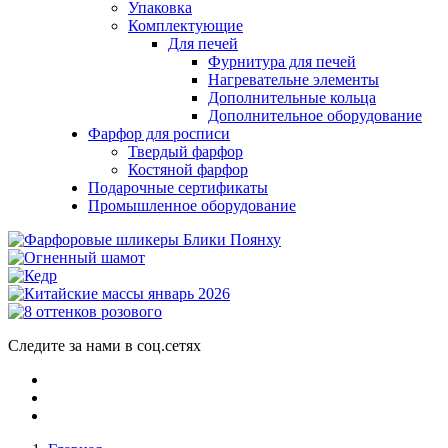
Упаковка
Комплектующие
Для печей
Фурнитура для печей
Нагревательне элементы
Дополнительные кольца
Дополнительное оборудование
Фарфор для росписи
Твердый фарфор
Костяной фарфор
Подарочные сертификаты
Промышленное оборудование
Следите за нами в соц.сетях