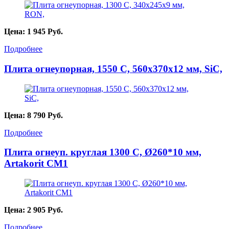
Цена:
1 945
Руб.
Подробнее
Плита огнеупорная, 1550 С, 560х370х12 мм, SiC,
Цена:
8 790
Руб.
Подробнее
Плита огнеуп. круглая 1300 С, Ø260*10 мм,
Artakorit CM1
Цена:
2 905
Руб.
Подробнее