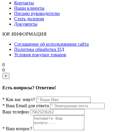
Контакты
Наши клиенты
Письмо руководителю
Стать дилером
Документы
ЮР. ИНФОРМАЦИЯ
Соглашение об использовании сайта
Политика обработки ПД
Условия покупки товаров
0
0
×
Есть вопросы? Ответим!
* Как вас зовут?
* Ваш Email для ответа
Ваш телефон
* Ваш вопрос?