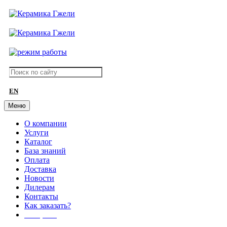
EN
Меню
О компании
Услуги
Каталог
База знаний
Оплата
Доставка
Новости
Дилерам
Контакты
Как заказать?
АКЦИИ!