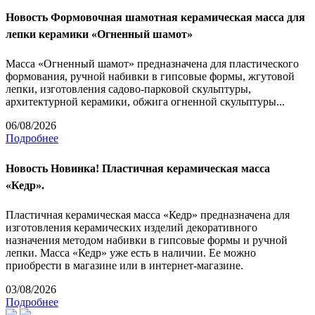
Новость
Формовочная шамотная керамическая масса для
лепки керамики «Огненный шамот»
Масса «Огненный шамот» предназначена для пластического
формования, ручной набивки в гипсовые формы, жгутовой
лепки, изготовления садово-парковой скульптуры,
архитектурной керамики, обжига огненной скульптуры...
06/08/2026
Подробнее
Новость
Новинка! Пластичная керамическая масса
«Кедр».
Пластичная керамическая масса «Кедр» предназначена для
изготовления керамических изделий декоративного
назначения методом набивки в гипсовые формы и ручной
лепки. Масса «Кедр» уже есть в наличии. Ее можно
приобрести в магазине или в интернет-магазине.
03/08/2026
Подробнее