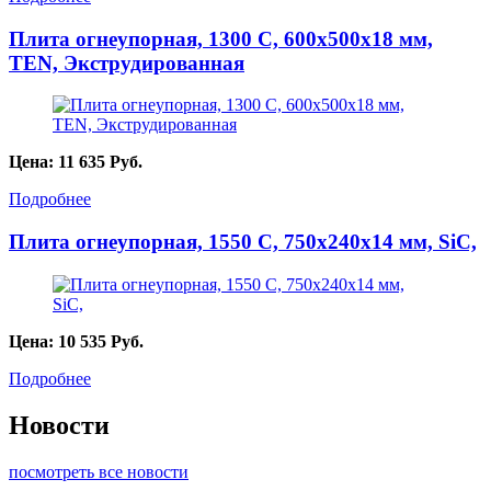
Плита огнеупорная, 1300 С, 600х500х18 мм,
TEN, Экструдированная
Цена:
11 635
Руб.
Подробнее
Плита огнеупорная, 1550 С, 750х240х14 мм, SiC,
Цена:
10 535
Руб.
Подробнее
Новости
посмотреть все новости