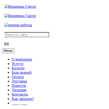
EN
Меню
О компании
Услуги
Каталог
База знаний
Оплата
Доставка
Новости
Дилерам
Контакты
Как заказать?
АКЦИИ!