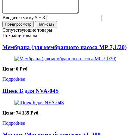
Введите сумму 5 + 8
Сопутствующие товары
Похожие товары
Мембрана (для мембранного насоса МР 7,1/20)
Цена:
0
Руб.
Подробнее
Шнек Б для NVA-04S
Цена:
74 135
Руб.
Подробнее
Магнит (Магнитный стержень) L 200