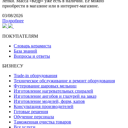
лепки. Масса «Кедр» уже есть в наличии. Ее можно
приобрести в магазине или в интернет-магазине.
03/08/2026
Подробнее
ПОКУПАТЕЛЯМ
Словарь керамиста
База знаний
Вопросы и ответы
БИЗНЕСУ
Trade-in оборудования
Техническое обслуживание и ремонт оборудования
Футерование шаровых мельниц
Изготовление нагревательных спиралей
Изготовление ангобов и глазурей на заказ
Изготовление моделей, форм, капов
Консультация производителей
Готовые решения
Обучение персонала
Таможенная очистка товаров
Все услуги