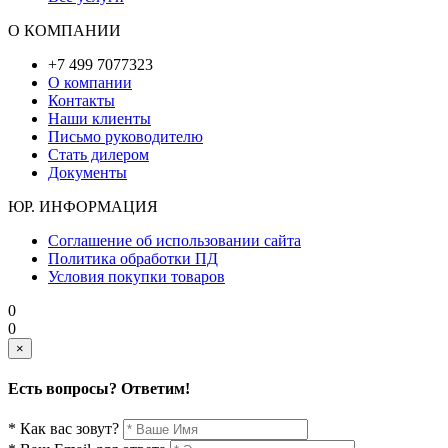
О КОМПАНИИ
+7 499 7077323
О компании
Контакты
Наши клиенты
Письмо руководителю
Стать дилером
Документы
ЮР. ИНФОРМАЦИЯ
Соглашение об использовании сайта
Политика обработки ПД
Условия покупки товаров
0
0
×
Есть вопросы? Ответим!
* Как вас зовут?