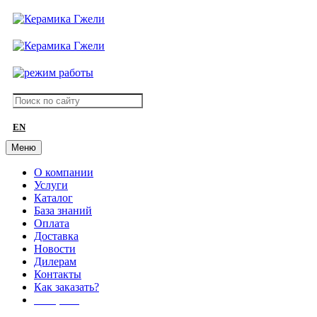
EN
Меню
О компании
Услуги
Каталог
База знаний
Оплата
Доставка
Новости
Дилерам
Контакты
Как заказать?
АКЦИИ!