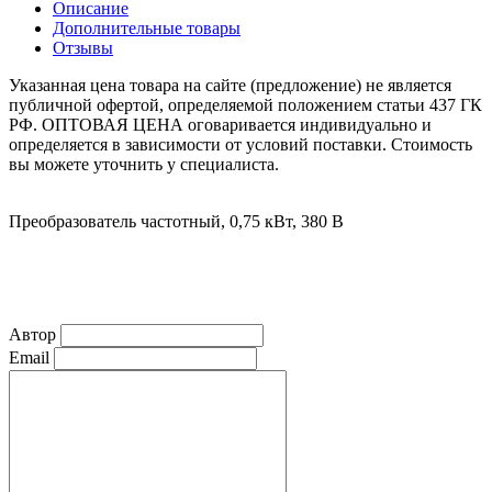
Описание
Дополнительные товары
Отзывы
Указанная цена товара на сайте (предложение) не является
публичной офертой, определяемой положением статьи 437 ГК
РФ. ОПТОВАЯ ЦЕНА оговаривается индивидуально и
определяется в зависимости от условий поставки. Стоимость
вы можете уточнить у специалиста.
Преобразователь частотный, 0,75 кВт, 380 В
Автор
Email