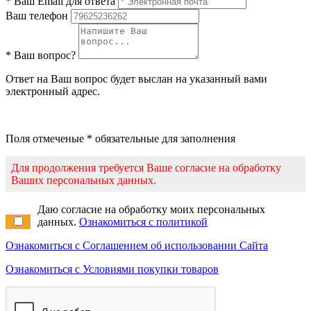
* Ваш Email для ответа
Ваш телефон
* Ваш вопрос?
Ответ на Ваш вопрос будет выслан на указанный вами
электронный адрес.
Поля отмеченые * обязательные для заполнения
Для продолжения требуется Ваше согласие на обработку
Ваших персональных данных.
Даю согласие на обработку моих персональных
данных.
Ознакомиться с политикой
Ознакомиться с Соглашением об использовании Сайта
Ознакомиться с Условиями покупки товаров