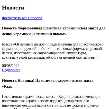
Новости
посмотреть все новости
Новость
Формовочная шамотная керамическая масса для
лепки керамики «Огненный шамот»
Масса «Огненный шамот» предназначена для пластического
формования, ручной набивки в гипсовые формы, жгутовой
лепки, изготовления садово-парковой скульптуры,
архитектурной керамики, обжига огненной скульптуры...
06/08/2026
Подробнее
Новость
Новинка! Пластичная керамическая масса
«Кедр».
Пластичная керамическая масса «Кедр» предназначена для
изготовления керамических изделий декоративного
назначения методом набивки в гипсовые формы и ручной