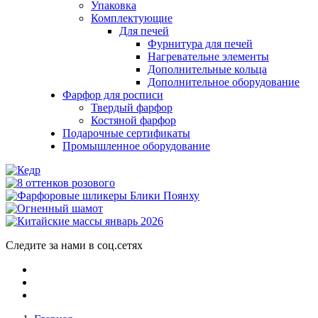
Упаковка
Комплектующие
Для печей
Фурнитура для печей
Нагревательне элементы
Дополнительные кольца
Дополнительное оборудование
Фарфор для росписи
Твердый фарфор
Костяной фарфор
Подарочные сертификаты
Промышленное оборудование
Следите за нами в соц.сетях