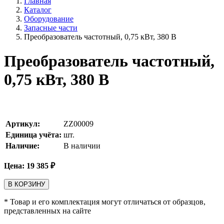
Главная
Каталог
Оборудование
Запасные части
Преобразователь частотный, 0,75 кВт, 380 В
Преобразователь частотный,
0,75 кВт, 380 В
Артикул:
ZZ00009
Единица учёта:
шт.
Наличие:
В наличии
Цена:
19 385
₽
В КОРЗИНУ
* Товар и его комплектация могут отличаться от образцов,
представленных на сайте