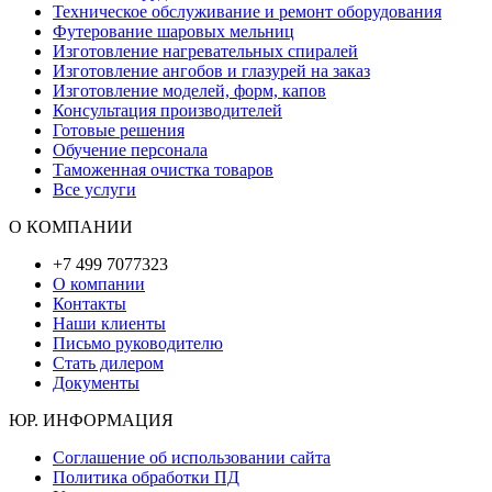
Техническое обслуживание и ремонт оборудования
Футерование шаровых мельниц
Изготовление нагревательных спиралей
Изготовление ангобов и глазурей на заказ
Изготовление моделей, форм, капов
Консультация производителей
Готовые решения
Обучение персонала
Таможенная очистка товаров
Все услуги
О КОМПАНИИ
+7 499 7077323
О компании
Контакты
Наши клиенты
Письмо руководителю
Стать дилером
Документы
ЮР. ИНФОРМАЦИЯ
Соглашение об использовании сайта
Политика обработки ПД