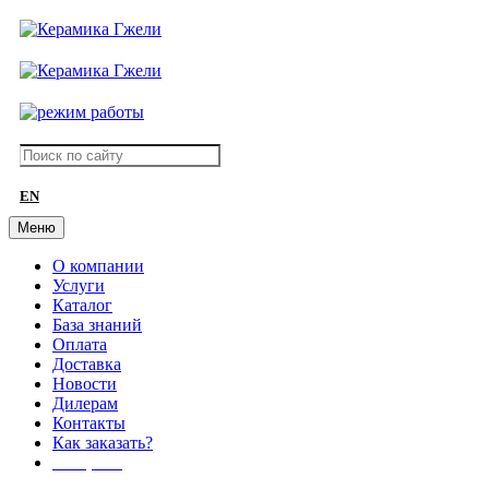
EN
Меню
О компании
Услуги
Каталог
База знаний
Оплата
Доставка
Новости
Дилерам
Контакты
Как заказать?
АКЦИИ!