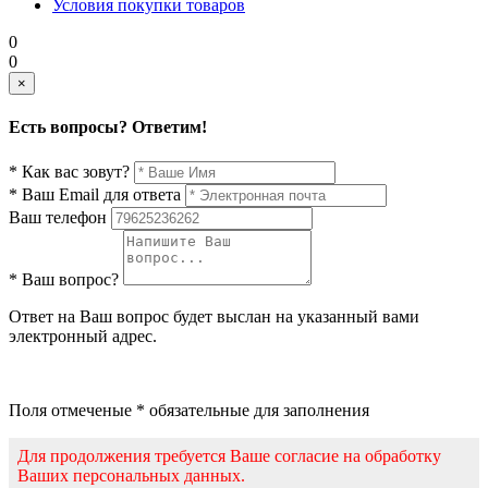
Условия покупки товаров
0
0
×
Есть вопросы? Ответим!
* Как вас зовут?
* Ваш Email для ответа
Ваш телефон
* Ваш вопрос?
Ответ на Ваш вопрос будет выслан на указанный вами
электронный адрес.
Поля отмеченые * обязательные для заполнения
Для продолжения требуется Ваше согласие на обработку
Ваших персональных данных.