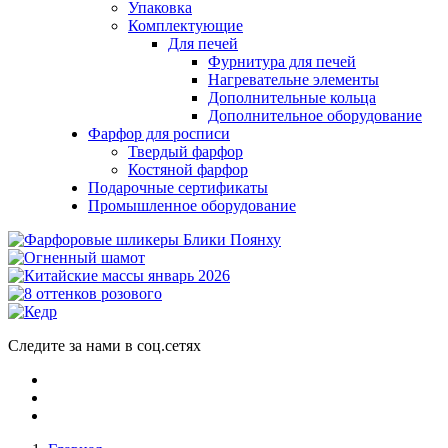
Упаковка
Комплектующие
Для печей
Фурнитура для печей
Нагревательне элементы
Дополнительные кольца
Дополнительное оборудование
Фарфор для росписи
Твердый фарфор
Костяной фарфор
Подарочные сертификаты
Промышленное оборудование
Следите за нами в соц.сетях