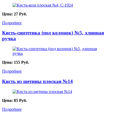
Цена:
27
Руб.
Подробнее
Кисть-синтетика (под колонок) №5, длинная
ручка
Цена:
155
Руб.
Подробнее
Кисть из щетины плоская №14
Цена:
85
Руб.
Подробнее