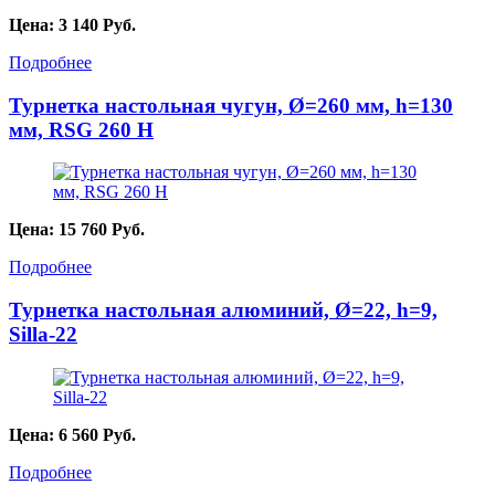
Цена:
3 140
Руб.
Подробнее
Турнетка настольная чугун, Ø=260 мм, h=130
мм, RSG 260 H
Цена:
15 760
Руб.
Подробнее
Турнетка настольная алюминий, Ø=22, h=9,
Silla-22
Цена:
6 560
Руб.
Подробнее