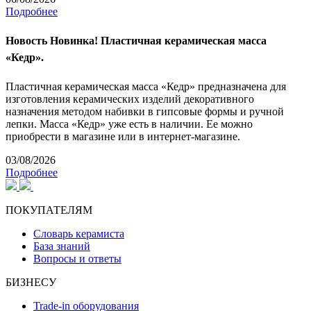
Подробнее
Новость
Новинка! Пластичная керамическая масса
«Кедр».
Пластичная керамическая масса «Кедр» предназначена для
изготовления керамических изделий декоративного
назначения методом набивки в гипсовые формы и ручной
лепки. Масса «Кедр» уже есть в наличии. Ее можно
приобрести в магазине или в интернет-магазине.
03/08/2026
Подробнее
ПОКУПАТЕЛЯМ
Словарь керамиста
База знаний
Вопросы и ответы
БИЗНЕСУ
Trade-in оборудования