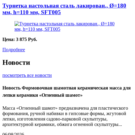
Турнетка настольная сталь лакирован., Ø=180
мм, h=110 мм, SFT005
Цена:
3 875
Руб.
Подробнее
Новости
посмотреть все новости
Новость
Формовочная шамотная керамическая масса для
лепки керамики «Огненный шамот»
Масса «Огненный шамот» предназначена для пластического
формования, ручной набивки в гипсовые формы, жгутовой
лепки, изготовления садово-парковой скульптуры,
архитектурной керамики, обжига огненной скульптуры...
06/08/2026