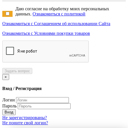
Даю согласие на обработку моих персональных
данных.
Ознакомиться с политикой
Ознакомиться с Соглашением об использовании Сайта
Ознакомиться с Условиями покупки товаров
Задать вопрос
×
Вход / Регистрация
Логин
Пароль
Вход
Не зарегистрированы?
Не поните свой логин?