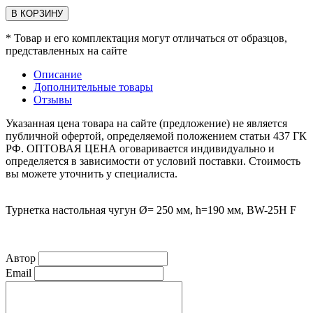
В КОРЗИНУ
* Товар и его комплектация могут отличаться от образцов,
представленных на сайте
Описание
Дополнительные товары
Отзывы
Указанная цена товара на сайте (предложение) не является
публичной офертой, определяемой положением статьи 437 ГК
РФ. ОПТОВАЯ ЦЕНА оговаривается индивидуально и
определяется в зависимости от условий поставки. Стоимость
вы можете уточнить у специалиста.
Турнетка настольная чугун Ø= 250 мм, h=190 мм, BW-25H F
Автор
Email