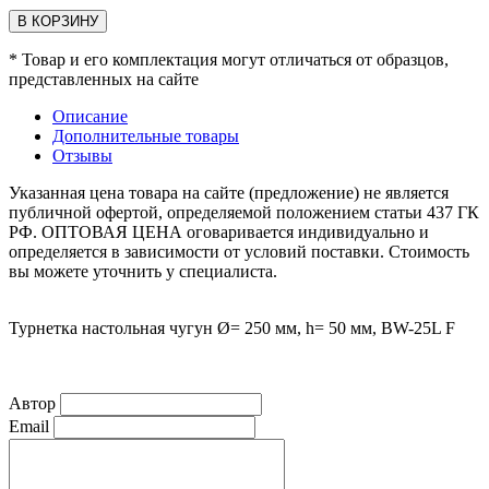
В КОРЗИНУ
* Товар и его комплектация могут отличаться от образцов,
представленных на сайте
Описание
Дополнительные товары
Отзывы
Указанная цена товара на сайте (предложение) не является
публичной офертой, определяемой положением статьи 437 ГК
РФ. ОПТОВАЯ ЦЕНА оговаривается индивидуально и
определяется в зависимости от условий поставки. Стоимость
вы можете уточнить у специалиста.
Турнетка настольная чугун Ø= 250 мм, h= 50 мм, BW-25L F
Автор
Email