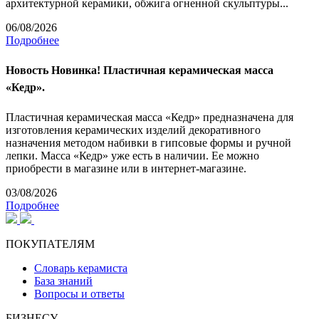
архитектурной керамики, обжига огненной скульптуры...
06/08/2026
Подробнее
Новость
Новинка! Пластичная керамическая масса
«Кедр».
Пластичная керамическая масса «Кедр» предназначена для
изготовления керамических изделий декоративного
назначения методом набивки в гипсовые формы и ручной
лепки. Масса «Кедр» уже есть в наличии. Ее можно
приобрести в магазине или в интернет-магазине.
03/08/2026
Подробнее
ПОКУПАТЕЛЯМ
Словарь керамиста
База знаний
Вопросы и ответы
БИЗНЕСУ