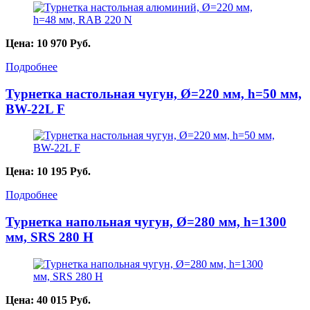
Цена:
10 970
Руб.
Подробнее
Турнетка настольная чугун, Ø=220 мм, h=50 мм,
BW-22L F
Цена:
10 195
Руб.
Подробнее
Турнетка напольная чугун, Ø=280 мм, h=1300
мм, SRS 280 H
Цена:
40 015
Руб.