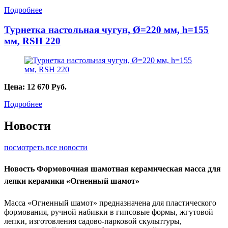
Подробнее
Турнетка настольная чугун, Ø=220 мм, h=155
мм, RSH 220
Цена:
12 670
Руб.
Подробнее
Новости
посмотреть все новости
Новость
Формовочная шамотная керамическая масса для
лепки керамики «Огненный шамот»
Масса «Огненный шамот» предназначена для пластического
формования, ручной набивки в гипсовые формы, жгутовой
лепки, изготовления садово-парковой скульптуры,