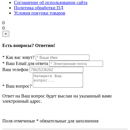
Соглашение об использовании сайта
Политика обработки ПД
Условия покупки товаров
0
0
×
Есть вопросы? Ответим!
* Как вас зовут?
* Ваш Email для ответа
Ваш телефон
* Ваш вопрос?
Ответ на Ваш вопрос будет выслан на указанный вами
электронный адрес.
Поля отмеченые * обязательные для заполнения