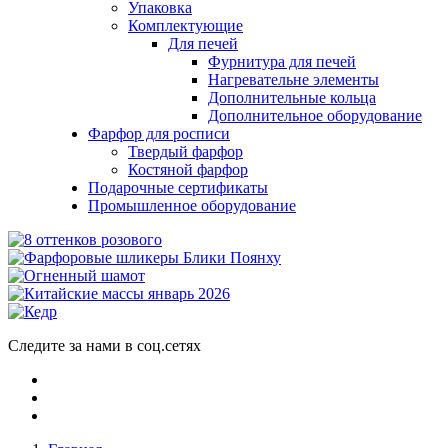
Упаковка
Комплектующие
Для печей
Фурнитура для печей
Нагревательне элементы
Дополнительные кольца
Дополнительное оборудование
Фарфор для росписи
Твердый фарфор
Костяной фарфор
Подарочные сертификаты
Промышленное оборудование
Следите за нами в соц.сетях