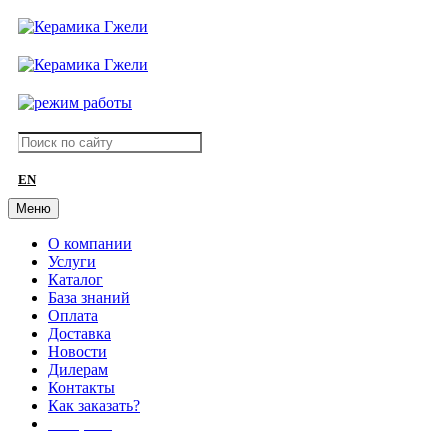
EN
Меню
О компании
Услуги
Каталог
База знаний
Оплата
Доставка
Новости
Дилерам
Контакты
Как заказать?
АКЦИИ!