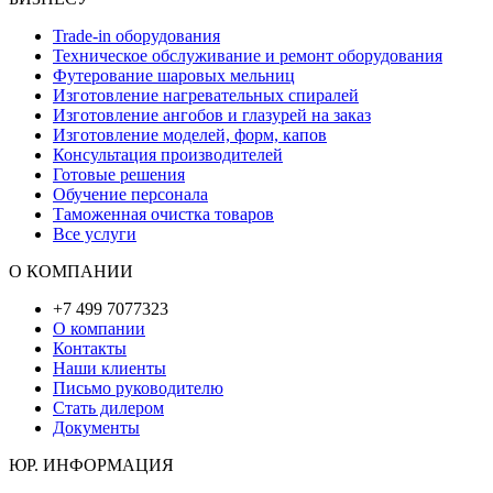
Trade-in оборудования
Техническое обслуживание и ремонт оборудования
Футерование шаровых мельниц
Изготовление нагревательных спиралей
Изготовление ангобов и глазурей на заказ
Изготовление моделей, форм, капов
Консультация производителей
Готовые решения
Обучение персонала
Таможенная очистка товаров
Все услуги
О КОМПАНИИ
+7 499 7077323
О компании
Контакты
Наши клиенты
Письмо руководителю
Стать дилером
Документы
ЮР. ИНФОРМАЦИЯ