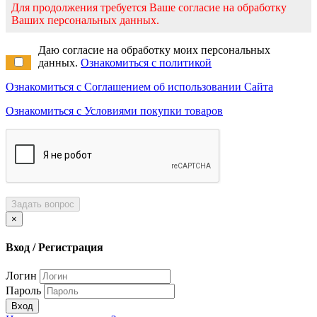
Для продолжения требуется Ваше согласие на обработку
Ваших персональных данных.
Даю согласие на обработку моих персональных
данных.
Ознакомиться с политикой
Ознакомиться с Соглашением об использовании Сайта
Ознакомиться с Условиями покупки товаров
Задать вопрос
×
Вход / Регистрация
Логин
Пароль
Вход