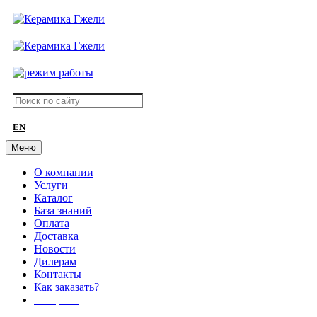
EN
Меню
О компании
Услуги
Каталог
База знаний
Оплата
Доставка
Новости
Дилерам
Контакты
Как заказать?
АКЦИИ!