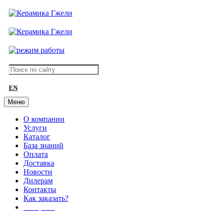
EN
Меню
О компании
Услуги
Каталог
База знаний
Оплата
Доставка
Новости
Дилерам
Контакты
Как заказать?
АКЦИИ!