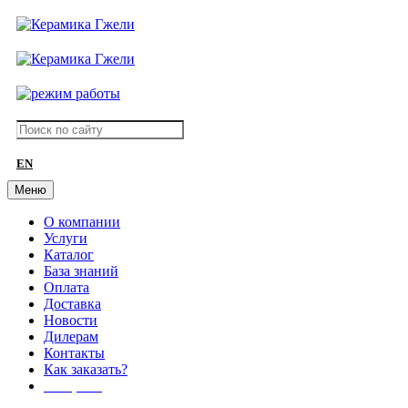
EN
Меню
О компании
Услуги
Каталог
База знаний
Оплата
Доставка
Новости
Дилерам
Контакты
Как заказать?
АКЦИИ!