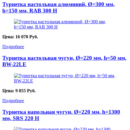
Турнетка настольная алюминий, Ø=300 мм,
h=150 мм, RAB 300 H
Цена:
16 070
Руб.
Подробнее
Турнетка настольная чугун, Ø=220 мм, h=50 мм,
BW-22LE
Цена:
9 055
Руб.
Подробнее
Турнетка напольная чугун, Ø=220 мм, h=1300
мм, SRS 220 H