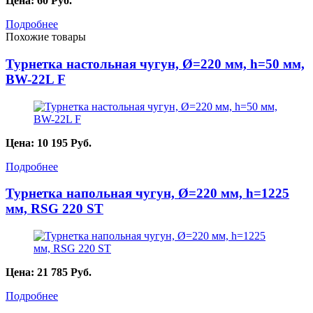
Цена:
60
Руб.
Подробнее
Похожие товары
Турнетка настольная чугун, Ø=220 мм, h=50 мм,
BW-22L F
Цена:
10 195
Руб.
Подробнее
Турнетка напольная чугун, Ø=220 мм, h=1225
мм, RSG 220 ST
Цена:
21 785
Руб.
Подробнее