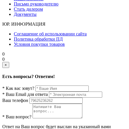
Письмо руководителю
Стать дилером
Документы
ЮР. ИНФОРМАЦИЯ
Соглашение об использовании сайта
Политика обработки ПД
Условия покупки товаров
0
0
×
Есть вопросы? Ответим!
* Как вас зовут?
* Ваш Email для ответа
Ваш телефон
* Ваш вопрос?
Ответ на Ваш вопрос будет выслан на указанный вами