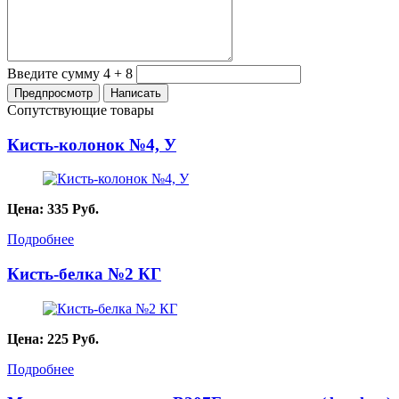
Введите сумму 4 + 8
Сопутствующие товары
Кисть-колонок №4, У
Цена:
335
Руб.
Подробнее
Кисть-белка №2 КГ
Цена:
225
Руб.
Подробнее