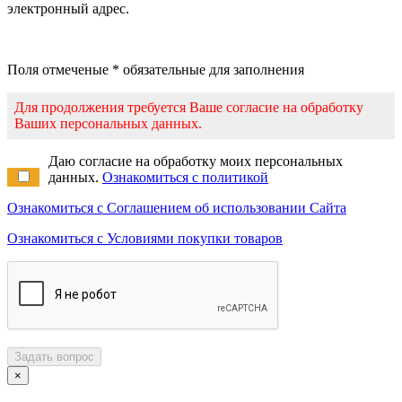
электронный адрес.
Поля отмеченые * обязательные для заполнения
Для продолжения требуется Ваше согласие на обработку
Ваших персональных данных.
Даю согласие на обработку моих персональных
данных.
Ознакомиться с политикой
Ознакомиться с Соглашением об использовании Сайта
Ознакомиться с Условиями покупки товаров
Задать вопрос
×