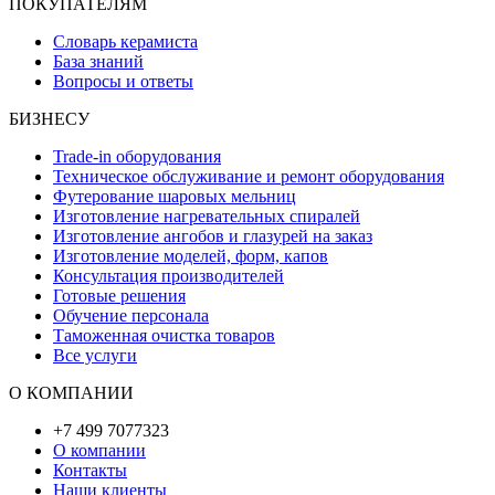
ПОКУПАТЕЛЯМ
Словарь керамиста
База знаний
Вопросы и ответы
БИЗНЕСУ
Trade-in оборудования
Техническое обслуживание и ремонт оборудования
Футерование шаровых мельниц
Изготовление нагревательных спиралей
Изготовление ангобов и глазурей на заказ
Изготовление моделей, форм, капов
Консультация производителей
Готовые решения
Обучение персонала
Таможенная очистка товаров
Все услуги
О КОМПАНИИ
+7 499 7077323
О компании
Контакты
Наши клиенты