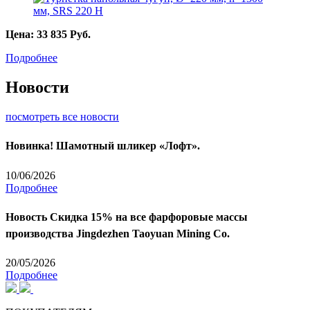
Цена:
33 835
Руб.
Подробнее
Новости
посмотреть все новости
Новинка! Шамотный шликер «Лофт».
10/06/2026
Подробнее
Новость
Скидка 15% на все фарфоровые массы
производства Jingdezhen Taoyuan Mining Co.
20/05/2026
Подробнее