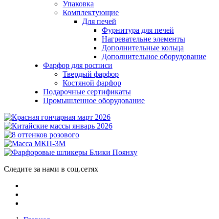
Упаковка
Комплектующие
Для печей
Фурнитура для печей
Нагревательне элементы
Дополнительные кольца
Дополнительное оборудование
Фарфор для росписи
Твердый фарфор
Костяной фарфор
Подарочные сертификаты
Промышленное оборудование
Следите за нами в соц.сетях