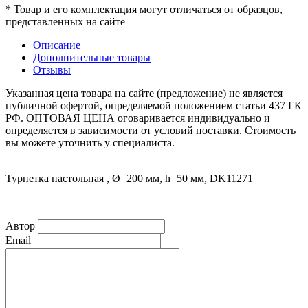
* Товар и его комплектация могут отличаться от образцов,
представленных на сайте
Описание
Дополнительные товары
Отзывы
Указанная цена товара на сайте (предложение) не является
публичной офертой, определяемой положением статьи 437 ГК
РФ. ОПТОВАЯ ЦЕНА оговаривается индивидуально и
определяется в зависимости от условий поставки. Стоимость
вы можете уточнить у специалиста.
Турнетка настольная , Ø=200 мм, h=50 мм, DK11271
Автор
Email