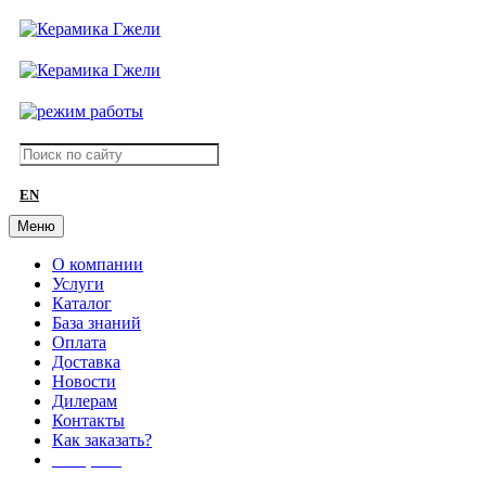
EN
Меню
О компании
Услуги
Каталог
База знаний
Оплата
Доставка
Новости
Дилерам
Контакты
Как заказать?
АКЦИИ!