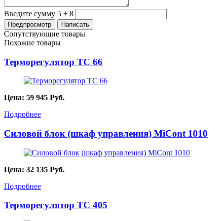
Введите сумму 5 + 8
Сопутствующие товары
Похожие товары
Терморегулятор ТС 66
Цена:
59 945
Руб.
Подробнее
Силовой блок (шкаф управления) MiСont 1010
Цена:
32 135
Руб.
Подробнее
Терморегулятор ТС 405