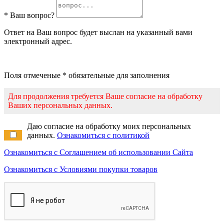
* Ваш вопрос?
Ответ на Ваш вопрос будет выслан на указанный вами
электронный адрес.
Поля отмеченые * обязательные для заполнения
Для продолжения требуется Ваше согласие на обработку
Ваших персональных данных.
Даю согласие на обработку моих персональных
данных.
Ознакомиться с политикой
Ознакомиться с Соглашением об использовании Сайта
Ознакомиться с Условиями покупки товаров