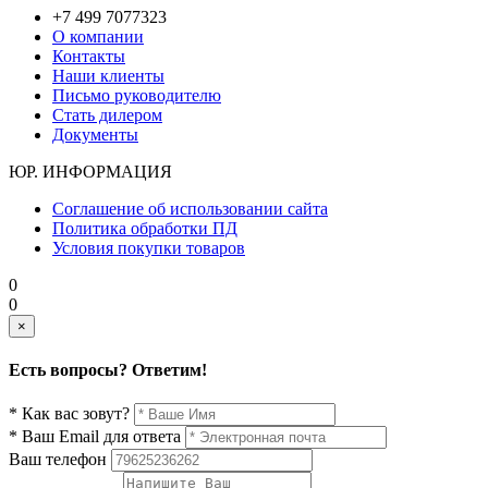
+7 499 7077323
О компании
Контакты
Наши клиенты
Письмо руководителю
Стать дилером
Документы
ЮР. ИНФОРМАЦИЯ
Соглашение об использовании сайта
Политика обработки ПД
Условия покупки товаров
0
0
×
Есть вопросы? Ответим!
* Как вас зовут?
* Ваш Email для ответа
Ваш телефон