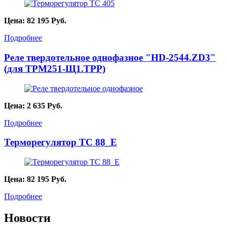
Цена:
82 195
Руб.
Подробнее
Реле твердотельное однофазное "HD-2544.ZD3"
(для ТРМ251-Щ1.ТРР)
Цена:
2 635
Руб.
Подробнее
Терморегулятор ТС 88_Е
Цена:
82 195
Руб.
Подробнее
Новости