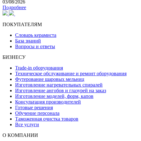
03/08/2026
Подробнее
ПОКУПАТЕЛЯМ
Словарь керамиста
База знаний
Вопросы и ответы
БИЗНЕСУ
Trade-in оборудования
Техническое обслуживание и ремонт оборудования
Футерование шаровых мельниц
Изготовление нагревательных спиралей
Изготовление ангобов и глазурей на заказ
Изготовление моделей, форм, капов
Консультация производителей
Готовые решения
Обучение персонала
Таможенная очистка товаров
Все услуги
О КОМПАНИИ