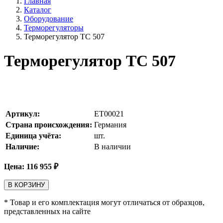
Главная
Каталог
Оборудование
Терморегуляторы
Терморегулятор ТС 507
Терморегулятор ТС 507
Артикул:
ET00021
Страна происхождения:
Германия
Единица учёта:
шт.
Наличие:
В наличии
Цена:
116 955
₽
В КОРЗИНУ
* Товар и его комплектация могут отличаться от образцов,
представленных на сайте