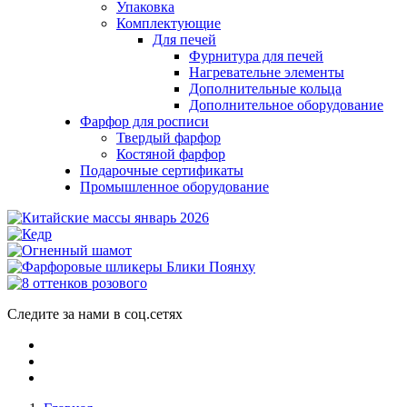
Упаковка
Комплектующие
Для печей
Фурнитура для печей
Нагревательне элементы
Дополнительные кольца
Дополнительное оборудование
Фарфор для росписи
Твердый фарфор
Костяной фарфор
Подарочные сертификаты
Промышленное оборудование
Следите за нами в соц.сетях