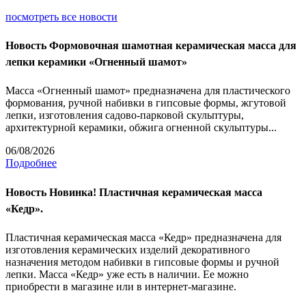
посмотреть все новости
Новость
Формовочная шамотная керамическая масса для
лепки керамики «Огненный шамот»
Масса «Огненный шамот» предназначена для пластического
формования, ручной набивки в гипсовые формы, жгутовой
лепки, изготовления садово-парковой скульптуры,
архитектурной керамики, обжига огненной скульптуры...
06/08/2026
Подробнее
Новость
Новинка! Пластичная керамическая масса
«Кедр».
Пластичная керамическая масса «Кедр» предназначена для
изготовления керамических изделий декоративного
назначения методом набивки в гипсовые формы и ручной
лепки. Масса «Кедр» уже есть в наличии. Ее можно
приобрести в магазине или в интернет-магазине.