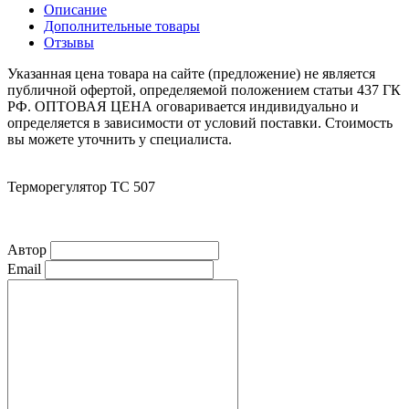
Описание
Дополнительные товары
Отзывы
Указанная цена товара на сайте (предложение) не является
публичной офертой, определяемой положением статьи 437 ГК
РФ. ОПТОВАЯ ЦЕНА оговаривается индивидуально и
определяется в зависимости от условий поставки. Стоимость
вы можете уточнить у специалиста.
Терморегулятор ТС 507
Автор
Email