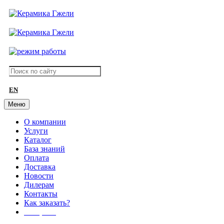
EN
Меню
О компании
Услуги
Каталог
База знаний
Оплата
Доставка
Новости
Дилерам
Контакты
Как заказать?
АКЦИИ!