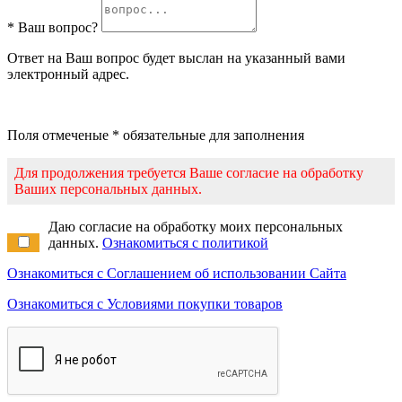
* Ваш вопрос?
Ответ на Ваш вопрос будет выслан на указанный вами
электронный адрес.
Поля отмеченые * обязательные для заполнения
Для продолжения требуется Ваше согласие на обработку
Ваших персональных данных.
Даю согласие на обработку моих персональных
данных.
Ознакомиться с политикой
Ознакомиться с Соглашением об использовании Сайта
Ознакомиться с Условиями покупки товаров