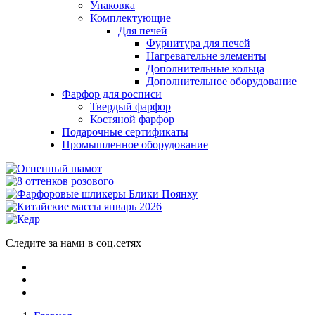
Упаковка
Комплектующие
Для печей
Фурнитура для печей
Нагревательне элементы
Дополнительные кольца
Дополнительное оборудование
Фарфор для росписи
Твердый фарфор
Костяной фарфор
Подарочные сертификаты
Промышленное оборудование
Следите за нами в соц.сетях