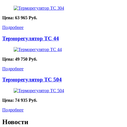
Цена:
63 965
Руб.
Подробнее
Терморегулятор ТС 44
Цена:
49 750
Руб.
Подробнее
Терморегулятор ТС 504
Цена:
74 935
Руб.
Подробнее
Новости