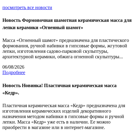
посмотреть все новости
Новость
Формовочная шамотная керамическая масса для
лепки керамики «Огненный шамот»
Масса «Огненный шамот» предназначена для пластического
формования, ручной набивки в гипсовые формы, жгутовой
лепки, изготовления садово-парковой скульптуры,
архитектурной керамики, обжига огненной скульптуры...
06/08/2026
Подробнее
Новость
Новинка! Пластичная керамическая масса
«Кедр».
Пластичная керамическая масса «Кедр» предназначена для
изготовления керамических изделий декоративного
назначения методом набивки в гипсовые формы и ручной
лепки. Масса «Кедр» уже есть в наличии. Ее можно
приобрести в магазине или в интернет-магазине.