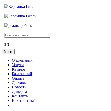
EN
Меню
О компании
Услуги
Каталог
База знаний
Оплата
Доставка
Новости
Дилерам
Контакты
Как заказать?
АКЦИИ!