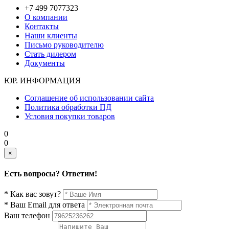
+7 499 7077323
О компании
Контакты
Наши клиенты
Письмо руководителю
Стать дилером
Документы
ЮР. ИНФОРМАЦИЯ
Соглашение об использовании сайта
Политика обработки ПД
Условия покупки товаров
0
0
×
Есть вопросы? Ответим!
* Как вас зовут?
* Ваш Email для ответа
Ваш телефон