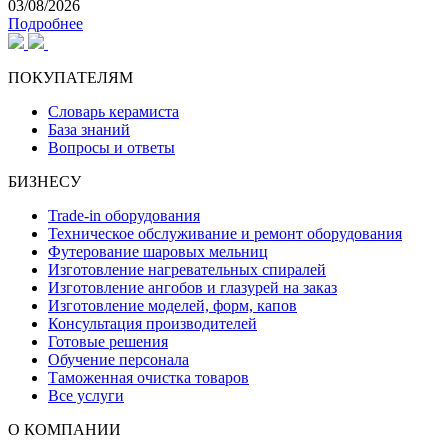
03/08/2026
Подробнее
ПОКУПАТЕЛЯМ
Словарь керамиста
База знаний
Вопросы и ответы
БИЗНЕСУ
Trade-in оборудования
Техническое обслуживание и ремонт оборудования
Футерование шаровых мельниц
Изготовление нагревательных спиралей
Изготовление ангобов и глазурей на заказ
Изготовление моделей, форм, капов
Консультация производителей
Готовые решения
Обучение персонала
Таможенная очистка товаров
Все услуги
О КОМПАНИИ