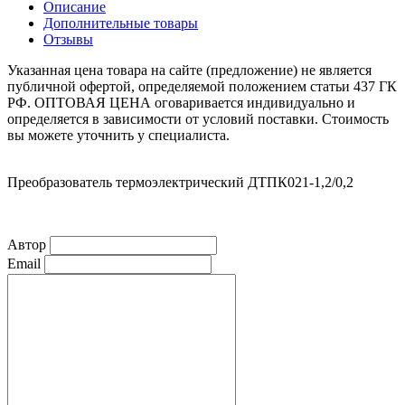
Описание
Дополнительные товары
Отзывы
Указанная цена товара на сайте (предложение) не является
публичной офертой, определяемой положением статьи 437 ГК
РФ. ОПТОВАЯ ЦЕНА оговаривается индивидуально и
определяется в зависимости от условий поставки. Стоимость
вы можете уточнить у специалиста.
Преобразователь термоэлектрический ДТПК021-1,2/0,2
Автор
Email