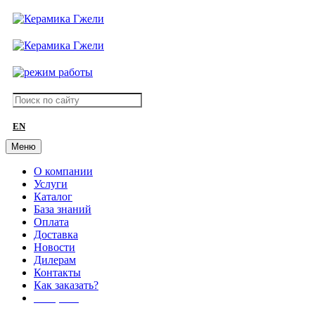
EN
Меню
О компании
Услуги
Каталог
База знаний
Оплата
Доставка
Новости
Дилерам
Контакты
Как заказать?
АКЦИИ!