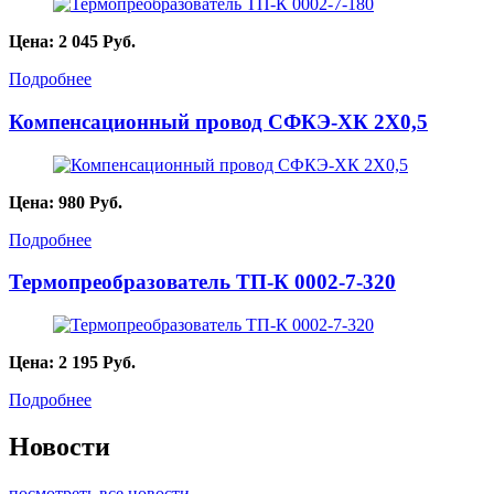
Цена:
2 045
Руб.
Подробнее
Компенсационный провод СФКЭ-ХК 2Х0,5
Цена:
980
Руб.
Подробнее
Термопреобразователь ТП-К 0002-7-320
Цена:
2 195
Руб.
Подробнее
Новости
посмотреть все новости