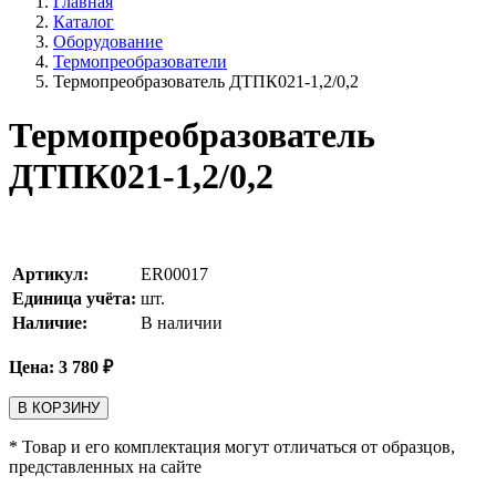
Главная
Каталог
Оборудование
Термопреобразователи
Термопреобразователь ДТПК021-1,2/0,2
Термопреобразователь
ДТПК021-1,2/0,2
Артикул:
ER00017
Единица учёта:
шт.
Наличие:
В наличии
Цена:
3 780
₽
В КОРЗИНУ
* Товар и его комплектация могут отличаться от образцов,
представленных на сайте