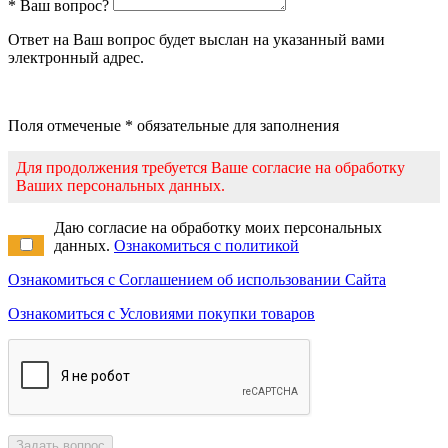
* Ваш вопрос?
Ответ на Ваш вопрос будет выслан на указанный вами
электронный адрес.
Поля отмеченые * обязательные для заполнения
Для продолжения требуется Ваше согласие на обработку
Ваших персональных данных.
Даю согласие на обработку моих персональных
данных.
Ознакомиться с политикой
Ознакомиться с Соглашением об использовании Сайта
Ознакомиться с Условиями покупки товаров
Задать вопрос