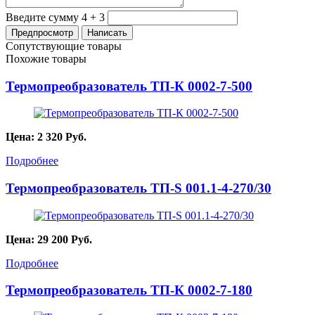
Введите сумму 4 + 3
Сопутствующие товары
Похожие товары
Термопреобразователь ТП-К 0002-7-500
Цена:
2 320
Руб.
Подробнее
Термопреобразователь ТП-S 001.1-4-270/30
Цена:
29 200
Руб.
Подробнее
Термопреобразователь ТП-К 0002-7-180