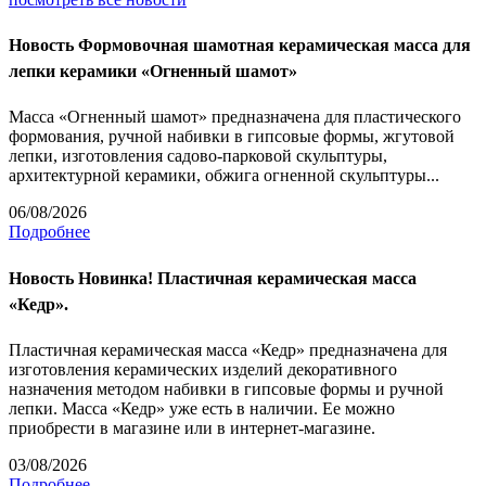
Новость
Формовочная шамотная керамическая масса для
лепки керамики «Огненный шамот»
Масса «Огненный шамот» предназначена для пластического
формования, ручной набивки в гипсовые формы, жгутовой
лепки, изготовления садово-парковой скульптуры,
архитектурной керамики, обжига огненной скульптуры...
06/08/2026
Подробнее
Новость
Новинка! Пластичная керамическая масса
«Кедр».
Пластичная керамическая масса «Кедр» предназначена для
изготовления керамических изделий декоративного
назначения методом набивки в гипсовые формы и ручной
лепки. Масса «Кедр» уже есть в наличии. Ее можно
приобрести в магазине или в интернет-магазине.
03/08/2026
Подробнее