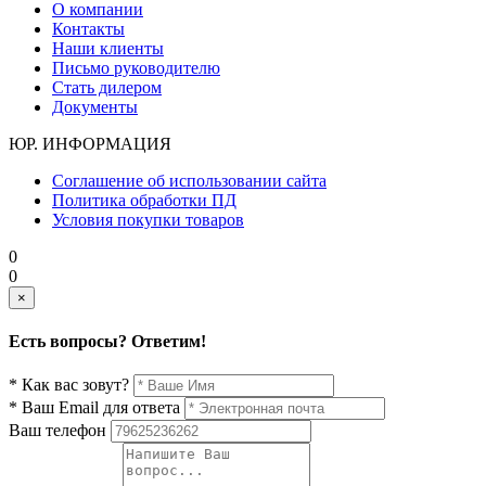
О компании
Контакты
Наши клиенты
Письмо руководителю
Стать дилером
Документы
ЮР. ИНФОРМАЦИЯ
Соглашение об использовании сайта
Политика обработки ПД
Условия покупки товаров
0
0
×
Есть вопросы? Ответим!
* Как вас зовут?
* Ваш Email для ответа
Ваш телефон