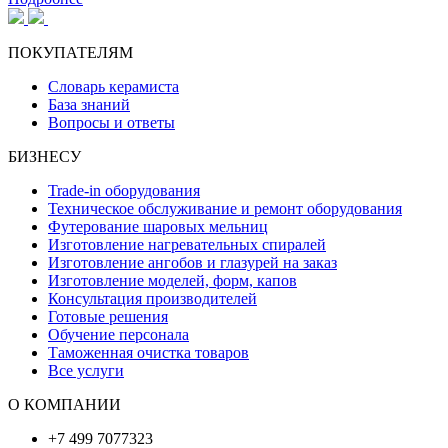
ПОКУПАТЕЛЯМ
Словарь керамиста
База знаний
Вопросы и ответы
БИЗНЕСУ
Trade-in оборудования
Техническое обслуживание и ремонт оборудования
Футерование шаровых мельниц
Изготовление нагревательных спиралей
Изготовление ангобов и глазурей на заказ
Изготовление моделей, форм, капов
Консультация производителей
Готовые решения
Обучение персонала
Таможенная очистка товаров
Все услуги
О КОМПАНИИ
+7 499 7077323