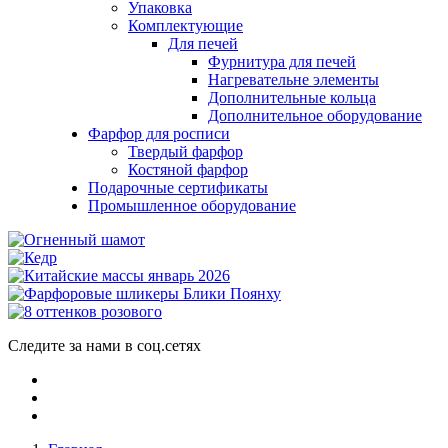
Упаковка
Комплектующие
Для печей
Фурнитура для печей
Нагревательне элементы
Дополнительные кольца
Дополнительное оборудование
Фарфор для росписи
Твердый фарфор
Костяной фарфор
Подарочные сертификаты
Промышленное оборудование
Следите за нами в соц.сетях