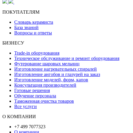
ПОКУПАТЕЛЯМ
Словарь керамиста
База знаний
Вопросы и ответы
БИЗНЕСУ
Trade-in оборудования
Техническое обслуживание и ремонт оборудования
Футерование шаровых мельниц
Изготовление нагревательных спиралей
Изготовление ангобов и глазурей на заказ
Изготовление моделей, форм, капов
Консультация производителей
Готовые решения
Обучение персонала
Таможенная очистка товаров
Все услуги
О КОМПАНИИ
+7 499 7077323
О компании