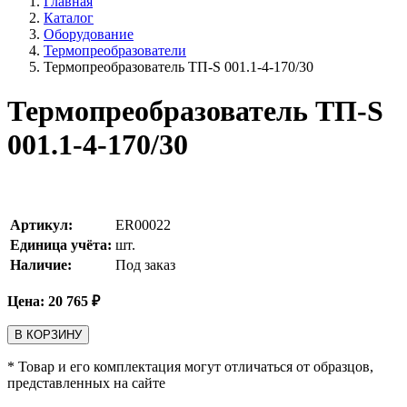
Главная
Каталог
Оборудование
Термопреобразователи
Термопреобразователь ТП-S 001.1-4-170/30
Термопреобразователь ТП-S
001.1-4-170/30
Артикул:
ER00022
Единица учёта:
шт.
Наличие:
Под заказ
Цена:
20 765
₽
В КОРЗИНУ
* Товар и его комплектация могут отличаться от образцов,
представленных на сайте