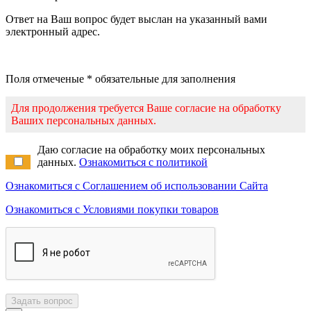
Ответ на Ваш вопрос будет выслан на указанный вами
электронный адрес.
Поля отмеченые * обязательные для заполнения
Для продолжения требуется Ваше согласие на обработку
Ваших персональных данных.
Даю согласие на обработку моих персональных
данных.
Ознакомиться с политикой
Ознакомиться с Соглашением об использовании Сайта
Ознакомиться с Условиями покупки товаров
Задать вопрос