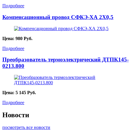
Подробнее
Компенсационный провод СФКЭ-ХА 2Х0,5
Цена:
980
Руб.
Подробнее
Преобразователь термоэлектрический ДТПК145-
0213.800
Цена:
5 145
Руб.
Подробнее
Новости
посмотреть все новости