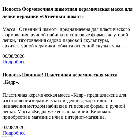
Новость
Формовочная шамотная керамическая масса для
лепки керамики «Огненный шамот»
Масса «Огненный шамот» предназначена для пластического
формования, ручной набивки в гипсовые формы, жгутовой
лепки, изготовления садово-парковой скульптуры,
архитектурной керамики, обжига огненной скульптуры...
06/08/2026
Подробнее
Новость
Новинка! Пластичная керамическая масса
«Кедр».
Пластичная керамическая масса «Кедр» предназначена для
изготовления керамических изделий декоративного
назначения методом набивки в гипсовые формы и ручной
лепки. Масса «Кедр» уже есть в наличии. Ее можно
приобрести в магазине или в интернет-магазине.
03/08/2026
Подробнее