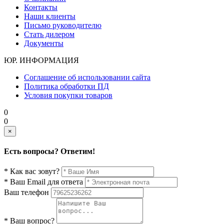
Контакты
Наши клиенты
Письмо руководителю
Стать дилером
Документы
ЮР. ИНФОРМАЦИЯ
Соглашение об использовании сайта
Политика обработки ПД
Условия покупки товаров
0
0
×
Есть вопросы? Ответим!
* Как вас зовут?
* Ваш Email для ответа
Ваш телефон
* Ваш вопрос?