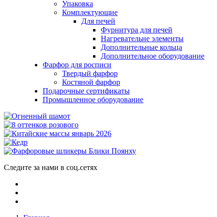
Упаковка
Комплектующие
Для печей
Фурнитура для печей
Нагревательне элементы
Дополнительные кольца
Дополнительное оборудование
Фарфор для росписи
Твердый фарфор
Костяной фарфор
Подарочные сертификаты
Промышленное оборудование
Следите за нами в соц.сетях