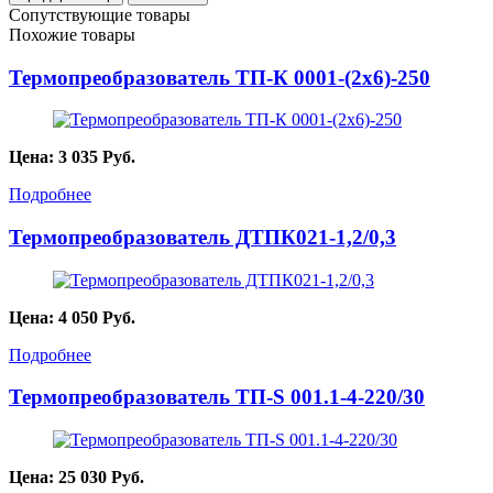
Сопутствующие товары
Похожие товары
Термопреобразователь ТП-К 0001-(2х6)-250
Цена:
3 035
Руб.
Подробнее
Термопреобразователь ДТПК021-1,2/0,3
Цена:
4 050
Руб.
Подробнее
Термопреобразователь ТП-S 001.1-4-220/30
Цена:
25 030
Руб.