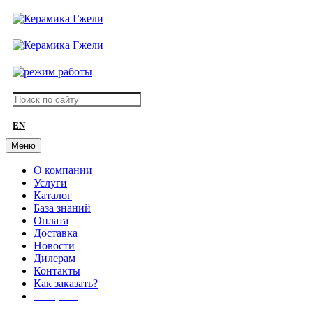
EN
Меню
О компании
Услуги
Каталог
База знаний
Оплата
Доставка
Новости
Дилерам
Контакты
Как заказать?
АКЦИИ!