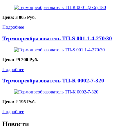
Цена:
3 005
Руб.
Подробнее
Термопреобразователь ТП-S 001.1-4-270/30
Цена:
29 200
Руб.
Подробнее
Термопреобразователь ТП-К 0002-7-320
Цена:
2 195
Руб.
Подробнее
Новости