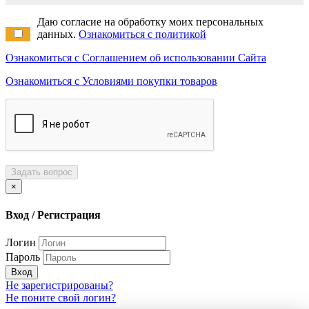
Даю согласие на обработку моих персональных
данных.
Ознакомиться с политикой
Ознакомиться с Соглашением об использовании Сайта
Ознакомиться с Условиями покупки товаров
Задать вопрос
×
Вход / Регистрация
Логин
Пароль
Вход
Не зарегистрированы?
Не поните свой логин?