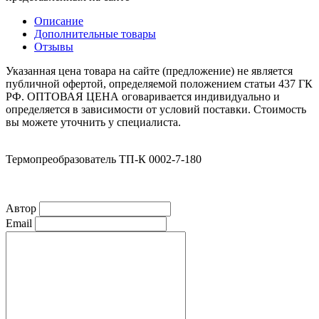
Описание
Дополнительные товары
Отзывы
Указанная цена товара на сайте (предложение) не является
публичной офертой, определяемой положением статьи 437 ГК
РФ. ОПТОВАЯ ЦЕНА оговаривается индивидуально и
определяется в зависимости от условий поставки. Стоимость
вы можете уточнить у специалиста.
Термопреобразователь ТП-К 0002-7-180
Автор
Email