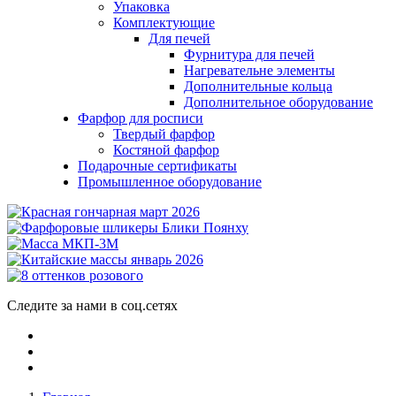
Упаковка
Комплектующие
Для печей
Фурнитура для печей
Нагревательне элементы
Дополнительные кольца
Дополнительное оборудование
Фарфор для росписи
Твердый фарфор
Костяной фарфор
Подарочные сертификаты
Промышленное оборудование
Следите за нами в соц.сетях