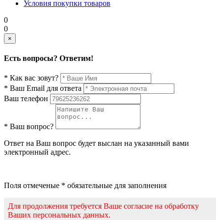
Условия покупки товаров
0
0
×
Есть вопросы? Ответим!
* Как вас зовут?
* Ваш Email для ответа
Ваш телефон
* Ваш вопрос?
Ответ на Ваш вопрос будет выслан на указанный вами
электронный адрес.
Поля отмеченые * обязательные для заполнения
Для продолжения требуется Ваше согласие на обработку
Ваших персональных данных.