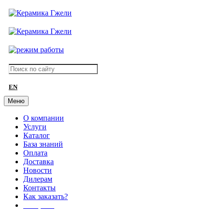
EN
Меню
О компании
Услуги
Каталог
База знаний
Оплата
Доставка
Новости
Дилерам
Контакты
Как заказать?
АКЦИИ!