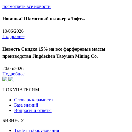
посмотреть все новости
Новинка! Шамотный шликер «Лофт».
10/06/2026
Подробнее
Новость
Скидка 15% на все фарфоровые массы
производства Jingdezhen Taoyuan Mining Co.
20/05/2026
Подробнее
ПОКУПАТЕЛЯМ
Словарь керамиста
База знаний
Вопросы и ответы
БИЗНЕСУ
Trade-in оборудования