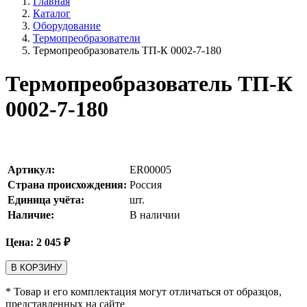
Главная
Каталог
Оборудование
Термопреобразователи
Термопреобразователь ТП-К 0002-7-180
Термопреобразователь ТП-К
0002-7-180
Артикул:
ER00005
Страна происхождения:
Россия
Единица учёта:
шт.
Наличие:
В наличии
Цена:
2 045
₽
В КОРЗИНУ
* Товар и его комплектация могут отличаться от образцов,
представленных на сайте