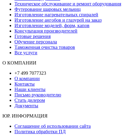
Техническое обслуживание и ремонт оборудования
Футерование шаровых мельниц
Изготовление нагревательных спиралей
Изготовление ангобов и глазурей на заказ
Изготовление моделей, форм, капов
Консультация производителей
Готовые решения
Обучение персонала
Таможенная очистка товаров
Все услуги
О КОМПАНИИ
+7 499 7077323
О компании
Контакты
Наши клиенты
Письмо руководителю
Стать дилером
Документы
ЮР. ИНФОРМАЦИЯ
Соглашение об использовании сайта
Политика обработки ПД