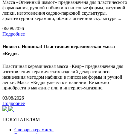
Масса «Огненный шамот» предназначена для пластического
формования, ручной набивки в гипсовые формы, жгутовой
лепки, изготовления садово-парковой скульптуры,
архитектурной керамики, обжига огненной скульптуры...
06/08/2026
Подробнее
Новость
Новинка! Пластичная керамическая масса
«Кедр».
Пластичная керамическая масса «Кедр» предназначена для
изготовления керамических изделий декоративного
назначения методом набивки в гипсовые формы и ручной
лепки. Масса «Кедр» уже есть в наличии. Ее можно
приобрести в магазине или в интернет-магазине.
03/08/2026
Подробнее
ПОКУПАТЕЛЯМ
Словарь керамиста