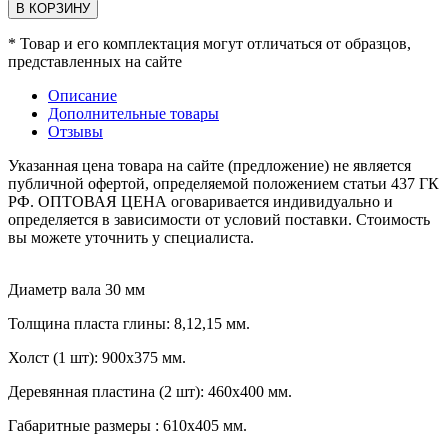
В КОРЗИНУ
* Товар и его комплектация могут отличаться от образцов,
представленных на сайте
Описание
Дополнительные товары
Отзывы
Указанная цена товара на сайте (предложение) не является
публичной офертой, определяемой положением статьи 437 ГК
РФ. ОПТОВАЯ ЦЕНА оговаривается индивидуально и
определяется в зависимости от условий поставки. Стоимость
вы можете уточнить у специалиста.
Диаметр вала 30 мм
Толщина пласта глины: 8,12,15 мм.
Холст (1 шт): 900х375 мм.
Д
еревянная пластина (2 шт): 460х400 мм.
Габаритные размеры
: 610х405 мм
.