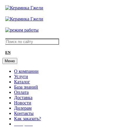
EN
Меню
О компании
Услуги
Каталог
База знаний
Оплата
Доставка
Новости
Дилерам
Контакты
Как заказать?
АКЦИИ!