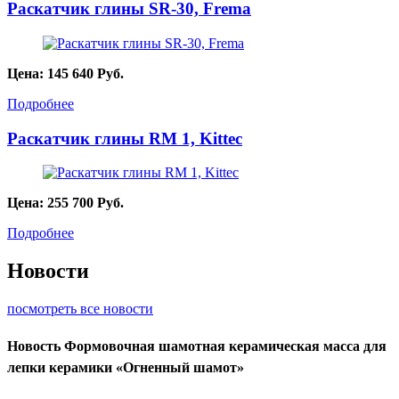
Раскатчик глины SR-30, Frema
Цена:
145 640
Руб.
Подробнее
Раскатчик глины RM 1, Kittec
Цена:
255 700
Руб.
Подробнее
Новости
посмотреть все новости
Новость
Формовочная шамотная керамическая масса для
лепки керамики «Огненный шамот»