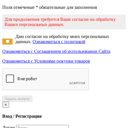
Поля отмеченые * обязательные для заполнения
Для продолжения требуется Ваше согласие на обработку
Ваших персональных данных.
Даю согласие на обработку моих персональных
данных.
Ознакомиться с политикой
Ознакомиться с Соглашением об использовании Сайта
Ознакомиться с Условиями покупки товаров
Задать вопрос
×
Вход / Регистрация
Логин