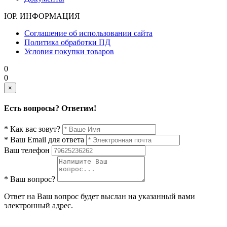
ЮР. ИНФОРМАЦИЯ
Соглашение об использовании сайта
Политика обработки ПД
Условия покупки товаров
0
0
×
Есть вопросы? Ответим!
* Как вас зовут?
* Ваш Email для ответа
Ваш телефон
* Ваш вопрос?
Ответ на Ваш вопрос будет выслан на указанный вами
электронный адрес.