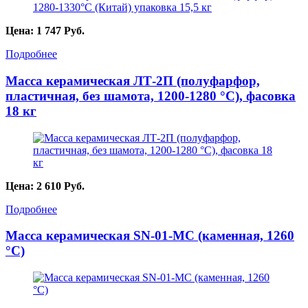
Цена:
1 747
Руб.
Подробнее
Масса керамическая ЛТ-2П (полуфарфор,
пластичная, без шамота, 1200-1280 °С), фасовка
18 кг
Цена:
2 610
Руб.
Подробнее
Масса керамическая SN-01-МС (каменная, 1260
°C)