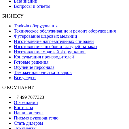
База знаний
Вопросы и ответы
БИЗНЕСУ
Trade-in оборудования
Техническое обслуживание и ремонт оборудования
Футерование шаровых мельниц
Изготовление нагревательных спиралей
Изготовление ангобов и глазурей на заказ
Изготовление моделей, форм, капов
Консультация производителей
Готовые решения
Обучение персонала
Таможенная очистка товаров
Все услуги
О КОМПАНИИ
+7 499 7077323
О компании
Контакты
Наши клиенты
Письмо руководителю
Стать дилером
Документы