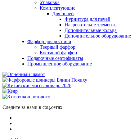
Упаковка
Комплектующие
Для печей
Фурнитура для печей
Нагревательне элементы
Дополнительные кольца
Дополнительное оборудование
Фарфор для росписи
Твердый фарфор
Костяной фарфор
Подарочные сертификаты
Промышленное оборудование
Следите за нами в соц.сетях