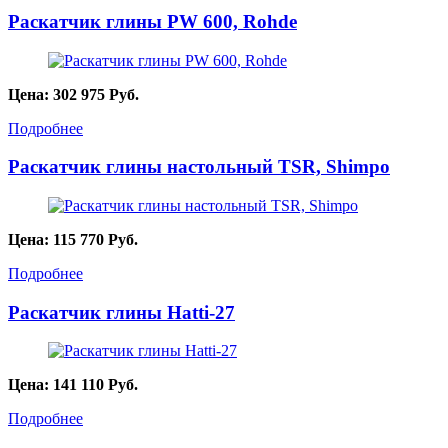
Раскатчик глины PW 600, Rohde
Цена:
302 975
Руб.
Подробнее
Раскатчик глины настольный TSR, Shimpo
Цена:
115 770
Руб.
Подробнее
Раскатчик глины Hatti-27
Цена:
141 110
Руб.
Подробнее