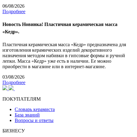
06/08/2026
Подробнее
Новость
Новинка! Пластичная керамическая масса
«Кедр».
Пластичная керамическая масса «Кедр» предназначена для
изготовления керамических изделий декоративного
назначения методом набивки в гипсовые формы и ручной
лепки. Масса «Кедр» уже есть в наличии. Ее можно
приобрести в магазине или в интернет-магазине.
03/08/2026
Подробнее
ПОКУПАТЕЛЯМ
Словарь керамиста
База знаний
Вопросы и ответы
БИЗНЕСУ