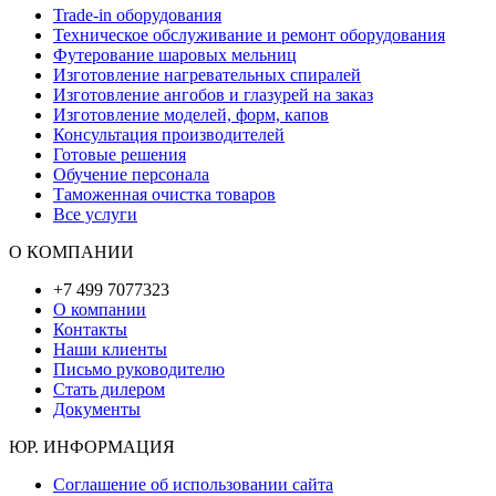
Trade-in оборудования
Техническое обслуживание и ремонт оборудования
Футерование шаровых мельниц
Изготовление нагревательных спиралей
Изготовление ангобов и глазурей на заказ
Изготовление моделей, форм, капов
Консультация производителей
Готовые решения
Обучение персонала
Таможенная очистка товаров
Все услуги
О КОМПАНИИ
+7 499 7077323
О компании
Контакты
Наши клиенты
Письмо руководителю
Стать дилером
Документы
ЮР. ИНФОРМАЦИЯ
Соглашение об использовании сайта