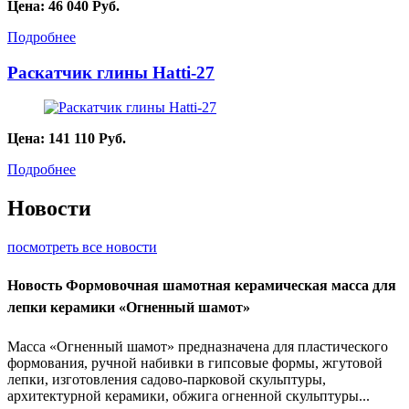
Цена:
46 040
Руб.
Подробнее
Раскатчик глины Hatti-27
Цена:
141 110
Руб.
Подробнее
Новости
посмотреть все новости
Новость
Формовочная шамотная керамическая масса для
лепки керамики «Огненный шамот»
Масса «Огненный шамот» предназначена для пластического
формования, ручной набивки в гипсовые формы, жгутовой
лепки, изготовления садово-парковой скульптуры,
архитектурной керамики, обжига огненной скульптуры...