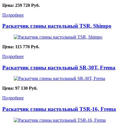
Цена:
259 720
Руб.
Подробнее
Раскатчик глины настольный TSR, Shimpo
Цена:
115 770
Руб.
Подробнее
Раскатчик глины настольный SR-30Т, Frema
Цена:
97 130
Руб.
Подробнее
Раскатчик глины настольный TSR-16, Frema