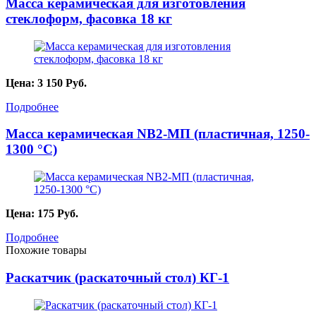
Масса керамическая для изготовления
стеклоформ, фасовка 18 кг
Цена:
3 150
Руб.
Подробнее
Масса керамическая NB2-МП (пластичная, 1250-
1300 °C)
Цена:
175
Руб.
Подробнее
Похожие товары
Раскатчик (раскаточный стол) КГ-1