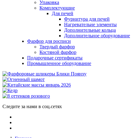
Упаковка
Комплектующие
Для печей
Фурнитура для печей
Нагревательне элементы
Дополнительные кольца
Дополнительное оборудование
Фарфор для росписи
Твердый фарфор
Костяной фарфор
Подарочные сертификаты
Промышленное оборудование
Следите за нами в соц.сетях