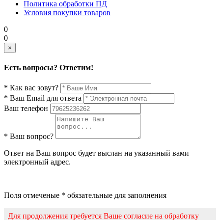
Политика обработки ПД
Условия покупки товаров
0
0
×
Есть вопросы? Ответим!
* Как вас зовут?
* Ваш Email для ответа
Ваш телефон
* Ваш вопрос?
Ответ на Ваш вопрос будет выслан на указанный вами
электронный адрес.
Поля отмеченые * обязательные для заполнения
Для продолжения требуется Ваше согласие на обработку