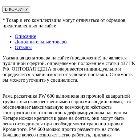
В КОРЗИНУ
* Товар и его комплектация могут отличаться от образцов,
представленных на сайте
Описание
Дополнительные товары
Отзывы
Указанная цена товара на сайте (предложение) не является
публичной офертой, определяемой положением статьи 437 ГК
РФ. ОПТОВАЯ ЦЕНА оговаривается индивидуально и
определяется в зависимости от условий поставки. Стоимость
вы можете уточнить у специалиста.
Рама раскатчика PW 600 выполнена из прочной квадратной
трубы с высококачественными сварными соединениями; это
обеспечивает максимальную возможную жёсткость
конструкции по отношению к деформирующим нагрузкам.
Четыре ножки крепятся к раме на болтах, они могут быть
легко отсоединены при необходимости транспортировки.
Кроме того, PW 600 можно просто разместить на столе.
Большое колесо позволяет легко работать, прилагая