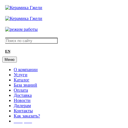
EN
Меню
О компании
Услуги
Каталог
База знаний
Оплата
Доставка
Новости
Дилерам
Контакты
Как заказать?
АКЦИИ!