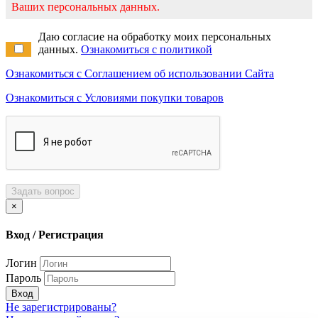
Ваших персональных данных.
Даю согласие на обработку моих персональных
данных.
Ознакомиться с политикой
Ознакомиться с Соглашением об использовании Сайта
Ознакомиться с Условиями покупки товаров
Задать вопрос
×
Вход / Регистрация
Логин
Пароль
Вход
Не зарегистрированы?