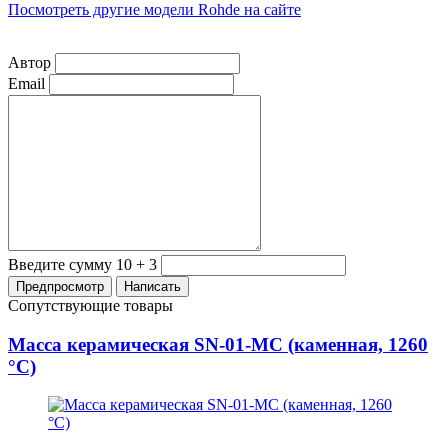
Посмотреть другие модели Rohde на сайте
Автор
Email
Введите сумму 10 + 3
Сопутствующие товары
Масса керамическая SN-01-МС (каменная, 1260
°C)