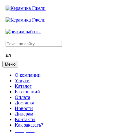
EN
Меню
О компании
Услуги
Каталог
База знаний
Оплата
Доставка
Новости
Дилерам
Контакты
Как заказать?
АКЦИИ!