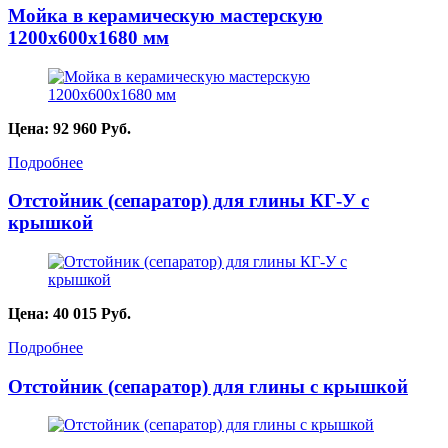
Мойка в керамическую мастерскую
1200х600х1680 мм
Цена:
92 960
Руб.
Подробнее
Отстойник (сепаратор) для глины КГ-У с
крышкой
Цена:
40 015
Руб.
Подробнее
Отстойник (сепаратор) для глины с крышкой