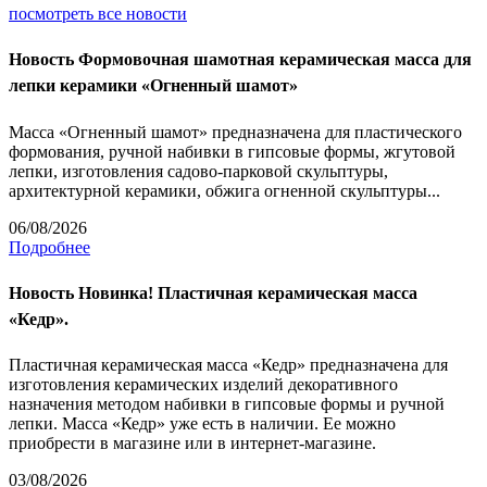
посмотреть все новости
Новость
Формовочная шамотная керамическая масса для
лепки керамики «Огненный шамот»
Масса «Огненный шамот» предназначена для пластического
формования, ручной набивки в гипсовые формы, жгутовой
лепки, изготовления садово-парковой скульптуры,
архитектурной керамики, обжига огненной скульптуры...
06/08/2026
Подробнее
Новость
Новинка! Пластичная керамическая масса
«Кедр».
Пластичная керамическая масса «Кедр» предназначена для
изготовления керамических изделий декоративного
назначения методом набивки в гипсовые формы и ручной
лепки. Масса «Кедр» уже есть в наличии. Ее можно
приобрести в магазине или в интернет-магазине.
03/08/2026