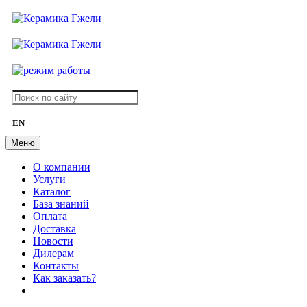
EN
Меню
О компании
Услуги
Каталог
База знаний
Оплата
Доставка
Новости
Дилерам
Контакты
Как заказать?
АКЦИИ!