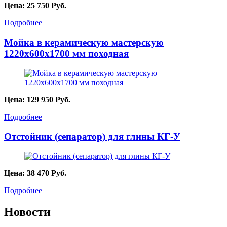
Цена:
25 750
Руб.
Подробнее
Мойка в керамическую мастерскую
1220х600х1700 мм походная
Цена:
129 950
Руб.
Подробнее
Отстойник (сепаратор) для глины КГ-У
Цена:
38 470
Руб.
Подробнее
Новости