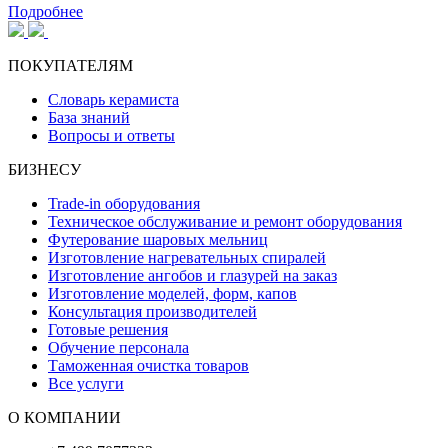
Подробнее
ПОКУПАТЕЛЯМ
Словарь керамиста
База знаний
Вопросы и ответы
БИЗНЕСУ
Trade-in оборудования
Техническое обслуживание и ремонт оборудования
Футерование шаровых мельниц
Изготовление нагревательных спиралей
Изготовление ангобов и глазурей на заказ
Изготовление моделей, форм, капов
Консультация производителей
Готовые решения
Обучение персонала
Таможенная очистка товаров
Все услуги
О КОМПАНИИ