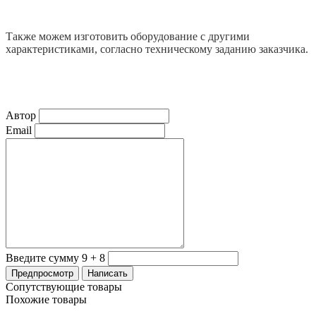
Также можем изготовить оборудование с другими
характеристиками, согласно техническому заданию заказчика.
Автор
Email
Введите сумму 9 + 8
Сопутствующие товары
Похожие товары