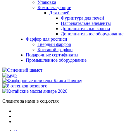
Упаковка
Комплектующие
Для печей
Фурнитура для печей
Нагревательне элементы
Дополнительные кольца
Дополнительное оборудование
Фарфор для росписи
Твердый фарфор
Костяной фарфор
Подарочные сертификаты
Промышленное оборудование
Следите за нами в соц.сетях