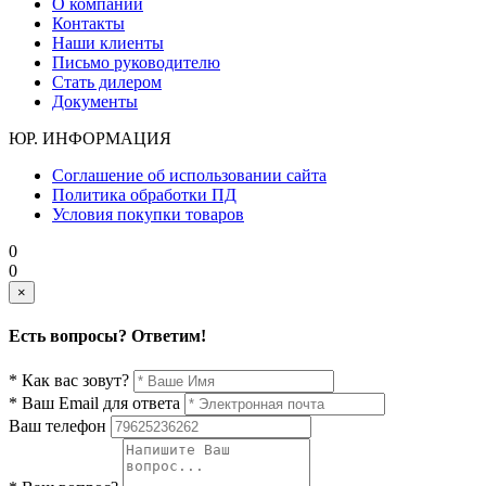
О компании
Контакты
Наши клиенты
Письмо руководителю
Стать дилером
Документы
ЮР. ИНФОРМАЦИЯ
Соглашение об использовании сайта
Политика обработки ПД
Условия покупки товаров
0
0
×
Есть вопросы? Ответим!
* Как вас зовут?
* Ваш Email для ответа
Ваш телефон