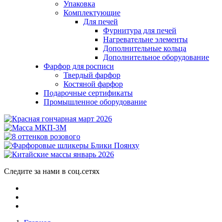
Упаковка
Комплектующие
Для печей
Фурнитура для печей
Нагревательне элементы
Дополнительные кольца
Дополнительное оборудование
Фарфор для росписи
Твердый фарфор
Костяной фарфор
Подарочные сертификаты
Промышленное оборудование
Следите за нами в соц.сетях