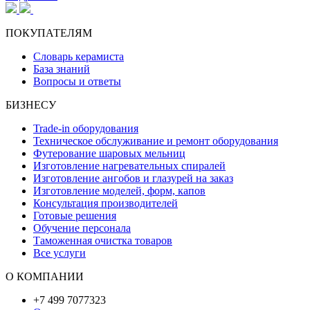
ПОКУПАТЕЛЯМ
Словарь керамиста
База знаний
Вопросы и ответы
БИЗНЕСУ
Trade-in оборудования
Техническое обслуживание и ремонт оборудования
Футерование шаровых мельниц
Изготовление нагревательных спиралей
Изготовление ангобов и глазурей на заказ
Изготовление моделей, форм, капов
Консультация производителей
Готовые решения
Обучение персонала
Таможенная очистка товаров
Все услуги
О КОМПАНИИ
+7 499 7077323