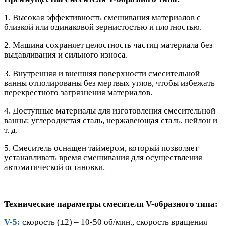
1. Высокая эффективность смешивания материалов с
близкой или одинаковой зернистостью и плотностью.
2. Машина сохраняет целостность частиц материала без
выдавливания и сильного износа.
3. Внутренняя и внешняя поверхности смесительной
ванны отполированы без мертвых углов, чтобы избежать
перекрестного загрязнения материалов.
4. Доступные материалы для изготовления смесительной
ванны: углеродистая сталь, нержавеющая сталь, нейлон и
т. д.
5. Смеситель оснащен таймером, который позволяет
устанавливать время смешивания для осуществления
автоматической остановки.
Технические параметры смесителя V-образного типа:
V-5:
скорость (±2) – 10-50 об/мин., скорость вращения