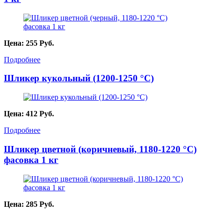
Цена:
255
Руб.
Подробнее
Шликер кукольный (1200-1250 °С)
Цена:
412
Руб.
Подробнее
Шликер цветной (коричневый, 1180-1220 °C)
фасовка 1 кг
Цена:
285
Руб.