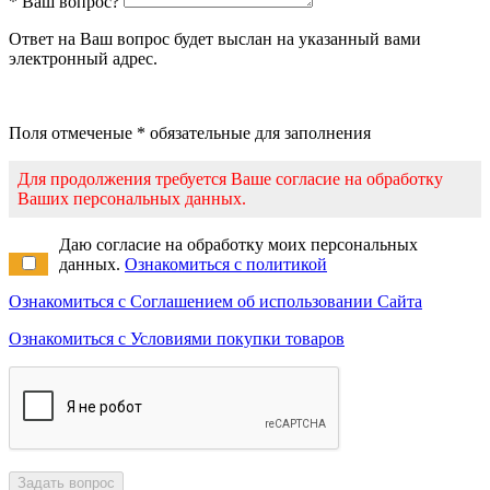
* Ваш вопрос?
Ответ на Ваш вопрос будет выслан на указанный вами
электронный адрес.
Поля отмеченые * обязательные для заполнения
Для продолжения требуется Ваше согласие на обработку
Ваших персональных данных.
Даю согласие на обработку моих персональных
данных.
Ознакомиться с политикой
Ознакомиться с Соглашением об использовании Сайта
Ознакомиться с Условиями покупки товаров
Задать вопрос