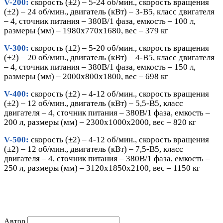
V-200:
скорость (±2) – 5-24 об/мин., скорость вращения
(±2) – 24 об/мин., двигатель (кВт) – 3-В5, класс двигателя
– 4, сточник питания – 380В/1 фаза, емкость – 100 л,
размеры (мм) – 1980х770х1680, вес – 379 кг
V-300:
скорость (±2) – 5-20 об/мин., скорость вращения
(±2) – 20 об/мин., двигатель (кВт) – 4-В5, класс двигателя
– 4, сточник питания – 380В/1 фаза, емкость – 150 л,
размеры (мм) – 2000х800х1800, вес – 698 кг
V-400:
скорость (±2) – 4-12 об/мин., скорость вращения
(±2) – 12 об/мин., двигатель (кВт) – 5,5-В5, класс
двигателя – 4, сточник питания – 380В/1 фаза, емкость –
200 л, размеры (мм) – 2300х1000х2000, вес – 820 кг
V-
5
00:
скорость (±2) – 4-12 об/мин., скорость вращения
(±2) – 12 об/мин., двигатель (кВт) – 7,5-В5, класс
двигателя – 4, сточник питания – 380В/1 фаза, емкость –
250 л, размеры (мм) – 3120х1850х2100, вес – 1150 кг
Автор