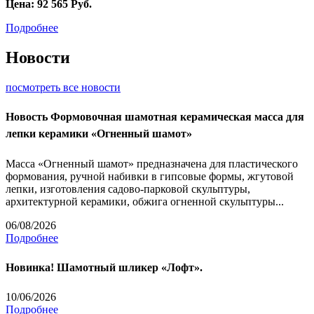
Цена:
92 565
Руб.
Подробнее
Новости
посмотреть все новости
Новость
Формовочная шамотная керамическая масса для
лепки керамики «Огненный шамот»
Масса «Огненный шамот» предназначена для пластического
формования, ручной набивки в гипсовые формы, жгутовой
лепки, изготовления садово-парковой скульптуры,
архитектурной керамики, обжига огненной скульптуры...
06/08/2026
Подробнее
Новинка! Шамотный шликер «Лофт».
10/06/2026
Подробнее