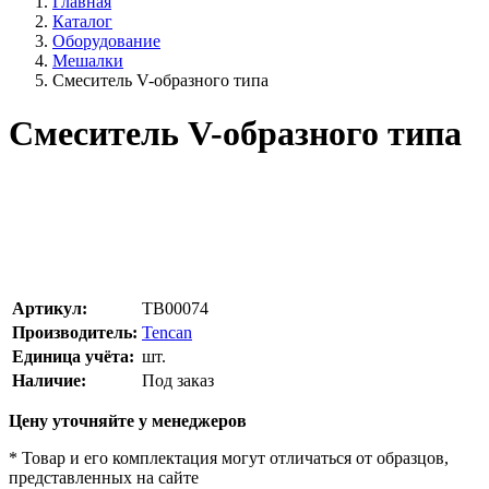
Главная
Каталог
Оборудование
Мешалки
Смеситель V-образного типа
Смеситель V-образного типа
Артикул:
TB00074
Производитель:
Tencan
Единица учёта:
шт.
Наличие:
Под заказ
Цену уточняйте у менеджеров
* Товар и его комплектация могут отличаться от образцов,
представленных на сайте