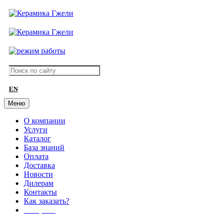
EN
Меню
О компании
Услуги
Каталог
База знаний
Оплата
Доставка
Новости
Дилерам
Контакты
Как заказать?
АКЦИИ!