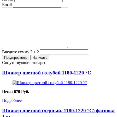
Email
Введите сумму 2 + 2
Сопутствующие товары
Шликер цветной голубой 1180-1220 °С
Цена:
670
Руб.
Подробнее
Шликер цветной (черный, 1180-1220 °C) фасовка
1 кг