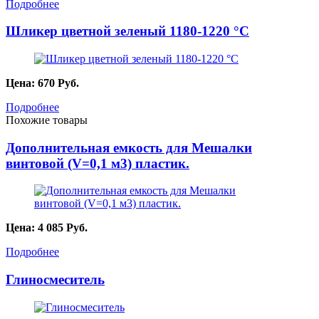
Подробнее
Шликер цветной зеленый 1180-1220 °C
Цена:
670
Руб.
Подробнее
Похожие товары
Дополнительная емкость для Мешалки
винтовой (V=0,1 м3) пластик.
Цена:
4 085
Руб.
Подробнее
Глиносмеситель