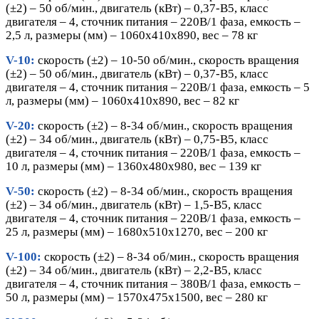
(±2) – 50 об/мин., двигатель (кВт) – 0,37-В5, класс
двигателя – 4, сточник питания – 220В/1 фаза, емкость –
2,5 л, размеры (мм) – 1060х410х890, вес – 78 кг
V-10:
скорость (±2) – 10-50 об/мин., скорость вращения
(±2) – 50 об/мин., двигатель (кВт) – 0,37-В5, класс
двигателя – 4, сточник питания – 220В/1 фаза, емкость – 5
л, размеры (мм) – 1060х410х890, вес – 82 кг
V-20:
скорость (±2) – 8-34 об/мин., скорость вращения
(±2) – 34 об/мин., двигатель (кВт) – 0,75-В5, класс
двигателя – 4, сточник питания – 220В/1 фаза, емкость –
10 л, размеры (мм) – 1360х480х980, вес – 139 кг
V-50:
скорость (±2) – 8-34 об/мин., скорость вращения
(±2) – 34 об/мин., двигатель (кВт) – 1,5-В5, класс
двигателя – 4, сточник питания – 220В/1 фаза, емкость –
25 л, размеры (мм) – 1680х510х1270, вес – 200 кг
V-100:
скорость (±2) – 8-34 об/мин., скорость вращения
(±2) – 34 об/мин., двигатель (кВт) – 2,2-В5, класс
двигателя – 4, сточник питания – 380В/1 фаза, емкость –
50 л, размеры (мм) – 1570х475х1500, вес – 280 кг