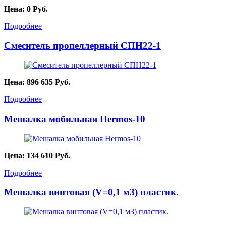
Цена:
0
Руб.
Подробнее
Смеситель пропеллерный СПН22-1
Цена:
896 635
Руб.
Подробнее
Мешалка мобильная Hermos-10
Цена:
134 610
Руб.
Подробнее
Мешалка винтовая (V=0,1 м3) пластик.