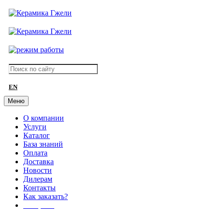
EN
Меню
О компании
Услуги
Каталог
База знаний
Оплата
Доставка
Новости
Дилерам
Контакты
Как заказать?
АКЦИИ!