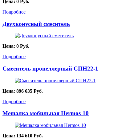
Цена:
0
Руб.
Подробнее
Двухконусный смеситель
Цена:
0
Руб.
Подробнее
Смеситель пропеллерный СПН22-1
Цена:
896 635
Руб.
Подробнее
Мешалка мобильная Hermos-10
Цена:
134 610
Руб.