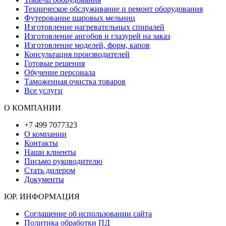
Техническое обслуживание и ремонт оборудования
Футерование шаровых мельниц
Изготовление нагревательных спиралей
Изготовление ангобов и глазурей на заказ
Изготовление моделей, форм, капов
Консультация производителей
Готовые решения
Обучение персонала
Таможенная очистка товаров
Все услуги
О КОМПАНИИ
+7 499 7077323
О компании
Контакты
Наши клиенты
Письмо руководителю
Стать дилером
Документы
ЮР. ИНФОРМАЦИЯ
Соглашение об использовании сайта
Политика обработки ПД