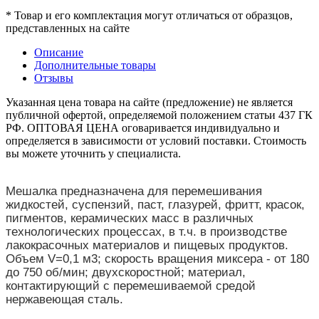
* Товар и его комплектация могут отличаться от образцов,
представленных на сайте
Описание
Дополнительные товары
Отзывы
Указанная цена товара на сайте (предложение) не является
публичной офертой, определяемой положением статьи 437 ГК
РФ. ОПТОВАЯ ЦЕНА оговаривается индивидуально и
определяется в зависимости от условий поставки. Стоимость
вы можете уточнить у специалиста.
Мешалка предназначена для перемешивания
жидкостей, суспензий, паст, глазурей, фритт, красок,
пигментов, керамических масс в различных
технологических процессах, в т.ч. в производстве
лакокрасочных материалов и пищевых продуктов.
Объем V=0,1 м3; скорость вращения миксера - от 180
до 750 об/мин; двухскоростной; материал,
контактирующий с перемешиваемой средой
нержавеющая сталь.