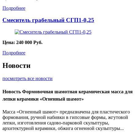
Подробнее
Смеситель грабельный СГП1-0,25
Цена:
240 000
Руб.
Подробнее
Новости
посмотреть все новости
Новость
Формовочная шамотная керамическая масса для
лепки керамики «Огненный шамот»
Масса «Огненный шамот» предназначена для пластического
формования, ручной набивки в гипсовые формы, жгутовой
лепки, изготовления садово-парковой скульптуры,
архитектурной керамики, обжига огненной скульптуры...