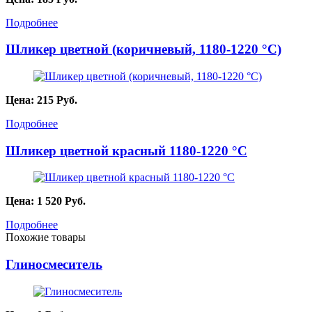
Подробнее
Шликер цветной (коричневый, 1180-1220 °C)
Цена:
215
Руб.
Подробнее
Шликер цветной красный 1180-1220 °С
Цена:
1 520
Руб.
Подробнее
Похожие товары
Глиносмеситель