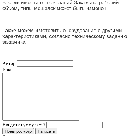
В зависимости от пожеланий Заказчика рабочий
объем, типы мешалок может быть изменен.
Также можем изготовить оборудование с другими
характеристиками, согласно техническому заданию
заказчика.
Автор
Email
Введите сумму 6 + 5