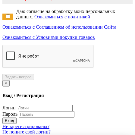
Даю согласие на обработку моих персональных
данных.
Ознакомиться с политикой
Ознакомиться с Соглашением об использовании Сайта
Ознакомиться с Условиями покупки товаров
Задать вопрос
×
Вход / Регистрация
Логин
Пароль
Вход
Не зарегистрированы?
Не поните свой логин?