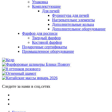
Упаковка
Комплектующие
Для печей
Фурнитура для печей
Нагревательне элементы
Дополнительные кольца
Дополнительное оборудование
Фарфор для росписи
Твердый фарфор
Костяной фарфор
Подарочные сертификаты
Промышленное оборудование
Следите за нами в соц.сетях