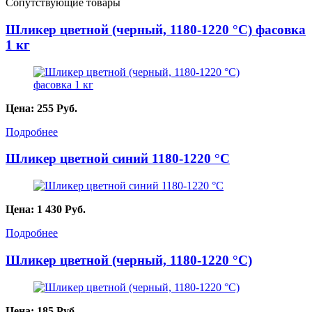
Сопутствующие товары
Шликер цветной (черный, 1180-1220 °C) фасовка
1 кг
Цена:
255
Руб.
Подробнее
Шликер цветной синий 1180-1220 °С
Цена:
1 430
Руб.
Подробнее
Шликер цветной (черный, 1180-1220 °C)
Цена:
185
Руб.