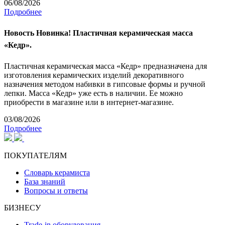
06/08/2026
Подробнее
Новость
Новинка! Пластичная керамическая масса
«Кедр».
Пластичная керамическая масса «Кедр» предназначена для
изготовления керамических изделий декоративного
назначения методом набивки в гипсовые формы и ручной
лепки. Масса «Кедр» уже есть в наличии. Ее можно
приобрести в магазине или в интернет-магазине.
03/08/2026
Подробнее
ПОКУПАТЕЛЯМ
Словарь керамиста
База знаний
Вопросы и ответы
БИЗНЕСУ
Trade-in оборудования