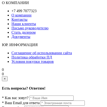
О КОМПАНИИ
+7 499 7077323
О компании
Контакты
Наши клиенты
Письмо руководителю
Стать дилером
Документы
ЮР. ИНФОРМАЦИЯ
Соглашение об использовании сайта
Политика обработки ПД
Условия покупки товаров
0
0
×
Есть вопросы? Ответим!
* Как вас зовут?
* Ваш Email для ответа