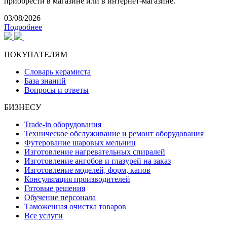
приобрести в магазине или в интернет-магазине.
03/08/2026
Подробнее
ПОКУПАТЕЛЯМ
Словарь керамиста
База знаний
Вопросы и ответы
БИЗНЕСУ
Trade-in оборудования
Техническое обслуживание и ремонт оборудования
Футерование шаровых мельниц
Изготовление нагревательных спиралей
Изготовление ангобов и глазурей на заказ
Изготовление моделей, форм, капов
Консультация производителей
Готовые решения
Обучение персонала
Таможенная очистка товаров
Все услуги