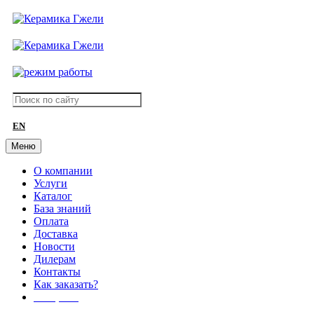
EN
Меню
О компании
Услуги
Каталог
База знаний
Оплата
Доставка
Новости
Дилерам
Контакты
Как заказать?
АКЦИИ!