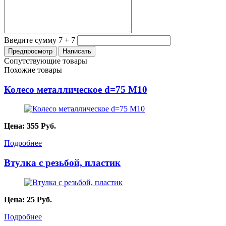
Введите сумму 7 + 7
Сопутствующие товары
Похожие товары
Колесо металлическое d=75 M10
Цена:
355
Руб.
Подробнее
Втулка с резьбой, пластик
Цена:
25
Руб.
Подробнее