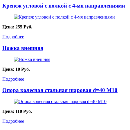
Крепеж угловой с полкой с 4-мя направлениями
Цена:
255
Руб.
Подробнее
Ножка внешняя
Цена:
10
Руб.
Подробнее
Опора колесная стальная шаровая d=40 M10
Цена:
110
Руб.
Подробнее