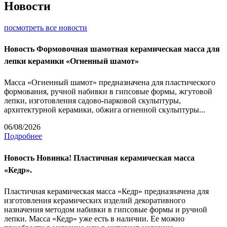
Новости
посмотреть все новости
Новость
Формовочная шамотная керамическая масса для
лепки керамики «Огненный шамот»
Масса «Огненный шамот» предназначена для пластического
формования, ручной набивки в гипсовые формы, жгутовой
лепки, изготовления садово-парковой скульптуры,
архитектурной керамики, обжига огненной скульптуры...
06/08/2026
Подробнее
Новость
Новинка! Пластичная керамическая масса
«Кедр».
Пластичная керамическая масса «Кедр» предназначена для
изготовления керамических изделий декоративного
назначения методом набивки в гипсовые формы и ручной
лепки. Масса «Кедр» уже есть в наличии. Ее можно