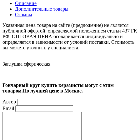
Описание
Дополнительные товары
Отзывы
Указанная цена товара на сайте (предложение) не является
публичной офертой, определяемой положением статьи 437 ГК
РФ. ОПТОВАЯ ЦЕНА оговаривается индивидуально и
определяется в зависимости от условий поставки. Стоимость
вы можете уточнить у специалиста.
Заглушка сферическая
Гончарный круг купить керамисты могут с этим
товаром.По лучшей цене в Москве.
Автор
Email