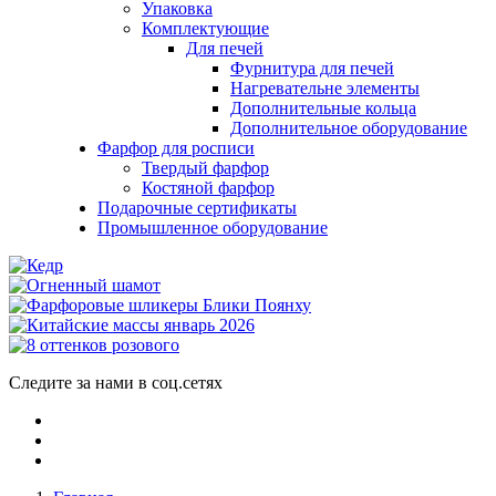
Упаковка
Комплектующие
Для печей
Фурнитура для печей
Нагревательне элементы
Дополнительные кольца
Дополнительное оборудование
Фарфор для росписи
Твердый фарфор
Костяной фарфор
Подарочные сертификаты
Промышленное оборудование
Следите за нами в соц.сетях