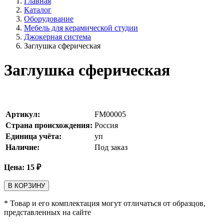
Главная
Каталог
Оборудование
Мебель для керамической студии
Джокерная система
Заглушка сферическая
Заглушка сферическая
Артикул:
FM00005
Страна происхождения:
Россия
Единица учёта:
уп
Наличие:
Под заказ
Цена:
15
₽
В КОРЗИНУ
* Товар и его комплектация могут отличаться от образцов,
представленных на сайте