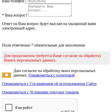
Ваш телефон
* Ваш вопрос?
Ответ на Ваш вопрос будет выслан на указанный вами
электронный адрес.
Поля отмеченые * обязательные для заполнения
Для продолжения требуется Ваше согласие на обработку
Ваших персональных данных.
Даю согласие на обработку моих персональных
данных.
Ознакомиться с политикой
Ознакомиться с Соглашением об использовании Сайта
Ознакомиться с Условиями покупки товаров