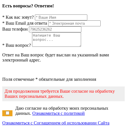
Есть вопросы? Ответим!
* Как вас зовут?
* Ваш Email для ответа
Ваш телефон
* Ваш вопрос?
Ответ на Ваш вопрос будет выслан на указанный вами
электронный адрес.
Поля отмеченые * обязательные для заполнения
Для продолжения требуется Ваше согласие на обработку
Ваших персональных данных.
Даю согласие на обработку моих персональных
данных.
Ознакомиться с политикой
Ознакомиться с Соглашением об использовании Сайта