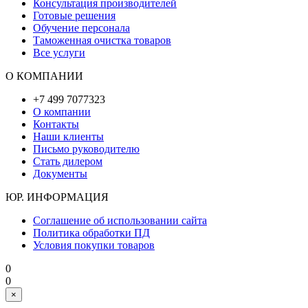
Консультация производителей
Готовые решения
Обучение персонала
Таможенная очистка товаров
Все услуги
О КОМПАНИИ
+7 499 7077323
О компании
Контакты
Наши клиенты
Письмо руководителю
Стать дилером
Документы
ЮР. ИНФОРМАЦИЯ
Соглашение об использовании сайта
Политика обработки ПД
Условия покупки товаров
0
0
×