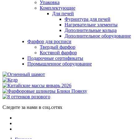
Упаковка
Комплектующие
Для печей
Фурнитура для печей
Нагревательне элементы
Дополнительные кольца
Дополнительное оборудование
Фарфор для росписи
Твердый фарфор
Костяной фарфор
Подарочные сертификаты
Промышленное оборудование
Следите за нами в соц.сетях