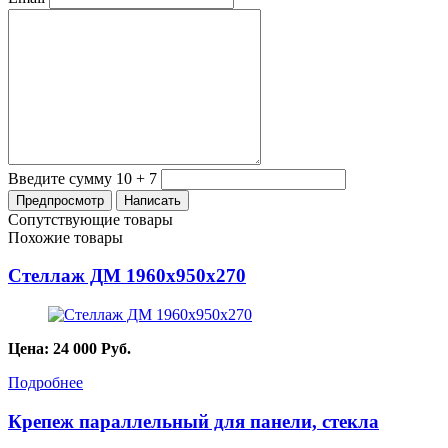
Введите сумму 10 + 7
Сопутствующие товары
Похожие товары
Стеллаж ДМ 1960х950х270
Цена:
24 000
Руб.
Подробнее
Крепеж параллельный для панели, стекла