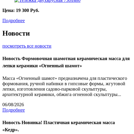
Цена:
19 300
Руб.
Подробнее
Новости
посмотреть все новости
Новость
Формовочная шамотная керамическая масса для
лепки керамики «Огненный шамот»
Масса «Огненный шамот» предназначена для пластического
формования, ручной набивки в гипсовые формы, жгутовой
лепки, изготовления садово-парковой скульптуры,
архитектурной керамики, обжига огненной скульптуры...
06/08/2026
Подробнее
Новость
Новинка! Пластичная керамическая масса
«Кедр».