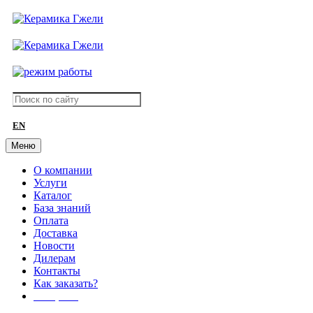
EN
Меню
О компании
Услуги
Каталог
База знаний
Оплата
Доставка
Новости
Дилерам
Контакты
Как заказать?
АКЦИИ!