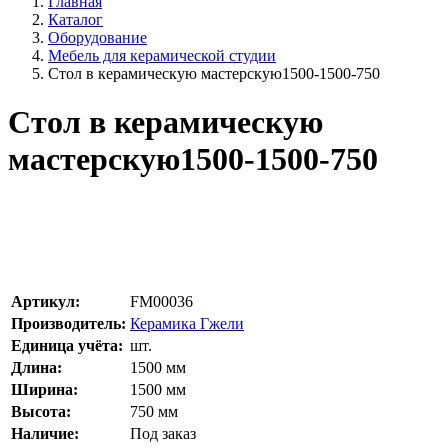
Главная
Каталог
Оборудование
Мебель для керамической студии
Стол в керамическую мастерскую1500-1500-750
Стол в керамическую
мастерскую1500-1500-750
Артикул:
FM00036
Производитель:
Керамика Гжели
Единица учёта:
шт.
Длина:
1500
мм
Ширина:
1500
мм
Высота:
750
мм
Наличие:
Под заказ