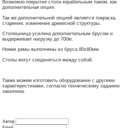
Возможно покрытие стола корабельным лаком, как
дополнительная опция.
Так же дополнительной опцией является покраска,
старение, изменение древесной структуры.
Столешница усилена дополнительным брусом и
выдерживает нагрузку до 700кг.
Ножки рамы выполнены из бруса 80х80мм.
Столы могут соединяться между собой.
Также можем изготовить оборудование с другими
характеристиками, согласно техническому заданию
заказчика.
Автор
Email