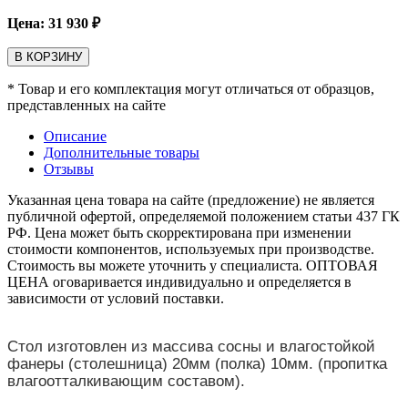
Цена:
31 930
₽
В КОРЗИНУ
* Товар и его комплектация могут отличаться от образцов,
представленных на сайте
Описание
Дополнительные товары
Отзывы
Указанная цена товара на сайте (предложение) не является
публичной офертой, определяемой положением статьи 437 ГК
РФ. Цена может быть скорректирована при изменении
стоимости компонентов, используемых при производстве.
Стоимость вы можете уточнить у специалиста. ОПТОВАЯ
ЦЕНА оговаривается индивидуально и определяется в
зависимости от условий поставки.
Стол изготовлен из массива сосны и влагостойкой
фанеры (столешница) 20мм (полка) 10мм. (пропитка
влагоотталкивающим составом).