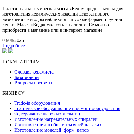
Пластичная керамическая масса «Кедр» предназначена для
изготовления керамических изделий декоративного
назначения методом набивки в гипсовые формы и ручной
лепки. Масса «Кедр» уже есть в наличии. Ее можно
приобрести в магазине или в интернет-магазине.
03/08/2026
Подробнее
ПОКУПАТЕЛЯМ
Словарь керамиста
База знаний
Вопросы и ответы
БИЗНЕСУ
Trade-in оборудования
Техническое обслуживание и ремонт оборудования
Футерование шаровых мельниц
Изготовление нагревательных спиралей
Изготовление ангобов и глазурей на заказ
Изготовление моделей, форм, капов