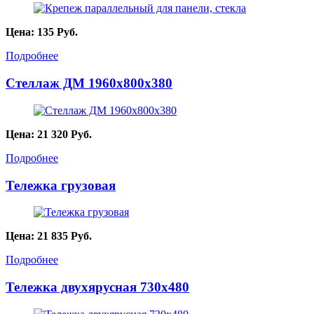
Цена:
135
Руб.
Подробнее
Стеллаж ДМ 1960х800х380
Цена:
21 320
Руб.
Подробнее
Тележка грузовая
Цена:
21 835
Руб.
Подробнее
Тележка двухярусная 730х480