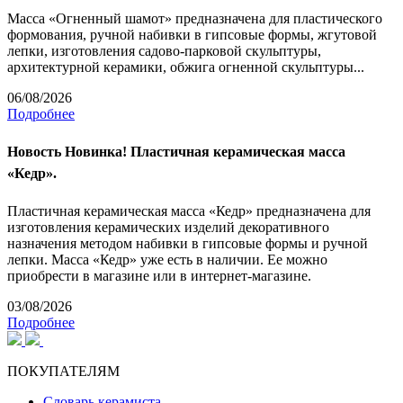
Масса «Огненный шамот» предназначена для пластического
формования, ручной набивки в гипсовые формы, жгутовой
лепки, изготовления садово-парковой скульптуры,
архитектурной керамики, обжига огненной скульптуры...
06/08/2026
Подробнее
Новость
Новинка! Пластичная керамическая масса
«Кедр».
Пластичная керамическая масса «Кедр» предназначена для
изготовления керамических изделий декоративного
назначения методом набивки в гипсовые формы и ручной
лепки. Масса «Кедр» уже есть в наличии. Ее можно
приобрести в магазине или в интернет-магазине.
03/08/2026
Подробнее
ПОКУПАТЕЛЯМ
Словарь керамиста