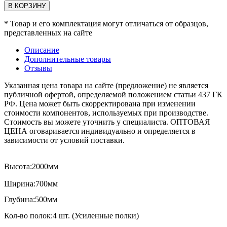
В КОРЗИНУ
* Товар и его комплектация могут отличаться от образцов,
представленных на сайте
Описание
Дополнительные товары
Отзывы
Указанная цена товара на сайте (предложение) не является
публичной офертой, определяемой положением статьи 437 ГК
РФ. Цена может быть скорректирована при изменении
стоимости компонентов, используемых при производстве.
Стоимость вы можете уточнить у специалиста. ОПТОВАЯ
ЦЕНА оговаривается индивидуально и определяется в
зависимости от условий поставки.
Высота:2000мм
Ширина:700мм
Глубина:500мм
Кол-во полок:4 шт. (Усиленные полки)