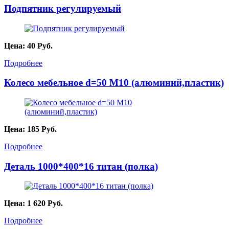
Подпятник регулируемый
Цена:
40
Руб.
Подробнее
Колесо мебельное d=50 М10 (алюминий,пластик)
Цена:
185
Руб.
Подробнее
Деталь 1000*400*16 титан (полка)
Цена:
1 620
Руб.
Подробнее