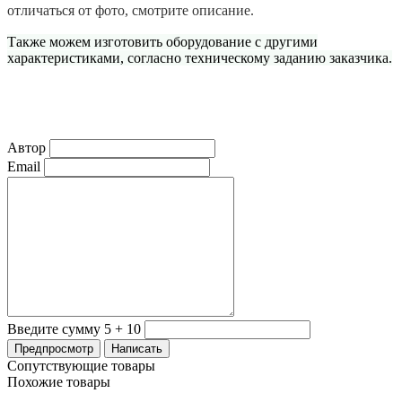
отличаться от фото, смотрите описание.
Также можем изготовить оборудование с другими
характеристиками, согласно техническому заданию заказчика.
Автор
Email
Введите сумму 5 + 10
Сопутствующие товары
Похожие товары