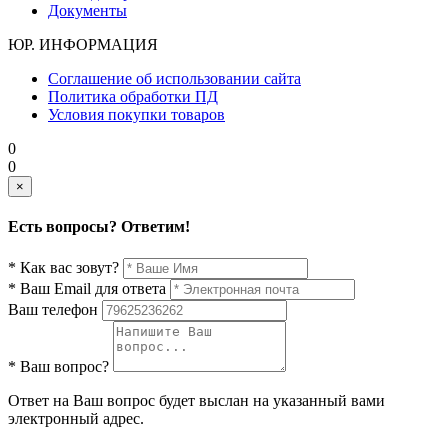
Документы
ЮР. ИНФОРМАЦИЯ
Соглашение об использовании сайта
Политика обработки ПД
Условия покупки товаров
0
0
×
Есть вопросы? Ответим!
* Как вас зовут?
* Ваш Email для ответа
Ваш телефон
* Ваш вопрос?
Ответ на Ваш вопрос будет выслан на указанный вами
электронный адрес.