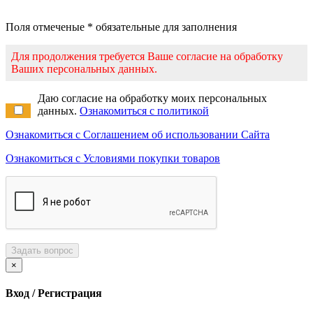
Поля отмеченые * обязательные для заполнения
Для продолжения требуется Ваше согласие на обработку
Ваших персональных данных.
Даю согласие на обработку моих персональных
данных.
Ознакомиться с политикой
Ознакомиться с Соглашением об использовании Сайта
Ознакомиться с Условиями покупки товаров
Задать вопрос
×
Вход / Регистрация