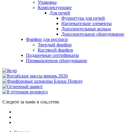
Упаковка
Комплектующие
Для печей
Фурнитура для печей
Нагревательне элементы
Дополнительные кольца
Дополнительное оборудование
Фарфор для росписи
Твердый фарфор
Костяной фарфор
Подарочные сертификаты
Промышленное оборудование
Следите за нами в соц.сетях