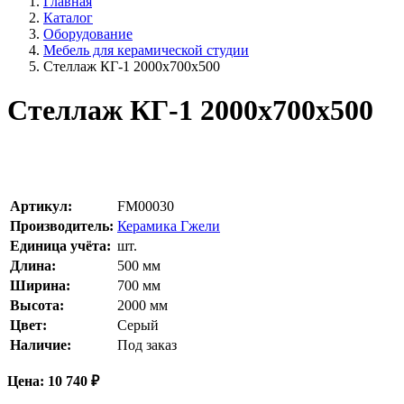
Главная
Каталог
Оборудование
Мебель для керамической студии
Стеллаж КГ-1 2000х700х500
Стеллаж КГ-1 2000х700х500
Артикул:
FM00030
Производитель:
Керамика Гжели
Единица учёта:
шт.
Длина:
500
мм
Ширина:
700
мм
Высота:
2000
мм
Цвет:
Серый
Наличие:
Под заказ
Цена:
10 740
₽