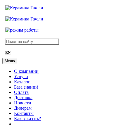
EN
Меню
О компании
Услуги
Каталог
База знаний
Оплата
Доставка
Новости
Дилерам
Контакты
Как заказать?
АКЦИИ!