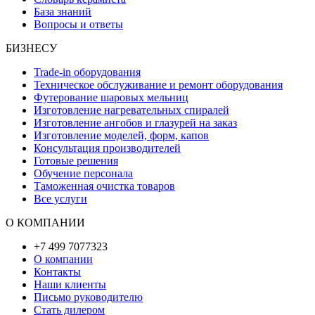
База знаний
Вопросы и ответы
БИЗНЕСУ
Trade-in оборудования
Техническое обслуживание и ремонт оборудования
Футерование шаровых мельниц
Изготовление нагревательных спиралей
Изготовление ангобов и глазурей на заказ
Изготовление моделей, форм, капов
Консультация производителей
Готовые решения
Обучение персонала
Таможенная очистка товаров
Все услуги
О КОМПАНИИ
+7 499 7077323
О компании
Контакты
Наши клиенты
Письмо руководителю
Стать дилером