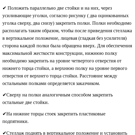
✔
Положить параллельно две стойки и на них, через
усиливающие уголки, согласно рисунку ( два оцинкованных
уголка сверху, два снизу) закрепить полки. Полки необходимо
располагать таким образом, чтобы после приведения стеллажа
в вертикальное положение, лицевая (гладкая без усилителя)
сторона каждой полки была обращена вверх. Для обеспечения
максимальной жесткости конструкции, нижнюю полку
необходимо закрепить на уровне четвертого отверстия от
нижнего торца стойки, а верхнюю полку на уровне первого
отверстия от верхнего торца стойки. Расстояние между
остальными полками определяется заказчиком.
✔
Сверху на полки аналогичным способом закрепить
остальные две стойки.
✔
На нижние торцы стоек закрепить пластиковые
подпятники.
✔
Стеллаж поднять в вертикальное положение и установить