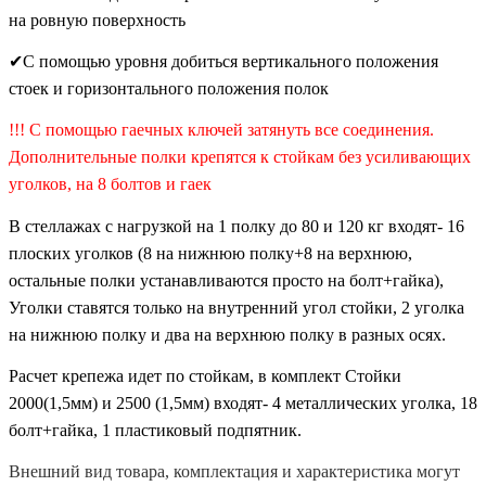
на ровную поверхность
✔
С помощью уровня добиться вертикального положения
стоек и горизонтального положения полок
!!! С помощью гаечных ключей затянуть все соединения.
Дополнительные полки крепятся к стойкам без усиливающих
уголков, на 8 болтов и гаек
В стеллажах с нагрузкой на 1 полку до 80 и 120 кг входят- 16
плоских уголков (8 на нижнюю полку+8 на верхнюю,
остальные полки устанавливаются просто на болт+гайка),
Уголки ставятся только на внутренний угол стойки, 2 уголка
на нижнюю полку и два на верхнюю полку в разных осях.
Расчет крепежа идет по стойкам, в комплект Стойки
2000(1,5мм) и 2500 (1,5мм) входят- 4 металлических уголка, 18
болт+гайка, 1 пластиковый
подпятник.
Внешний вид товара, комплектация и характеристика могут