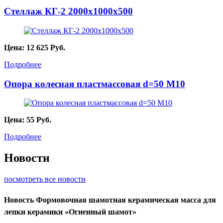
Стеллаж КГ-2 2000х1000х500
Цена:
12 625
Руб.
Подробнее
Опора колесная пластмассовая d=50 М10
Цена:
55
Руб.
Подробнее
Новости
посмотреть все новости
Новость
Формовочная шамотная керамическая масса для
лепки керамики «Огненный шамот»