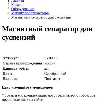
Главная
Каталог
Оборудование
Магнитные сепараторы
Магнитный сепаратор для суспензий
Магнитный сепаратор для
суспензий
Артикул:
EZ00005
Страна происхождения:
Россия
Единица учёта:
шт.
Цвет:
Серебрянный
Наличие:
Под заказ
Цену уточняйте у менеджеров
* Товар и его комплектация могут отличаться от образцов,
представленных на сайте