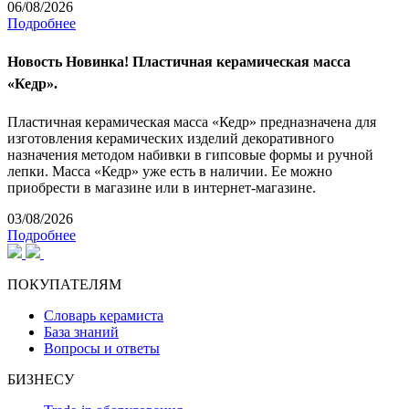
06/08/2026
Подробнее
Новость
Новинка! Пластичная керамическая масса
«Кедр».
Пластичная керамическая масса «Кедр» предназначена для
изготовления керамических изделий декоративного
назначения методом набивки в гипсовые формы и ручной
лепки. Масса «Кедр» уже есть в наличии. Ее можно
приобрести в магазине или в интернет-магазине.
03/08/2026
Подробнее
ПОКУПАТЕЛЯМ
Словарь керамиста
База знаний
Вопросы и ответы
БИЗНЕСУ