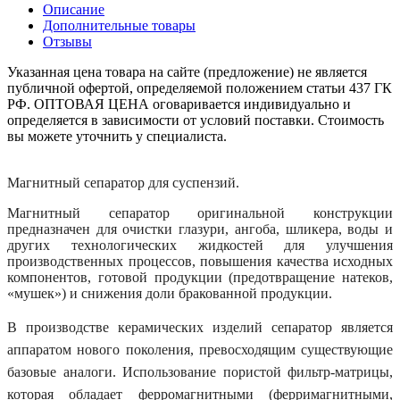
Описание
Дополнительные товары
Отзывы
Указанная цена товара на сайте (предложение) не является
публичной офертой, определяемой положением статьи 437 ГК
РФ. ОПТОВАЯ ЦЕНА оговаривается индивидуально и
определяется в зависимости от условий поставки. Стоимость
вы можете уточнить у специалиста.
Магнитный сепаратор для суспензий.
Магнитный сепаратор оригинальной конструкции
предназначен для очистки глазури, ангоба, шликера, воды и
других технологических жидкостей для улучшения
производственных процессов, повышения качества исходных
компонентов, готовой продукции (предотвращение натеков,
«мушек») и снижения доли бракованной продукции.
В производстве керамических изделий сепаратор является
аппаратом нового поколения, превосходящим существующие
базовые аналоги. Использование пористой фильтр-матрицы,
которая обладает ферромагнитными (ферримагнитными,