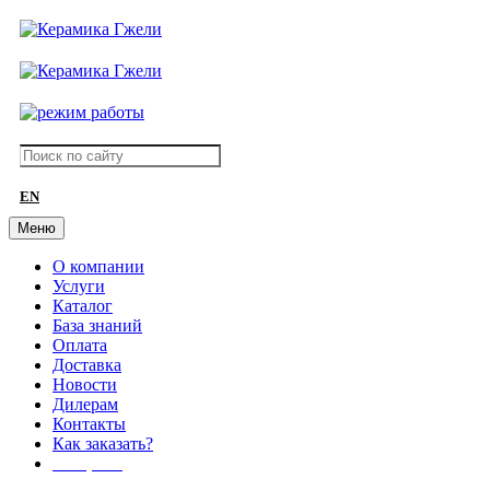
EN
Меню
О компании
Услуги
Каталог
База знаний
Оплата
Доставка
Новости
Дилерам
Контакты
Как заказать?
АКЦИИ!