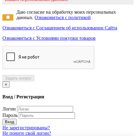
Даю согласие на обработку моих персональных
данных.
Ознакомиться с политикой
Ознакомиться с Соглашением об использовании Сайта
Ознакомиться с Условиями покупки товаров
Задать вопрос
×
Вход / Регистрация
Логин
Пароль
Вход
Не зарегистрированы?
Не поните свой логин?