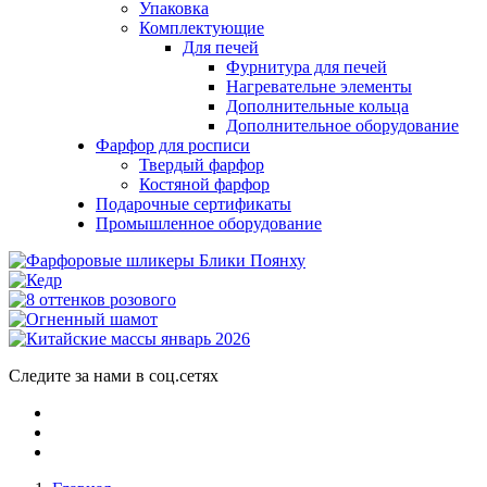
Упаковка
Комплектующие
Для печей
Фурнитура для печей
Нагревательне элементы
Дополнительные кольца
Дополнительное оборудование
Фарфор для росписи
Твердый фарфор
Костяной фарфор
Подарочные сертификаты
Промышленное оборудование
Следите за нами в соц.сетях