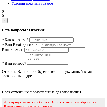
Условия покупки товаров
0
0
×
Есть вопросы? Ответим!
* Как вас зовут?
* Ваш Email для ответа
Ваш телефон
* Ваш вопрос?
Ответ на Ваш вопрос будет выслан на указанный вами
электронный адрес.
Поля отмеченые * обязательные для заполнения
Для продолжения требуется Ваше согласие на обработку
Ваших персональных данных.