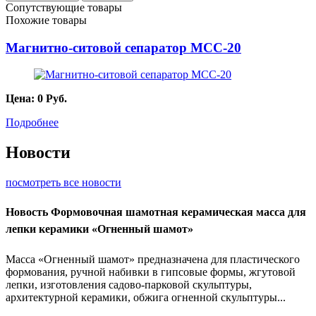
Сопутствующие товары
Похожие товары
Магнитно-ситовой сепаратор МСС-20
Цена:
0
Руб.
Подробнее
Новости
посмотреть все новости
Новость
Формовочная шамотная керамическая масса для
лепки керамики «Огненный шамот»
Масса «Огненный шамот» предназначена для пластического
формования, ручной набивки в гипсовые формы, жгутовой
лепки, изготовления садово-парковой скульптуры,
архитектурной керамики, обжига огненной скульптуры...