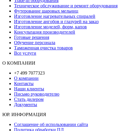
Trade-in оборудования
Техническое обслуживание и ремонт оборудования
Футерование шаровых мельниц
Изготовление нагревательных спиралей
Изготовление ангобов и глазурей на заказ
Изготовление моделей, форм, капов
Консультация производителей
Готовые решения
Обучение персонала
Таможенная очистка товаров
Все услуги
О КОМПАНИИ
+7 499 7077323
О компании
Контакты
Наши клиенты
Письмо руководителю
Стать дилером
Документы
ЮР. ИНФОРМАЦИЯ
Соглашение об использовании сайта
Политика обработки ПД