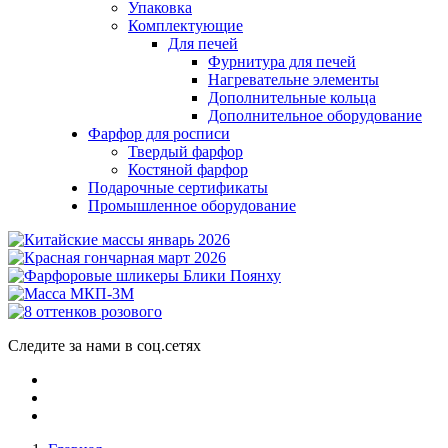
Упаковка
Комплектующие
Для печей
Фурнитура для печей
Нагревательне элементы
Дополнительные кольца
Дополнительное оборудование
Фарфор для росписи
Твердый фарфор
Костяной фарфор
Подарочные сертификаты
Промышленное оборудование
Следите за нами в соц.сетях