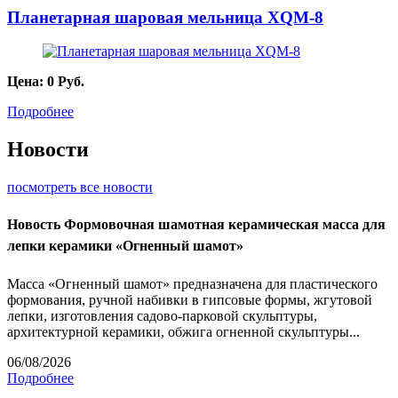
Планетарная шаровая мельница XQM-8
Цена:
0
Руб.
Подробнее
Новости
посмотреть все новости
Новость
Формовочная шамотная керамическая масса для
лепки керамики «Огненный шамот»
Масса «Огненный шамот» предназначена для пластического
формования, ручной набивки в гипсовые формы, жгутовой
лепки, изготовления садово-парковой скульптуры,
архитектурной керамики, обжига огненной скульптуры...
06/08/2026
Подробнее