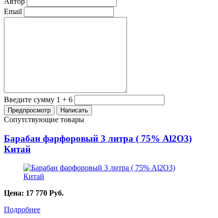
Автор
Email
Введите сумму 1 + 6
Сопутствующие товары
Барабан фарфоровый 3 литра ( 75% Al2O3)
Китай
Цена:
17 770
Руб.
Подробнее