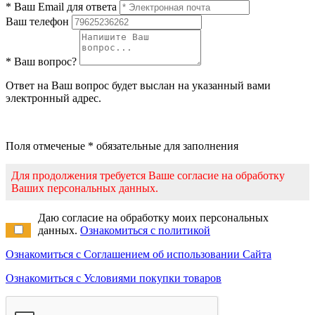
* Ваш Email для ответа
Ваш телефон
* Ваш вопрос?
Ответ на Ваш вопрос будет выслан на указанный вами
электронный адрес.
Поля отмеченые * обязательные для заполнения
Для продолжения требуется Ваше согласие на обработку
Ваших персональных данных.
Даю согласие на обработку моих персональных
данных.
Ознакомиться с политикой
Ознакомиться с Соглашением об использовании Сайта
Ознакомиться с Условиями покупки товаров