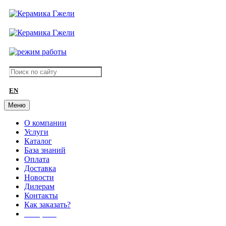
EN
Меню
О компании
Услуги
Каталог
База знаний
Оплата
Доставка
Новости
Дилерам
Контакты
Как заказать?
АКЦИИ!