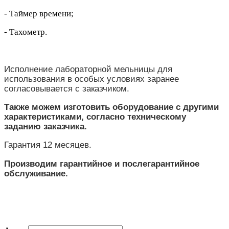
- Таймер времени;
- Тахометр.
Исполнение лабораторной мельницы для
использования в особых условиях заранее
согласовывается с заказчиком.
Также можем изготовить оборудование с другими
характеристиками, согласно техническому
заданию заказчика.
Гарантия 12 месяцев.
Производим гарантийное и послегарантийное
обслуживание.