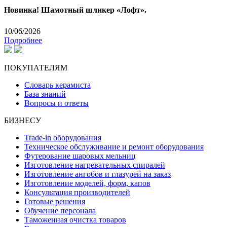
Новинка! Шамотный шликер «Лофт».
10/06/2026
Подробнее
ПОКУПАТЕЛЯМ
Словарь керамиста
База знаний
Вопросы и ответы
БИЗНЕСУ
Trade-in оборудования
Техническое обслуживание и ремонт оборудования
Футерование шаровых мельниц
Изготовление нагревательных спиралей
Изготовление ангобов и глазурей на заказ
Изготовление моделей, форм, капов
Консультация производителей
Готовые решения
Обучение персонала
Таможенная очистка товаров