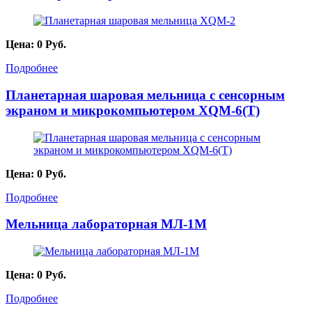
Цена:
0
Руб.
Подробнее
Планетарная шаровая мельница с сенсорным
экраном и микрокомпьютером XQM-6(T)
Цена:
0
Руб.
Подробнее
Мельница лабораторная МЛ-1М
Цена:
0
Руб.
Подробнее