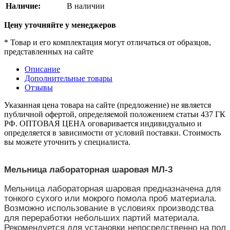
Наличие:
В наличии
Цену уточняйте у менеджеров
* Товар и его комплектация могут отличаться от образцов,
представленных на сайте
Описание
Дополнительные товары
Отзывы
Указанная цена товара на сайте (предложение) не является
публичной офертой, определяемой положением статьи 437 ГК
РФ. ОПТОВАЯ ЦЕНА оговаривается индивидуально и
определяется в зависимости от условий поставки. Стоимость
вы можете уточнить у специалиста.
Мельница лабораторная шаровая МЛ-3
Мельница лабораторная шаровая предназначена для
тонкого сухого или мокрого помола проб материала.
Возможно использование в условиях производства
для переработки небольших партий материала.
Рекомендуется для установки непосредственно на пол