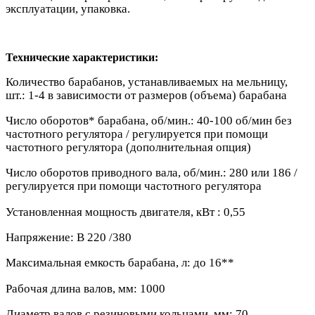
эксплуатации, упаковка.
Технические характеристики:
Количество барабанов, устанавливаемых на мельницу,
шт.: 1-4 в зависимости от размеров (объема) барабана
Число оборотов* барабана, об/мин.: 40-100 об/мин без
частотного регулятора / регулируется при помощи
частотного регулятора (дополнительная опция)
Число оборотов приводного вала, об/мин.: 280 или 186 /
регулируется при помощи частотного регулятора
Установленная мощность двигателя, кВт : 0,55
Напряжение: В 220 /380
Максимальная емкость барабана, л: до 16**
Рабочая длина валов, мм: 1000
Диаметр валов с резиновыми кольцами, мм: 70