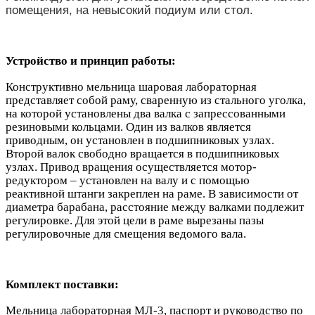
помещения, на невысокий подиум или стол.
Устройство и принцип работы:
Конструктивно мельница шаровая лабораторная
представляет собой раму, сваренную из стального уголка,
на которой установлены два валка с запрессованными
резиновыми кольцами. Один из валков является
приводным, он установлен в подшипниковых узлах.
Второй валок свободно вращается в подшипниковых
узлах. Привод вращения осуществляется мотор-
редуктором – установлен на валу и с помощью
реактивной штанги закреплен на раме. В зависимости от
диаметра барабана, расстояние между валками подлежит
регулировке. Для этой цели в раме вырезаны пазы
регулировочные для смещения ведомого вала.
Комплект поставки:
Мельница лабораторная МЛ-3, паспорт и руководство по