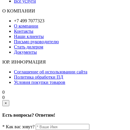
Все услуги
О КОМПАНИИ
+7 499 7077323
О компании
Контакты
Наши клиенты
Письмо руководителю
Стать дилером
Документы
ЮР. ИНФОРМАЦИЯ
Соглашение об использовании сайта
Политика обработки ПД
Условия покупки товаров
0
0
×
Есть вопросы? Ответим!
* Как вас зовут?