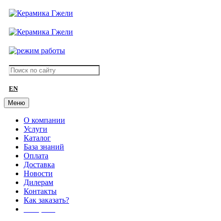
EN
Меню
О компании
Услуги
Каталог
База знаний
Оплата
Доставка
Новости
Дилерам
Контакты
Как заказать?
АКЦИИ!