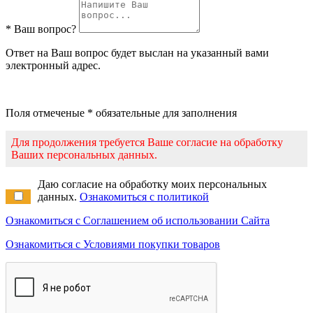
* Ваш вопрос?
Ответ на Ваш вопрос будет выслан на указанный вами
электронный адрес.
Поля отмеченые * обязательные для заполнения
Для продолжения требуется Ваше согласие на обработку
Ваших персональных данных.
Даю согласие на обработку моих персональных
данных.
Ознакомиться с политикой
Ознакомиться с Соглашением об использовании Сайта
Ознакомиться с Условиями покупки товаров