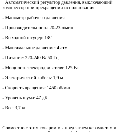
- Автоматический регулятор давления, выключающий
компрессор при прекращении использования
- Манометр рабочего давления
- Производительность: 20-23 л/мин
- Выходной штуцер: 1/8"
- Максимальное давление: 4 атм
- Питание: 220-240 В/ 50 Гц
- Мощность электродвигателя: 125 Вт
- Электрический кабель: 1,9 м
- Скорость вращения: 1450 об/мин
- Уровень шума: 47 дБ
- Вес: 3,7 кг
Совместно с этим товаром
мы предлагаем керамистам и