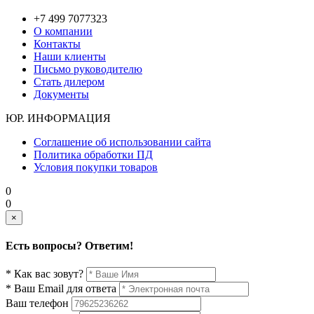
+7 499 7077323
О компании
Контакты
Наши клиенты
Письмо руководителю
Стать дилером
Документы
ЮР. ИНФОРМАЦИЯ
Соглашение об использовании сайта
Политика обработки ПД
Условия покупки товаров
0
0
×
Есть вопросы? Ответим!
* Как вас зовут?
* Ваш Email для ответа
Ваш телефон