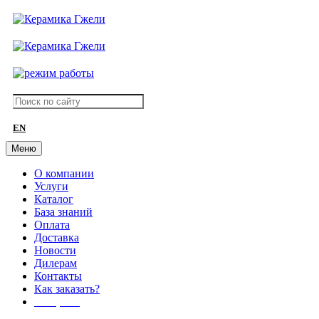
EN
Меню
О компании
Услуги
Каталог
База знаний
Оплата
Доставка
Новости
Дилерам
Контакты
Как заказать?
АКЦИИ!