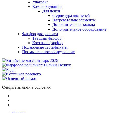
Упаковка
Комплектующие
Для печей
Фурнитура для печей
Нагревательне элементы
Дополнительные кольца
Дополнительное оборудование
Фарфор для росписи
Твердый фарфор
Костяной фарфор
Подарочные сертификаты
Промышленное оборудование
Следите за нами в соц.сетях