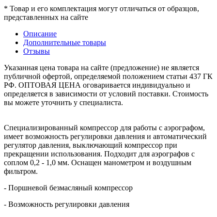
* Товар и его комплектация могут отличаться от образцов,
представленных на сайте
Описание
Дополнительные товары
Отзывы
Указанная цена товара на сайте (предложение) не является
публичной офертой, определяемой положением статьи 437 ГК
РФ. ОПТОВАЯ ЦЕНА оговаривается индивидуально и
определяется в зависимости от условий поставки. Стоимость
вы можете уточнить у специалиста.
Специализированный компрессор для работы с аэрографом,
имеет возможность регулировки давления и автоматический
регулятор давления, выключающий компрессор при
прекращении использования. Подходит для аэрографов с
соплом 0,2 - 1,0 мм. Оснащен манометром и воздушным
фильтром.
- Поршневой безмасляный компрессор
- Возможность регулировки давления