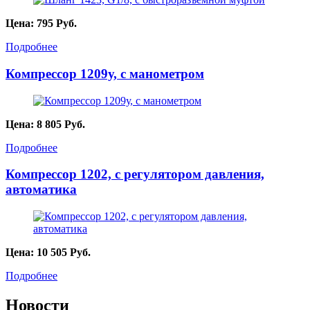
Цена:
795
Руб.
Подробнее
Компрессор 1209у, с манометром
Цена:
8 805
Руб.
Подробнее
Компрессор 1202, с регулятором давления,
автоматика
Цена:
10 505
Руб.
Подробнее
Новости