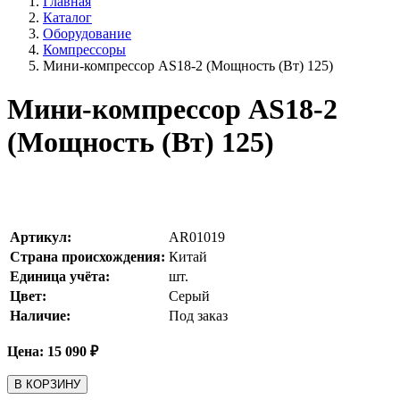
Главная
Каталог
Оборудование
Компрессоры
Мини-компрессор AS18-2 (Мощность (Вт) 125)
Мини-компрессор AS18-2
(Мощность (Вт) 125)
Артикул:
AR01019
Страна происхождения:
Китай
Единица учёта:
шт.
Цвет:
Серый
Наличие:
Под заказ
Цена:
15 090
₽
В КОРЗИНУ