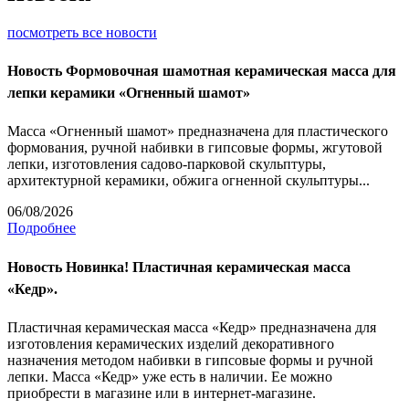
посмотреть все новости
Новость
Формовочная шамотная керамическая масса для
лепки керамики «Огненный шамот»
Масса «Огненный шамот» предназначена для пластического
формования, ручной набивки в гипсовые формы, жгутовой
лепки, изготовления садово-парковой скульптуры,
архитектурной керамики, обжига огненной скульптуры...
06/08/2026
Подробнее
Новость
Новинка! Пластичная керамическая масса
«Кедр».
Пластичная керамическая масса «Кедр» предназначена для
изготовления керамических изделий декоративного
назначения методом набивки в гипсовые формы и ручной
лепки. Масса «Кедр» уже есть в наличии. Ее можно
приобрести в магазине или в интернет-магазине.