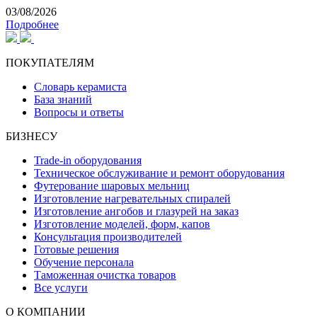
03/08/2026
Подробнее
ПОКУПАТЕЛЯМ
Словарь керамиста
База знаний
Вопросы и ответы
БИЗНЕСУ
Trade-in оборудования
Техническое обслуживание и ремонт оборудования
Футерование шаровых мельниц
Изготовление нагревательных спиралей
Изготовление ангобов и глазурей на заказ
Изготовление моделей, форм, капов
Консультация производителей
Готовые решения
Обучение персонала
Таможенная очистка товаров
Все услуги
О КОМПАНИИ