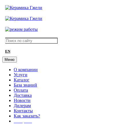
EN
Меню
О компании
Услуги
Каталог
База знаний
Оплата
Доставка
Новости
Дилерам
Контакты
Как заказать?
АКЦИИ!