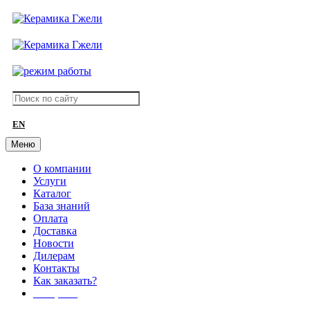
EN
Меню
О компании
Услуги
Каталог
База знаний
Оплата
Доставка
Новости
Дилерам
Контакты
Как заказать?
АКЦИИ!