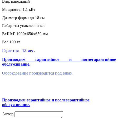
Вид: напольный
Мощность: 1,1 кВт
Диаметр форм: до 18 см
Габариты упаковки и вес
ВхШхГ 1900х650х650 мм
Вес 100 кг
Гарантия - 12 мес
.
Производим гарантийное и послегарантийное
обслуживание.
Оборудование производится под заказ.
Производим гарантийное и послегарантийное
обслуживание.
Автор