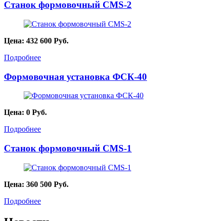
Станок формовочный CMS-2
Цена:
432 600
Руб.
Подробнее
Формовочная установка ФСК-40
Цена:
0
Руб.
Подробнее
Станок формовочный CMS-1
Цена:
360 500
Руб.
Подробнее