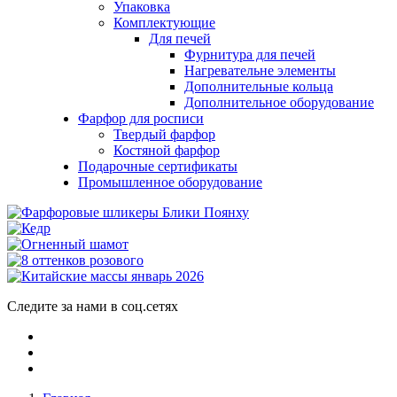
Упаковка
Комплектующие
Для печей
Фурнитура для печей
Нагревательне элементы
Дополнительные кольца
Дополнительное оборудование
Фарфор для росписи
Твердый фарфор
Костяной фарфор
Подарочные сертификаты
Промышленное оборудование
Следите за нами в соц.сетях