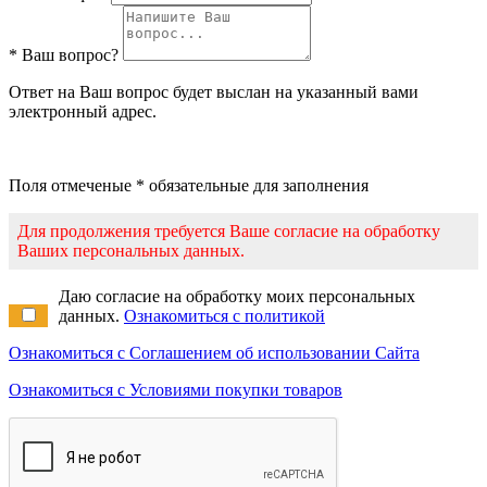
* Ваш вопрос?
Ответ на Ваш вопрос будет выслан на указанный вами
электронный адрес.
Поля отмеченые * обязательные для заполнения
Для продолжения требуется Ваше согласие на обработку
Ваших персональных данных.
Даю согласие на обработку моих персональных
данных.
Ознакомиться с политикой
Ознакомиться с Соглашением об использовании Сайта
Ознакомиться с Условиями покупки товаров