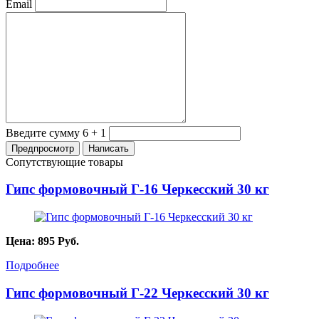
Email
Введите сумму 6 + 1
Сопутствующие товары
Гипс формовочный Г-16 Черкесский 30 кг
Цена:
895
Руб.
Подробнее
Гипс формовочный Г-22 Черкесский 30 кг