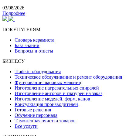
03/08/2026
Подробнее
ПОКУПАТЕЛЯМ
Словарь керамиста
База знаний
Вопросы и ответы
БИЗНЕСУ
Trade-in оборудования
Техническое обслуживание и ремонт оборудования
Футерование шаровых мельниц
Изготовление нагревательных спиралей
Изготовление ангобов и глазурей на заказ
Изготовление моделей, форм, капов
Консультация производителей
Готовые решения
Обучение персонала
Таможенная очистка товаров
Все услуги