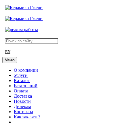
EN
Меню
О компании
Услуги
Каталог
База знаний
Оплата
Доставка
Новости
Дилерам
Контакты
Как заказать?
АКЦИИ!