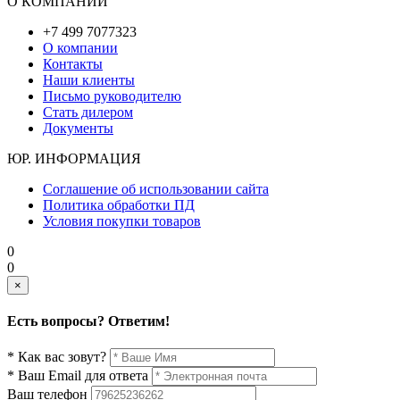
О КОМПАНИИ
+7 499 7077323
О компании
Контакты
Наши клиенты
Письмо руководителю
Стать дилером
Документы
ЮР. ИНФОРМАЦИЯ
Соглашение об использовании сайта
Политика обработки ПД
Условия покупки товаров
0
0
×
Есть вопросы? Ответим!
* Как вас зовут?
* Ваш Email для ответа
Ваш телефон