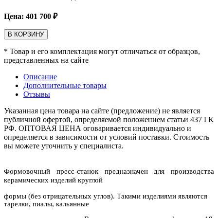
Цена:
401 700
₽
В КОРЗИНУ
* Товар и его комплектация могут отличаться от образцов,
представленных на сайте
Описание
Дополнительные товары
Отзывы
Указанная цена товара на сайте (предложение) не является
публичной офертой, определяемой положением статьи 437 ГК
РФ. ОПТОВАЯ ЦЕНА оговаривается индивидуально и
определяется в зависимости от условий поставки. Стоимость
вы можете уточнить у специалиста.
Формовочный пресс-станок предназначен для производства
керамических изделий круглой
формы (без отрицательных углов). Такими изделиями являются
тарелки, пиалы, кальянные