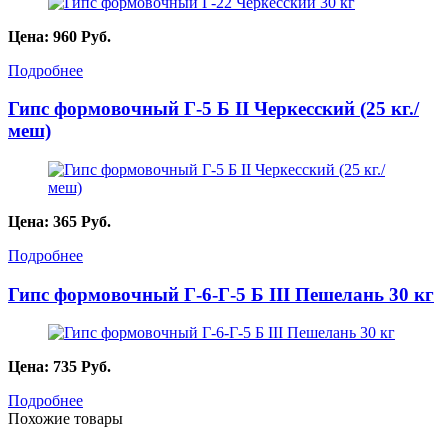
Цена:
960
Руб.
Подробнее
Гипс формовочный Г-5 Б II Черкесский (25 кг./
меш)
Цена:
365
Руб.
Подробнее
Гипс формовочный Г-6-Г-5 Б III Пешелань 30 кг
Цена:
735
Руб.
Подробнее
Похожие товары