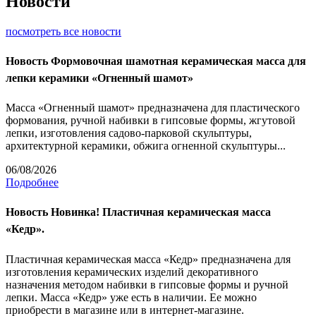
Новости
посмотреть все новости
Новость
Формовочная шамотная керамическая масса для
лепки керамики «Огненный шамот»
Масса «Огненный шамот» предназначена для пластического
формования, ручной набивки в гипсовые формы, жгутовой
лепки, изготовления садово-парковой скульптуры,
архитектурной керамики, обжига огненной скульптуры...
06/08/2026
Подробнее
Новость
Новинка! Пластичная керамическая масса
«Кедр».
Пластичная керамическая масса «Кедр» предназначена для
изготовления керамических изделий декоративного
назначения методом набивки в гипсовые формы и ручной
лепки. Масса «Кедр» уже есть в наличии. Ее можно
приобрести в магазине или в интернет-магазине.