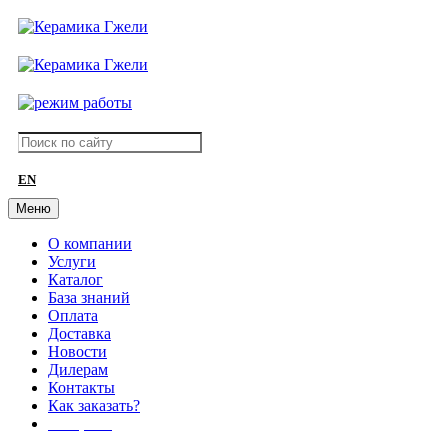
EN
Меню
О компании
Услуги
Каталог
База знаний
Оплата
Доставка
Новости
Дилерам
Контакты
Как заказать?
АКЦИИ!