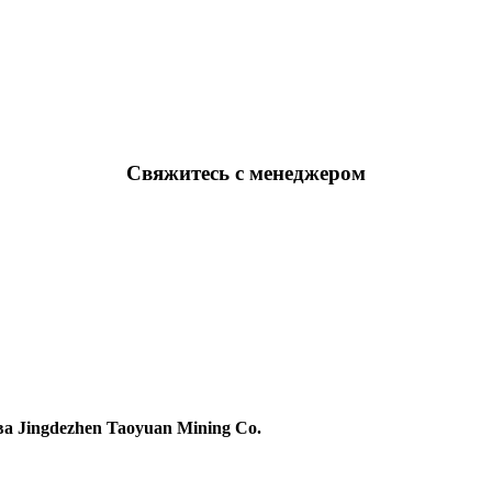
Свяжитесь с менеджером
 Jingdezhen Taoyuan Mining Co.