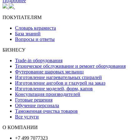
Подробнее
ПОКУПАТЕЛЯМ
Словарь керамиста
База знаний
Вопросы и ответы
БИЗНЕСУ
Trade-in оборудования
Техническое обслуживание и ремонт оборудования
Футерование шаровых мельниц
Изготовление нагревательных спиралей
Изготовление ангобов и глазурей на заказ
Изготовление моделей, форм, капов
Консультация производителей
Готовые решения
Обучение персонала
Таможенная очистка товаров
Все услуги
О КОМПАНИИ
+7 499 7077323