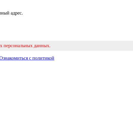
нный адрес.
их персональных данных.
Ознакомиться с политикой