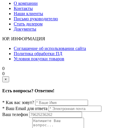
О компании
Контакты
Наши клиенты
Письмо руководителю
Стать дилером
Документы
ЮР. ИНФОРМАЦИЯ
Соглашение об использовании сайта
Политика обработки ПД
Условия покупки товаров
0
0
×
Есть вопросы? Ответим!
* Как вас зовут?
* Ваш Email для ответа
Ваш телефон