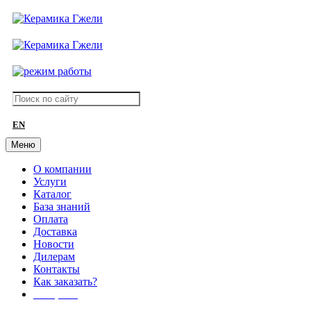
EN
Меню
О компании
Услуги
Каталог
База знаний
Оплата
Доставка
Новости
Дилерам
Контакты
Как заказать?
АКЦИИ!