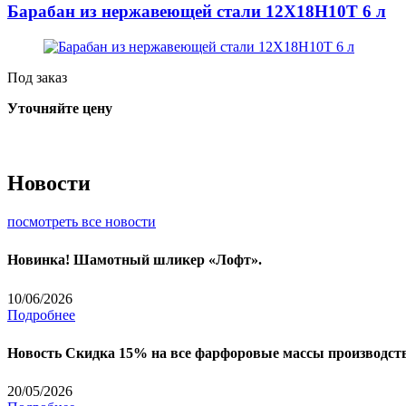
Барабан из нержавеющей стали 12Х18Н10Т 6 л
Под заказ
Уточняйте цену
Новости
посмотреть все новости
Новинка! Шамотный шликер «Лофт».
10/06/2026
Подробнее
Новость
Скидка 15% на все фарфоровые массы производства
20/05/2026