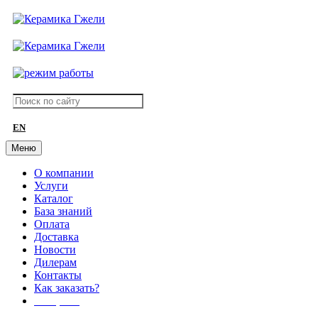
EN
Меню
О компании
Услуги
Каталог
База знаний
Оплата
Доставка
Новости
Дилерам
Контакты
Как заказать?
АКЦИИ!