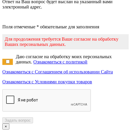
Ответ на Ваш вопрос будет выслан на указанный вами
электронный адрес.
Поля отмеченые * обязательные для заполнения
Для продолжения требуется Ваше согласие на обработку
Ваших персональных данных.
Даю согласие на обработку моих персональных
данных.
Ознакомиться с политикой
Ознакомиться с Соглашением об использовании Сайта
Ознакомиться с Условиями покупки товаров
Задать вопрос
×