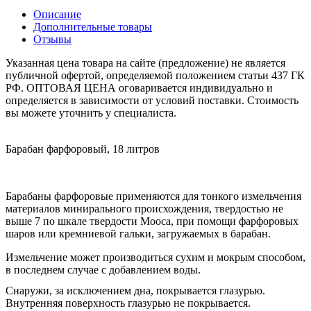
Описание
Дополнительные товары
Отзывы
Указанная цена товара на сайте (предложение) не является
публичной офертой, определяемой положением статьи 437 ГК
РФ. ОПТОВАЯ ЦЕНА оговаривается индивидуально и
определяется в зависимости от условий поставки. Стоимость
вы можете уточнить у специалиста.
Барабан фарфоровый, 18 литров
Барабаны фарфоровые применяются для тонкого измельчения
материалов минирального происхождения, твердостью не
выше 7 по шкале твердости Мооса, при помощи фарфоровых
шаров или кремниевой гальки, загружаемых в барабан.
Измельчение может производиться сухим и мокрым способом,
в последнем случае с добавлением воды.
Снаружи, за исключением дна, покрывается глазурью.
Внутренняя поверхность глазурью не покрывается.