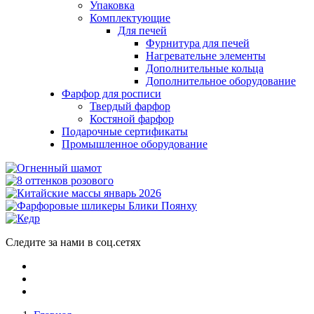
Упаковка
Комплектующие
Для печей
Фурнитура для печей
Нагревательне элементы
Дополнительные кольца
Дополнительное оборудование
Фарфор для росписи
Твердый фарфор
Костяной фарфор
Подарочные сертификаты
Промышленное оборудование
Следите за нами в соц.сетях