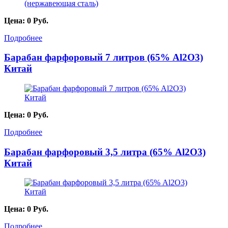
Цена:
0
Руб.
Подробнее
Барабан фарфоровый 7 литров (65% Al2O3)
Китай
Цена:
0
Руб.
Подробнее
Барабан фарфоровый 3,5 литра (65% Al2O3)
Китай
Цена:
0
Руб.
Подробнее