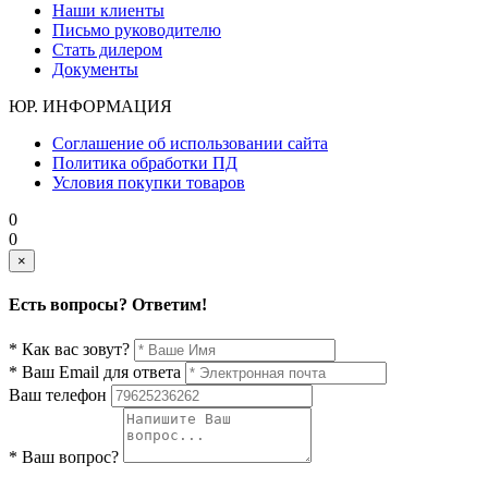
Наши клиенты
Письмо руководителю
Стать дилером
Документы
ЮР. ИНФОРМАЦИЯ
Соглашение об использовании сайта
Политика обработки ПД
Условия покупки товаров
0
0
×
Есть вопросы? Ответим!
* Как вас зовут?
* Ваш Email для ответа
Ваш телефон
* Ваш вопрос?