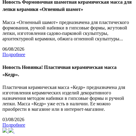
Новость
Формовочная шамотная керамическая масса для
лепки керамики «Огненный шамот»
Масса «Огненный шамот» предназначена для пластического
формования, ручной набивки в гипсовые формы, жгутовой
лепки, изготовления садово-парковой скульптуры,
архитектурной керамики, обжига огненной скульптуры...
06/08/2026
Подробнее
Новость
Новинка! Пластичная керамическая масса
«Кедр».
Пластичная керамическая масса «Кедр» предназначена для
изготовления керамических изделий декоративного
назначения методом набивки в гипсовые формы и ручной
лепки. Масса «Кедр» уже есть в наличии. Ее можно
приобрести в магазине или в интернет-магазине.
03/08/2026
Подробнее