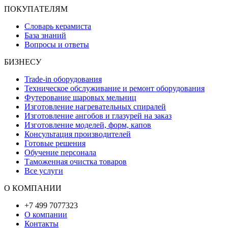
ПОКУПАТЕЛЯМ
Словарь керамиста
База знаний
Вопросы и ответы
БИЗНЕСУ
Trade-in оборудования
Техническое обслуживание и ремонт оборудования
Футерование шаровых мельниц
Изготовление нагревательных спиралей
Изготовление ангобов и глазурей на заказ
Изготовление моделей, форм, капов
Консультация производителей
Готовые решения
Обучение персонала
Таможенная очистка товаров
Все услуги
О КОМПАНИИ
+7 499 7077323
О компании
Контакты