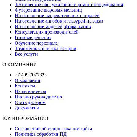
Техническое обслуживание и ремонт оборудования
Футерование шаровых мельниц
Изготовление нагревательных спиралей
Изготовление ангобов и глазурей на заказ
Изготовление моделей, форм, капов
Консультация производителей
Готовые решения
Обучение персонала
Таможенная очистка товаров
Все услуги
О КОМПАНИИ
+7 499 7077323
О компании
Контакты
Наши клиенты
Письмо руководителю
Стать дилером
Документы
ЮР. ИНФОРМАЦИЯ
Соглашение об использовании сайта
Политика обработки ПД