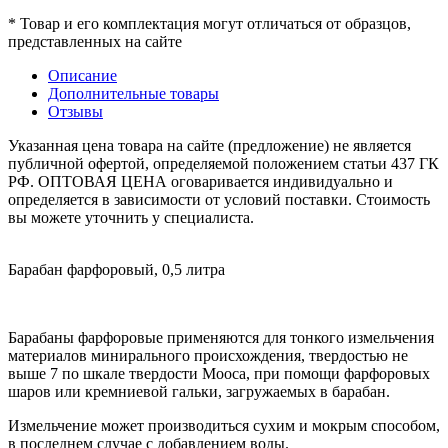
* Товар и его комплектация могут отличаться от образцов,
представленных на сайте
Описание
Дополнительные товары
Отзывы
Указанная цена товара на сайте (предложение) не является
публичной офертой, определяемой положением статьи 437 ГК
РФ. ОПТОВАЯ ЦЕНА оговаривается индивидуально и
определяется в зависимости от условий поставки. Стоимость
вы можете уточнить у специалиста.
Барабан фарфоровый, 0,5 литра
Барабаны фарфоровые применяются для тонкого измельчения
материалов минирального происхождения, твердостью не
выше 7 по шкале твердости Мооса, при помощи фарфоровых
шаров или кремниевой гальки, загружаемых в барабан.
Измельчение может производиться сухим и мокрым способом,
в последнем случае с добавлением воды.