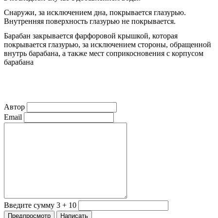
Снаружи, за исключением дна, покрывается глазурью.
Внутренняя поверхность глазурью не покрывается.
Барабан закрывается фарфоровой крышкой, которая
покрывается глазурью, за исключением стороны, обращенной
внутрь барабана, а также мест соприкосновения с корпусом
барабана
Автор
Email
Введите сумму 3 + 10