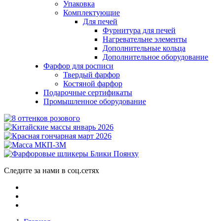
Упаковка
Комплектующие
Для печей
Фурнитура для печей
Нагревательне элементы
Дополнительные кольца
Дополнительное оборудование
Фарфор для росписи
Твердый фарфор
Костяной фарфор
Подарочные сертификаты
Промышленное оборудование
Следите за нами в соц.сетях