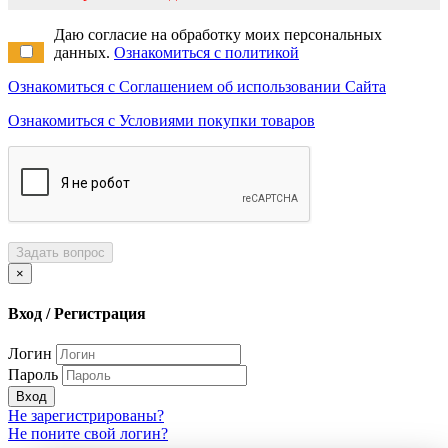
Даю согласие на обработку моих персональных
данных.
Ознакомиться с политикой
Ознакомиться с Соглашением об использовании Сайта
Ознакомиться с Условиями покупки товаров
Задать вопрос
×
Вход / Регистрация
Логин
Пароль
Вход
Не зарегистрированы?
Не поните свой логин?