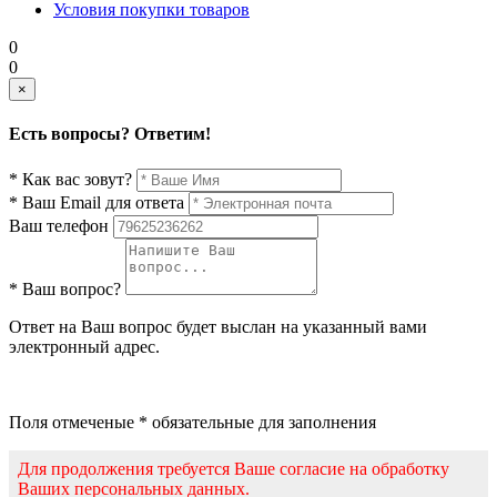
Условия покупки товаров
0
0
×
Есть вопросы? Ответим!
* Как вас зовут?
* Ваш Email для ответа
Ваш телефон
* Ваш вопрос?
Ответ на Ваш вопрос будет выслан на указанный вами
электронный адрес.
Поля отмеченые * обязательные для заполнения
Для продолжения требуется Ваше согласие на обработку
Ваших персональных данных.