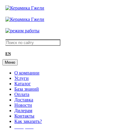
EN
Меню
О компании
Услуги
Каталог
База знаний
Оплата
Доставка
Новости
Дилерам
Контакты
Как заказать?
АКЦИИ!