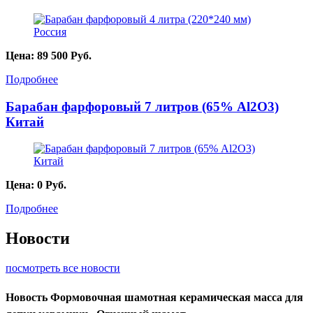
Цена:
89 500
Руб.
Подробнее
Барабан фарфоровый 7 литров (65% Al2O3)
Китай
Цена:
0
Руб.
Подробнее
Новости
посмотреть все новости
Новость
Формовочная шамотная керамическая масса для