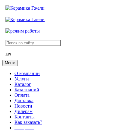
EN
Меню
О компании
Услуги
Каталог
База знаний
Оплата
Доставка
Новости
Дилерам
Контакты
Как заказать?
АКЦИИ!