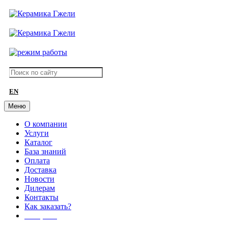
EN
Меню
О компании
Услуги
Каталог
База знаний
Оплата
Доставка
Новости
Дилерам
Контакты
Как заказать?
АКЦИИ!