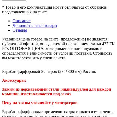
* Товар и его комплектация могут отличаться от образцов,
представленных на сайте
Описание
Дополнительные товары
Отзывы
Указанная цена товара на сайте (предложение) не является
публичной офертой, определяемой положением статьи 437 ГК
РФ. ОПТОВАЯ ЦЕНА оговаривается индивидуально и
определяется в зависимости от условий поставки. Стоимость
вы можете уточнить у специалиста.
Барабан фарфоровый 8 литров (275*300 мм) Россия.
Аксессуары:
Зажим из нержавеющей стали ,индивидуален для каждой
крышки ,изготавливается под заказ.
Цену на зажим уточняйте у менеджеров.
Барабаны фарфоровые применяются для тонкого измельчения
материалов минирального происхождения, твердостью не