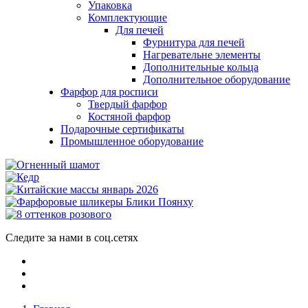
Упаковка
Комплектующие
Для печей
Фурнитура для печей
Нагревательне элементы
Дополнительные кольца
Дополнительное оборудование
Фарфор для росписи
Твердый фарфор
Костяной фарфор
Подарочные сертификаты
Промышленное оборудование
Следите за нами в соц.сетях