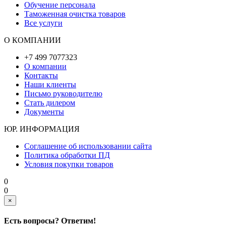
Обучение персонала
Таможенная очистка товаров
Все услуги
О КОМПАНИИ
+7 499 7077323
О компании
Контакты
Наши клиенты
Письмо руководителю
Стать дилером
Документы
ЮР. ИНФОРМАЦИЯ
Соглашение об использовании сайта
Политика обработки ПД
Условия покупки товаров
0
0
×
Есть вопросы? Ответим!