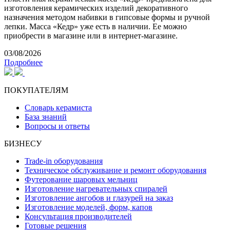
изготовления керамических изделий декоративного
назначения методом набивки в гипсовые формы и ручной
лепки. Масса «Кедр» уже есть в наличии. Ее можно
приобрести в магазине или в интернет-магазине.
03/08/2026
Подробнее
ПОКУПАТЕЛЯМ
Словарь керамиста
База знаний
Вопросы и ответы
БИЗНЕСУ
Trade-in оборудования
Техническое обслуживание и ремонт оборудования
Футерование шаровых мельниц
Изготовление нагревательных спиралей
Изготовление ангобов и глазурей на заказ
Изготовление моделей, форм, капов
Консультация производителей
Готовые решения