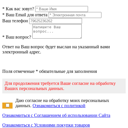
* Как вас зовут?
* Ваш Email для ответа
Ваш телефон
* Ваш вопрос?
Ответ на Ваш вопрос будет выслан на указанный вами
электронный адрес.
Поля отмеченые * обязательные для заполнения
Для продолжения требуется Ваше согласие на обработку
Ваших персональных данных.
Даю согласие на обработку моих персональных
данных.
Ознакомиться с политикой
Ознакомиться с Соглашением об использовании Сайта
Ознакомиться с Условиями покупки товаров