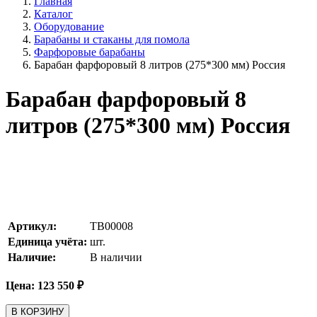
Главная
Каталог
Оборудование
Барабаны и стаканы для помола
Фарфоровые барабаны
Барабан фарфоровый 8 литров (275*300 мм) Россия
Барабан фарфоровый 8
литров (275*300 мм) Россия
Артикул:
TB00008
Единица учёта:
шт.
Наличие:
В наличии
Цена:
123 550
₽
В КОРЗИНУ