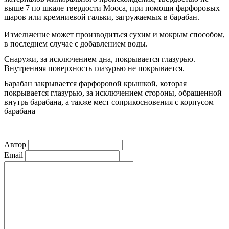
выше 7 по шкале твердости Мооса, при помощи фарфоровых
шаров или кремниевой гальки, загружаемых в барабан.
Измельчение может производиться сухим и мокрым способом,
в последнем случае с добавлением воды.
Снаружи, за исключением дна, покрывается глазурью.
Внутренняя поверхность глазурью не покрывается.
Барабан закрывается фарфоровой крышкой, которая
покрывается глазурью, за исключением стороны, обращенной
внутрь барабана, а также мест соприкосновения с корпусом
барабана
Автор
Email