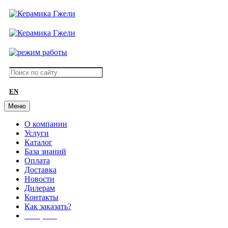
EN
Меню
О компании
Услуги
Каталог
База знаний
Оплата
Доставка
Новости
Дилерам
Контакты
Как заказать?
АКЦИИ!