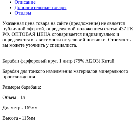
Описание
Дополнительные товары
Отзывы
Указанная цена товара на сайте (предложение) не является
публичной офертой, определяемой положением статьи 437 ГК
РФ. ОПТОВАЯ ЦЕНА оговаривается индивидуально и
определяется в зависимости от условий поставки. Стоимость
вы можете уточнить у специалиста.
Барабан фарфоровый круг. 1 литр (75% Al2O3) Китай
Барабан для тонкого измельчения материалов минерального
происхождения.
Размеры барабана:
Объем - 1л
Диаметр - 165мм
Высота - 115мм