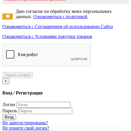
Даю согласие на обработку моих персональных
данных.
Ознакомиться с политикой
Ознакомиться с Соглашением об использовании Сайта
Ознакомиться с Условиями покупки товаров
Задать вопрос
×
Вход / Регистрация
Логин
Пароль
Вход
Не зарегистрированы?
Не поните свой логин?