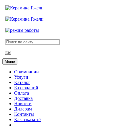
EN
Меню
О компании
Услуги
Каталог
База знаний
Оплата
Доставка
Новости
Дилерам
Контакты
Как заказать?
АКЦИИ!