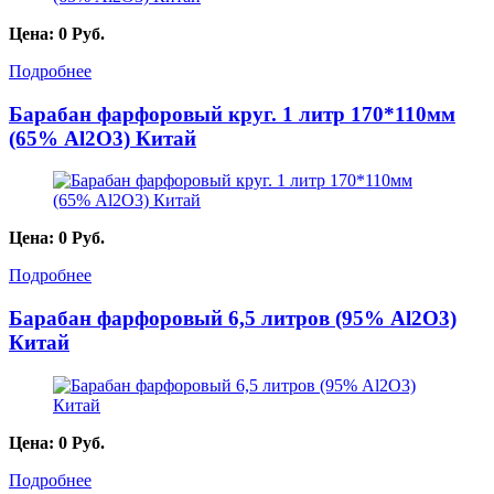
Цена:
0
Руб.
Подробнее
Барабан фарфоровый круг. 1 литр 170*110мм
(65% Al2O3) Китай
Цена:
0
Руб.
Подробнее
Барабан фарфоровый 6,5 литров (95% Al2O3)
Китай
Цена:
0
Руб.
Подробнее