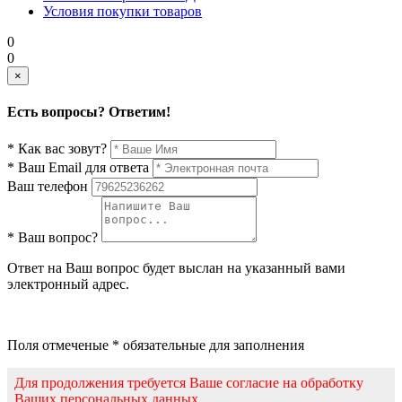
Условия покупки товаров
0
0
×
Есть вопросы? Ответим!
* Как вас зовут?
* Ваш Email для ответа
Ваш телефон
* Ваш вопрос?
Ответ на Ваш вопрос будет выслан на указанный вами
электронный адрес.
Поля отмеченые * обязательные для заполнения
Для продолжения требуется Ваше согласие на обработку
Ваших персональных данных.