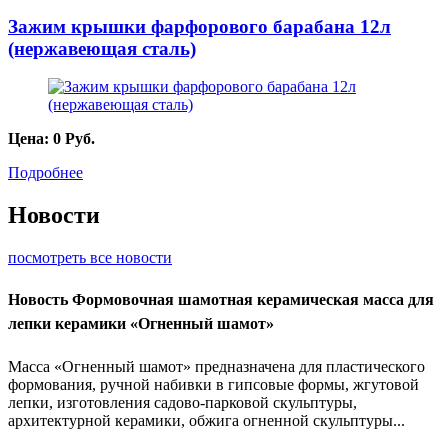
Зажим крышки фарфорового барабана 12л
(нержавеющая сталь)
Цена:
0
Руб.
Подробнее
Новости
посмотреть все новости
Новость
Формовочная шамотная керамическая масса для
лепки керамики «Огненный шамот»
Масса «Огненный шамот» предназначена для пластического
формования, ручной набивки в гипсовые формы, жгутовой
лепки, изготовления садово-парковой скульптуры,
архитектурной керамики, обжига огненной скульптуры...