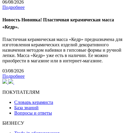
06/08/2026
Подробнее
Новость
Новинка! Пластичная керамическая масса
«Кедр».
Пластичная керамическая масса «Кедр» предназначена для
изготовления керамических изделий декоративного
назначения методом набивки в гипсовые формы и ручной
лепки. Масса «Кедр» уже есть в наличии. Ее можно
приобрести в магазине или в интернет-магазине.
03/08/2026
Подробнее
ПОКУПАТЕЛЯМ
Словарь керамиста
База знаний
Вопросы и ответы
БИЗНЕСУ