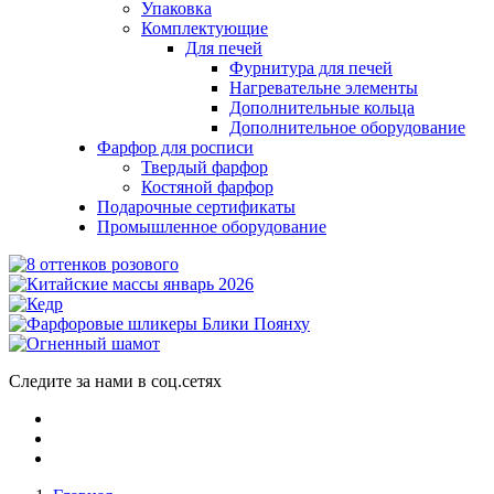
Упаковка
Комплектующие
Для печей
Фурнитура для печей
Нагревательне элементы
Дополнительные кольца
Дополнительное оборудование
Фарфор для росписи
Твердый фарфор
Костяной фарфор
Подарочные сертификаты
Промышленное оборудование
Следите за нами в соц.сетях