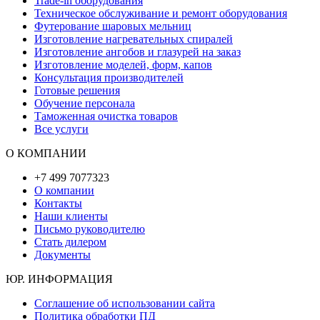
Trade-in оборудования
Техническое обслуживание и ремонт оборудования
Футерование шаровых мельниц
Изготовление нагревательных спиралей
Изготовление ангобов и глазурей на заказ
Изготовление моделей, форм, капов
Консультация производителей
Готовые решения
Обучение персонала
Таможенная очистка товаров
Все услуги
О КОМПАНИИ
+7 499 7077323
О компании
Контакты
Наши клиенты
Письмо руководителю
Стать дилером
Документы
ЮР. ИНФОРМАЦИЯ
Соглашение об использовании сайта
Политика обработки ПД