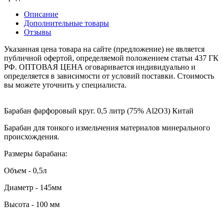
Описание
Дополнительные товары
Отзывы
Указанная цена товара на сайте (предложение) не является
публичной офертой, определяемой положением статьи 437 ГК
РФ. ОПТОВАЯ ЦЕНА оговаривается индивидуально и
определяется в зависимости от условий поставки. Стоимость
вы можете уточнить у специалиста.
Барабан фарфоровый круг. 0,5 литр (75% Al2O3) Китай
Барабан для тонкого измельчения материалов минерального
происхождения.
Размеры барабана:
Объем - 0,5л
Диаметр - 145мм
Высота - 100 мм