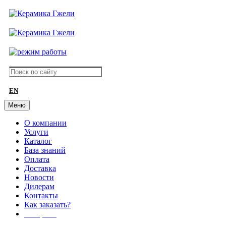
EN
Меню
О компании
Услуги
Каталог
База знаний
Оплата
Доставка
Новости
Дилерам
Контакты
Как заказать?
АКЦИИ!