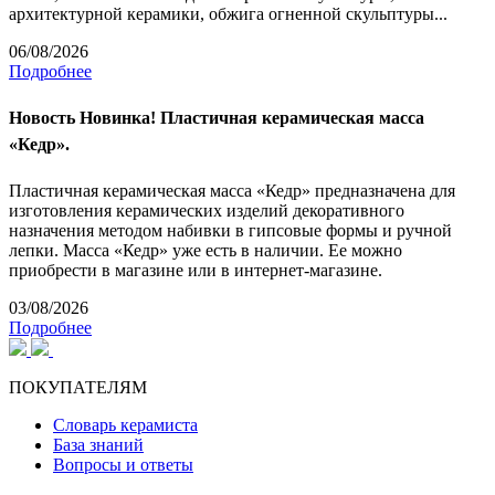
архитектурной керамики, обжига огненной скульптуры...
06/08/2026
Подробнее
Новость
Новинка! Пластичная керамическая масса
«Кедр».
Пластичная керамическая масса «Кедр» предназначена для
изготовления керамических изделий декоративного
назначения методом набивки в гипсовые формы и ручной
лепки. Масса «Кедр» уже есть в наличии. Ее можно
приобрести в магазине или в интернет-магазине.
03/08/2026
Подробнее
ПОКУПАТЕЛЯМ
Словарь керамиста
База знаний
Вопросы и ответы