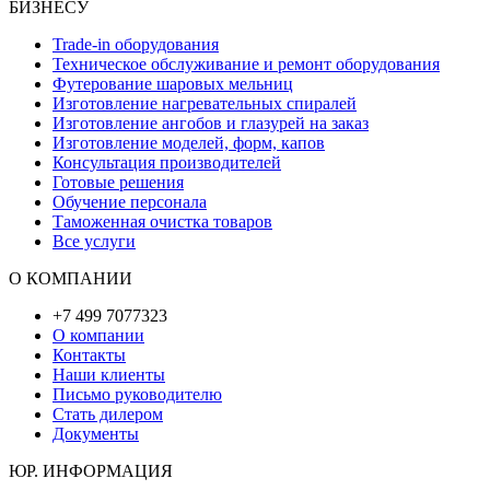
БИЗНЕСУ
Trade-in оборудования
Техническое обслуживание и ремонт оборудования
Футерование шаровых мельниц
Изготовление нагревательных спиралей
Изготовление ангобов и глазурей на заказ
Изготовление моделей, форм, капов
Консультация производителей
Готовые решения
Обучение персонала
Таможенная очистка товаров
Все услуги
О КОМПАНИИ
+7 499 7077323
О компании
Контакты
Наши клиенты
Письмо руководителю
Стать дилером
Документы
ЮР. ИНФОРМАЦИЯ