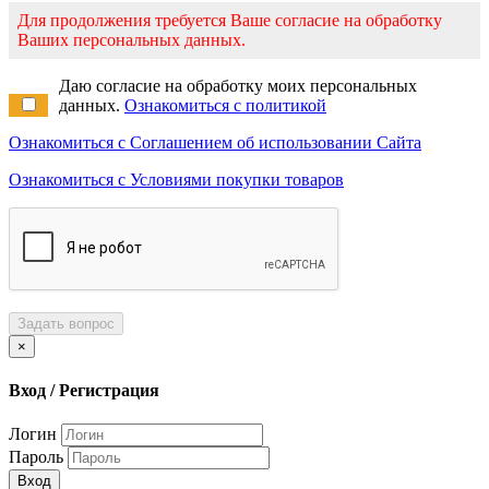
Для продолжения требуется Ваше согласие на обработку
Ваших персональных данных.
Даю согласие на обработку моих персональных
данных.
Ознакомиться с политикой
Ознакомиться с Соглашением об использовании Сайта
Ознакомиться с Условиями покупки товаров
Задать вопрос
×
Вход / Регистрация
Логин
Пароль
Вход