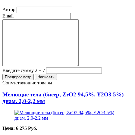
Автор
Email
Введите сумму 2 + 7
Сопутствующие товары
Мелющие тела (бисер, ZrO2 94,5%, Y2O3 5%)
диам. 2,0-2,2 мм
Цена:
6 275
Руб.