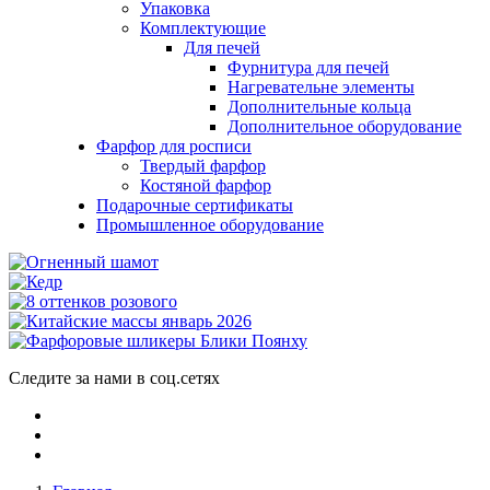
Упаковка
Комплектующие
Для печей
Фурнитура для печей
Нагревательне элементы
Дополнительные кольца
Дополнительное оборудование
Фарфор для росписи
Твердый фарфор
Костяной фарфор
Подарочные сертификаты
Промышленное оборудование
Следите за нами в соц.сетях