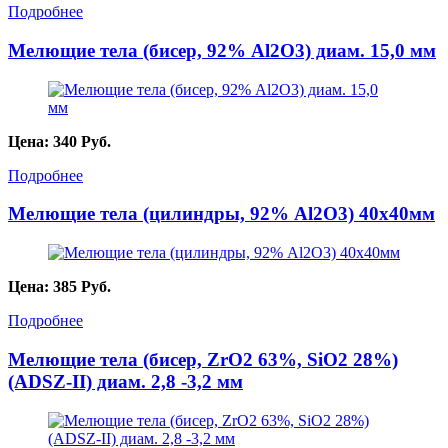
Подробнее
Мелющие тела (бисер, 92% Al2O3) диам. 15,0 мм
Цена:
340
Руб.
Подробнее
Мелющие тела (цилиндры, 92% Al2O3) 40х40мм
Цена:
385
Руб.
Подробнее
Мелющие тела (бисер, ZrO2 63%, SiO2 28%)
(ADSZ-II) диам. 2,8 -3,2 мм