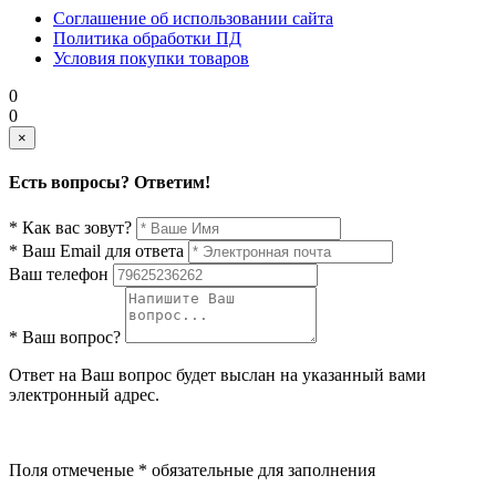
Соглашение об использовании сайта
Политика обработки ПД
Условия покупки товаров
0
0
×
Есть вопросы? Ответим!
* Как вас зовут?
* Ваш Email для ответа
Ваш телефон
* Ваш вопрос?
Ответ на Ваш вопрос будет выслан на указанный вами
электронный адрес.
Поля отмеченые * обязательные для заполнения