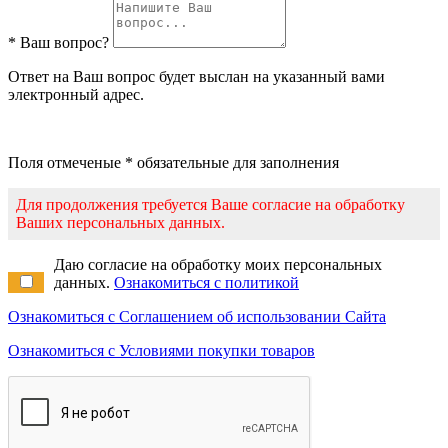
* Ваш вопрос?
Ответ на Ваш вопрос будет выслан на указанный вами
электронный адрес.
Поля отмеченые * обязательные для заполнения
Для продолжения требуется Ваше согласие на обработку
Ваших персональных данных.
Даю согласие на обработку моих персональных
данных.
Ознакомиться с политикой
Ознакомиться с Соглашением об использовании Сайта
Ознакомиться с Условиями покупки товаров