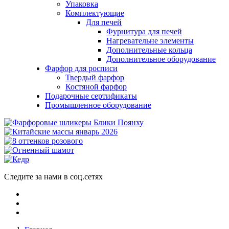
Упаковка
Комплектующие
Для печей
Фурнитура для печей
Нагревательне элементы
Дополнительные кольца
Дополнительное оборудование
Фарфор для росписи
Твердый фарфор
Костяной фарфор
Подарочные сертификаты
Промышленное оборудование
Следите за нами в соц.сетях