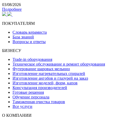
03/08/2026
Подробнее
ПОКУПАТЕЛЯМ
Словарь керамиста
База знаний
Вопросы и ответы
БИЗНЕСУ
Trade-in оборудования
Техническое обслуживание и ремонт оборудования
Футерование шаровых мельниц
Изготовление нагревательных спиралей
Изготовление ангобов и глазурей на заказ
Изготовление моделей, форм, капов
Консультация производителей
Готовые решения
Обучение персонала
Таможенная очистка товаров
Все услуги
О КОМПАНИИ