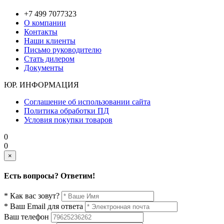
+7 499 7077323
О компании
Контакты
Наши клиенты
Письмо руководителю
Стать дилером
Документы
ЮР. ИНФОРМАЦИЯ
Соглашение об использовании сайта
Политика обработки ПД
Условия покупки товаров
0
0
×
Есть вопросы? Ответим!
* Как вас зовут?
* Ваш Email для ответа
Ваш телефон