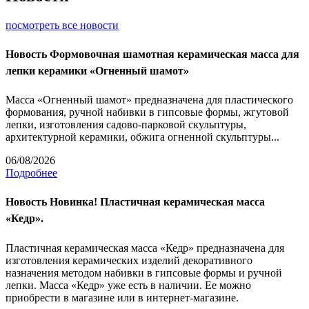
посмотреть все новости
Новость
Формовочная шамотная керамическая масса для
лепки керамики «Огненный шамот»
Масса «Огненный шамот» предназначена для пластического
формования, ручной набивки в гипсовые формы, жгутовой
лепки, изготовления садово-парковой скульптуры,
архитектурной керамики, обжига огненной скульптуры...
06/08/2026
Подробнее
Новость
Новинка! Пластичная керамическая масса
«Кедр».
Пластичная керамическая масса «Кедр» предназначена для
изготовления керамических изделий декоративного
назначения методом набивки в гипсовые формы и ручной
лепки. Масса «Кедр» уже есть в наличии. Ее можно
приобрести в магазине или в интернет-магазине.