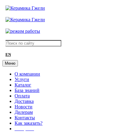
EN
Меню
О компании
Услуги
Каталог
База знаний
Оплата
Доставка
Новости
Дилерам
Контакты
Как заказать?
АКЦИИ!