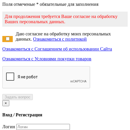
Поля отмеченые * обязательные для заполнения
Для продолжения требуется Ваше согласие на обработку
Ваших персональных данных.
Даю согласие на обработку моих персональных
данных.
Ознакомиться с политикой
Ознакомиться с Соглашением об использовании Сайта
Ознакомиться с Условиями покупки товаров
Задать вопрос
×
Вход / Регистрация
Логин