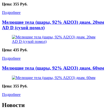
Цена:
355
Руб.
Подробнее
Мелющие тела (шары, 92% Al2O3) диам. 20мм
AD D (сухой помол)
Цена:
435
Руб.
Подробнее
Мелющие тела (шары, 92% Al2O3) диам. 60мм
Цена:
355
Руб.
Подробнее
Новости