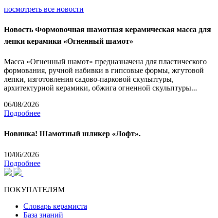
посмотреть все новости
Новость
Формовочная шамотная керамическая масса для
лепки керамики «Огненный шамот»
Масса «Огненный шамот» предназначена для пластического
формования, ручной набивки в гипсовые формы, жгутовой
лепки, изготовления садово-парковой скульптуры,
архитектурной керамики, обжига огненной скульптуры...
06/08/2026
Подробнее
Новинка! Шамотный шликер «Лофт».
10/06/2026
Подробнее
ПОКУПАТЕЛЯМ
Словарь керамиста
База знаний