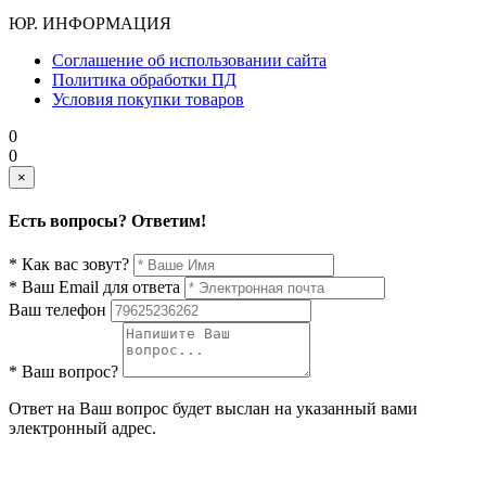
ЮР. ИНФОРМАЦИЯ
Соглашение об использовании сайта
Политика обработки ПД
Условия покупки товаров
0
0
×
Есть вопросы? Ответим!
* Как вас зовут?
* Ваш Email для ответа
Ваш телефон
* Ваш вопрос?
Ответ на Ваш вопрос будет выслан на указанный вами
электронный адрес.