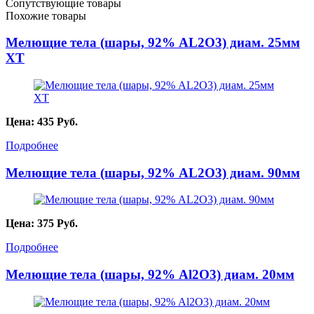
Сопутствующие товары
Похожие товары
Мелющие тела (шары, 92% AL2O3) диам. 25мм
XT
Цена:
435
Руб.
Подробнее
Мелющие тела (шары, 92% AL2О3) диам. 90мм
Цена:
375
Руб.
Подробнее
Мелющие тела (шары, 92% Al2O3) диам. 20мм