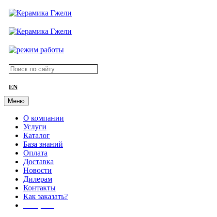
EN
Меню
О компании
Услуги
Каталог
База знаний
Оплата
Доставка
Новости
Дилерам
Контакты
Как заказать?
АКЦИИ!