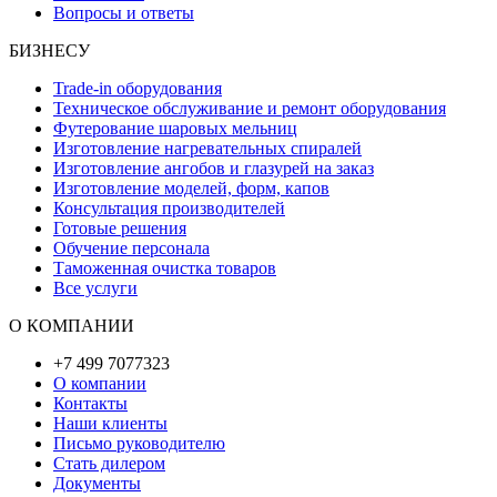
Вопросы и ответы
БИЗНЕСУ
Trade-in оборудования
Техническое обслуживание и ремонт оборудования
Футерование шаровых мельниц
Изготовление нагревательных спиралей
Изготовление ангобов и глазурей на заказ
Изготовление моделей, форм, капов
Консультация производителей
Готовые решения
Обучение персонала
Таможенная очистка товаров
Все услуги
О КОМПАНИИ
+7 499 7077323
О компании
Контакты
Наши клиенты
Письмо руководителю
Стать дилером
Документы