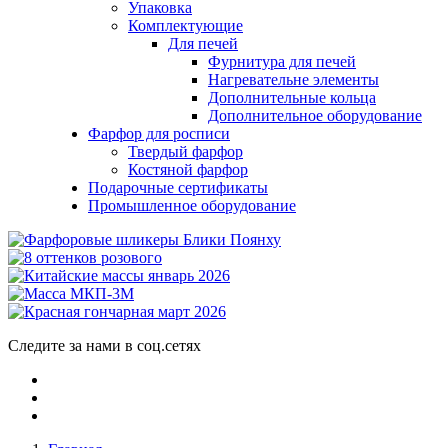
Упаковка
Комплектующие
Для печей
Фурнитура для печей
Нагревательне элементы
Дополнительные кольца
Дополнительное оборудование
Фарфор для росписи
Твердый фарфор
Костяной фарфор
Подарочные сертификаты
Промышленное оборудование
Следите за нами в соц.сетях