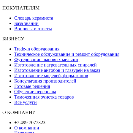
ПОКУПАТЕЛЯМ
Словарь керамиста
База знаний
Вопросы и ответы
БИЗНЕСУ
Trade-in оборудования
Техническое обслуживание и ремонт оборудования
Футерование шаровых мельниц
Изготовление нагревательных спиралей
Изготовление ангобов и глазурей на заказ
Изготовление моделей, форм, капов
Консультация производителей
Готовые решения
Обучение персонала
Таможенная очистка товаров
Все услуги
О КОМПАНИИ
+7 499 7077323
О компании