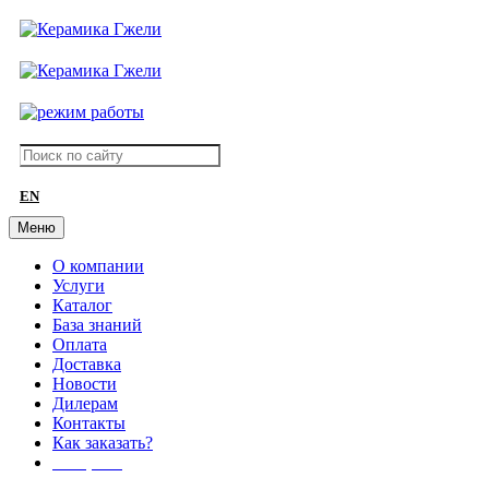
EN
Меню
О компании
Услуги
Каталог
База знаний
Оплата
Доставка
Новости
Дилерам
Контакты
Как заказать?
АКЦИИ!