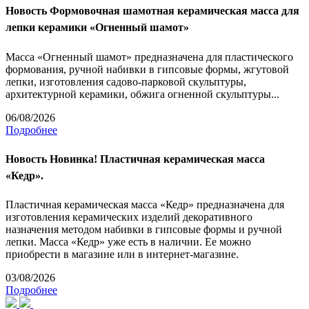
Новость
Формовочная шамотная керамическая масса для
лепки керамики «Огненный шамот»
Масса «Огненный шамот» предназначена для пластического
формования, ручной набивки в гипсовые формы, жгутовой
лепки, изготовления садово-парковой скульптуры,
архитектурной керамики, обжига огненной скульптуры...
06/08/2026
Подробнее
Новость
Новинка! Пластичная керамическая масса
«Кедр».
Пластичная керамическая масса «Кедр» предназначена для
изготовления керамических изделий декоративного
назначения методом набивки в гипсовые формы и ручной
лепки. Масса «Кедр» уже есть в наличии. Ее можно
приобрести в магазине или в интернет-магазине.
03/08/2026
Подробнее