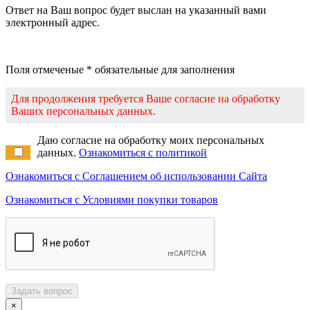
Ответ на Ваш вопрос будет выслан на указанный вами
электронный адрес.
Поля отмеченые * обязательные для заполнения
Для продолжения требуется Ваше согласие на обработку
Ваших персональных данных.
Даю согласие на обработку моих персональных
данных.
Ознакомиться с политикой
Ознакомиться с Соглашением об использовании Сайта
Ознакомиться с Условиями покупки товаров
Задать вопрос
×