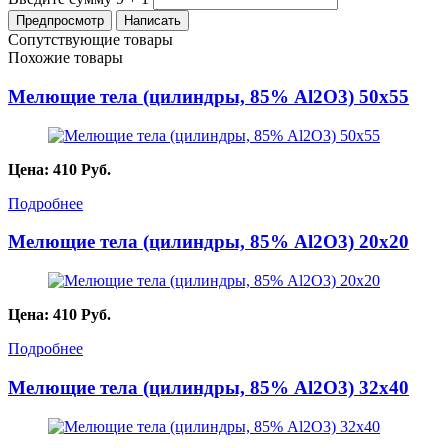
Сопутствующие товары
Похожие товары
Мелющие тела (цилиндры, 85% Al2O3) 50х55
Цена:
410
Руб.
Подробнее
Мелющие тела (цилиндры, 85% Al2O3) 20х20
Цена:
410
Руб.
Подробнее
Мелющие тела (цилиндры, 85% Al2O3) 32х40