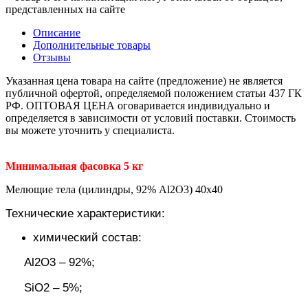
представленных на сайте
Описание
Дополнительные товары
Отзывы
Указанная цена товара на сайте (предложение) не является
публичной офертой, определяемой положением статьи 437 ГК
РФ. ОПТОВАЯ ЦЕНА оговаривается индивидуально и
определяется в зависимости от условий поставки. Стоимость
вы можете уточнить у специалиста.
Минимальная фасовка 5 кг
Мелющие тела (цилиндры, 92% Al2O3) 40х40
Технические характеристики:
химический состав:
Al2О3 – 92%;
SiO2 – 5%;