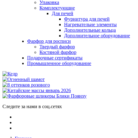
Упаковка
Комплектующие
Для печей
Фурнитура для печей
Нагревательне элементы
Дополнительные кольца
Дополнительное оборудование
Фарфор для росписи
Твердый фарфор
Костяной фарфор
Подарочные сертификаты
Промышленное оборудование
Следите за нами в соц.сетях