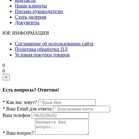
Контакты
Наши клиенты
Письмо руководителю
Стать дилером
Документы
ЮР. ИНФОРМАЦИЯ
Соглашение об использовании сайта
Политика обработки ПД
Условия покупки товаров
0
0
×
Есть вопросы? Ответим!
* Как вас зовут?
* Ваш Email для ответа
Ваш телефон
* Ваш вопрос?