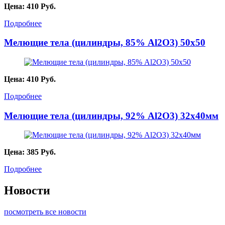
Цена:
410
Руб.
Подробнее
Мелющие тела (цилиндры, 85% Al2O3) 50х50
Цена:
410
Руб.
Подробнее
Мелющие тела (цилиндры, 92% Al2O3) 32х40мм
Цена:
385
Руб.
Подробнее
Новости
посмотреть все новости