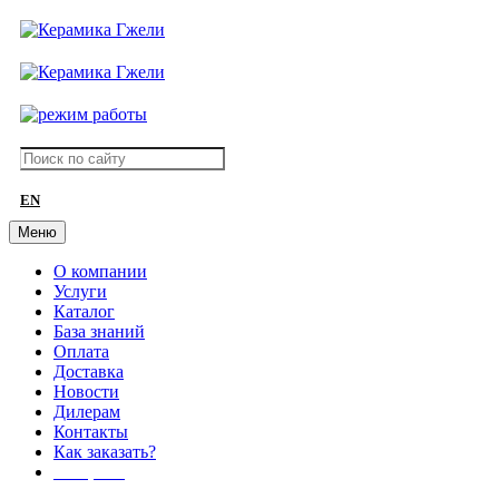
EN
Меню
О компании
Услуги
Каталог
База знаний
Оплата
Доставка
Новости
Дилерам
Контакты
Как заказать?
АКЦИИ!