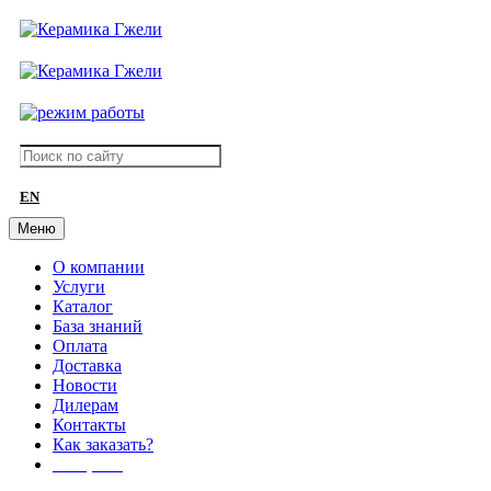
EN
Меню
О компании
Услуги
Каталог
База знаний
Оплата
Доставка
Новости
Дилерам
Контакты
Как заказать?
АКЦИИ!