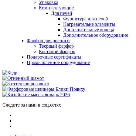
Упаковка
Комплектующие
Для печей
Фурнитура для печей
Нагревательне элементы
Дополнительные кольца
Дополнительное оборудование
Фарфор для росписи
Твердый фарфор
Костяной фарфор
Подарочные сертификаты
Промышленное оборудование
Следите за нами в соц.сетях