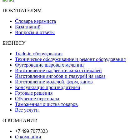
ПОКУПАТЕЛЯМ
Словарь керамиста
База знаний
Вопросы и ответы
БИЗНЕСУ
Trade-in оборудования
Техническое обслуживание и ремонт оборудования
Футерование шаровых мельниц
Изготовление нагревательных спиралей
Изготовление ангобов и глазурей на заказ
Изготовление моделей, форм, капов
Консультация производителей
Готовые решения
Обучение персонала
Таможенная очистка товаров
Все услуги
О КОМПАНИИ
+7 499 7077323
О компании