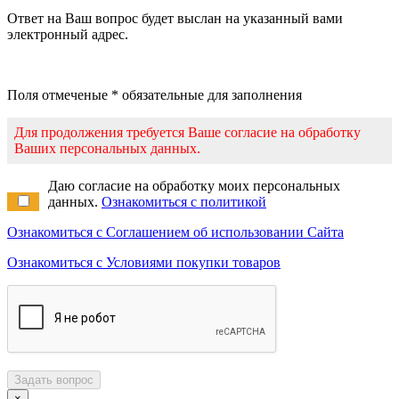
Ответ на Ваш вопрос будет выслан на указанный вами
электронный адрес.
Поля отмеченые * обязательные для заполнения
Для продолжения требуется Ваше согласие на обработку
Ваших персональных данных.
Даю согласие на обработку моих персональных
данных.
Ознакомиться с политикой
Ознакомиться с Соглашением об использовании Сайта
Ознакомиться с Условиями покупки товаров
Задать вопрос
×