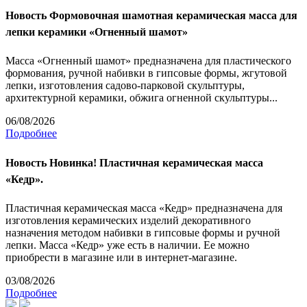
Новость
Формовочная шамотная керамическая масса для
лепки керамики «Огненный шамот»
Масса «Огненный шамот» предназначена для пластического
формования, ручной набивки в гипсовые формы, жгутовой
лепки, изготовления садово-парковой скульптуры,
архитектурной керамики, обжига огненной скульптуры...
06/08/2026
Подробнее
Новость
Новинка! Пластичная керамическая масса
«Кедр».
Пластичная керамическая масса «Кедр» предназначена для
изготовления керамических изделий декоративного
назначения методом набивки в гипсовые формы и ручной
лепки. Масса «Кедр» уже есть в наличии. Ее можно
приобрести в магазине или в интернет-магазине.
03/08/2026
Подробнее