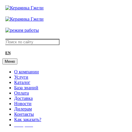
EN
Меню
О компании
Услуги
Каталог
База знаний
Оплата
Доставка
Новости
Дилерам
Контакты
Как заказать?
АКЦИИ!