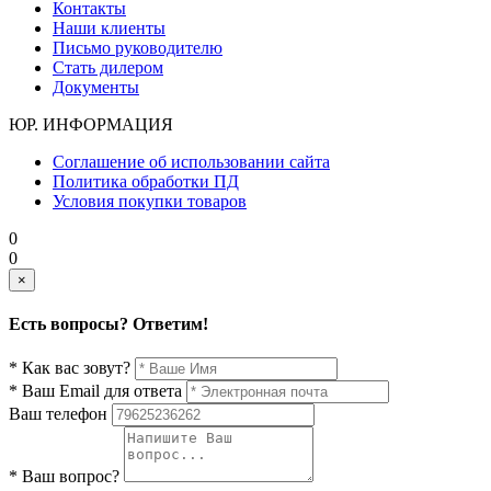
Контакты
Наши клиенты
Письмо руководителю
Стать дилером
Документы
ЮР. ИНФОРМАЦИЯ
Соглашение об использовании сайта
Политика обработки ПД
Условия покупки товаров
0
0
×
Есть вопросы? Ответим!
* Как вас зовут?
* Ваш Email для ответа
Ваш телефон
* Ваш вопрос?