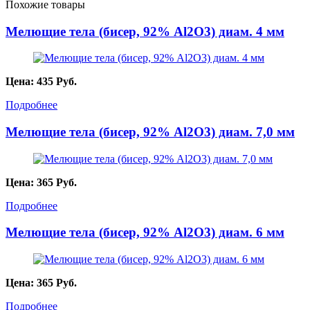
Похожие товары
Мелющие тела (бисер, 92% Al2O3) диам. 4 мм
Цена:
435
Руб.
Подробнее
Мелющие тела (бисер, 92% Al2O3) диам. 7,0 мм
Цена:
365
Руб.
Подробнее
Мелющие тела (бисер, 92% Al2O3) диам. 6 мм
Цена:
365
Руб.
Подробнее