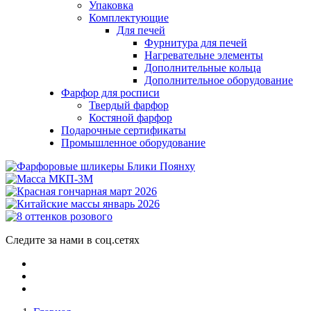
Упаковка
Комплектующие
Для печей
Фурнитура для печей
Нагревательне элементы
Дополнительные кольца
Дополнительное оборудование
Фарфор для росписи
Твердый фарфор
Костяной фарфор
Подарочные сертификаты
Промышленное оборудование
Следите за нами в соц.сетях