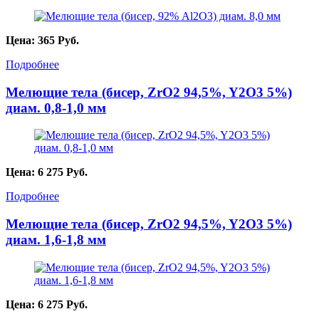
Цена:
365
Руб.
Подробнее
Мелющие тела (бисер, ZrO2 94,5%, Y2O3 5%)
диам. 0,8-1,0 мм
Цена:
6 275
Руб.
Подробнее
Мелющие тела (бисер, ZrO2 94,5%, Y2O3 5%)
диам. 1,6-1,8 мм
Цена:
6 275
Руб.