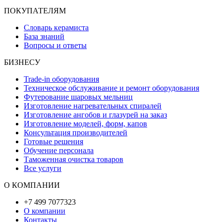
ПОКУПАТЕЛЯМ
Словарь керамиста
База знаний
Вопросы и ответы
БИЗНЕСУ
Trade-in оборудования
Техническое обслуживание и ремонт оборудования
Футерование шаровых мельниц
Изготовление нагревательных спиралей
Изготовление ангобов и глазурей на заказ
Изготовление моделей, форм, капов
Консультация производителей
Готовые решения
Обучение персонала
Таможенная очистка товаров
Все услуги
О КОМПАНИИ
+7 499 7077323
О компании
Контакты