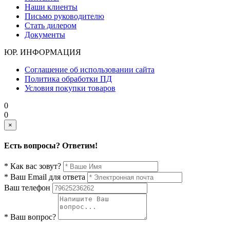
Наши клиенты
Письмо руководителю
Стать дилером
Документы
ЮР. ИНФОРМАЦИЯ
Соглашение об использовании сайта
Политика обработки ПД
Условия покупки товаров
0
0
×
Есть вопросы? Ответим!
* Как вас зовут?
* Ваш Email для ответа
Ваш телефон
* Ваш вопрос?