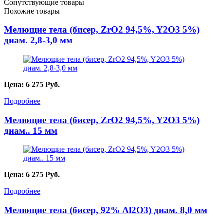
Сопутствующие товары
Похожие товары
Мелющие тела (бисер, ZrO2 94,5%, Y2O3 5%)
диам. 2,8-3,0 мм
Цена:
6 275
Руб.
Подробнее
Мелющие тела (бисер, ZrO2 94,5%, Y2O3 5%)
диам.. 15 мм
Цена:
6 275
Руб.
Подробнее
Мелющие тела (бисер, 92% Al2O3) диам. 8,0 мм