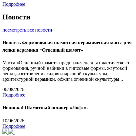
Подробнее
Новости
посмотреть все новости
Новость
Формовочная шамотная керамическая масса для
лепки керамики «Огненный шамот»
Масса «Огненный шамот» предназначена для пластического
формования, ручной набивки в гипсовые формы, жгутовой
лепки, изготовления садово-парковой скульптуры,
архитектурной керамики, обжига огненной скульптуры...
06/08/2026
Подробнее
Новинка! Шамотный шликер «Лофт».
10/06/2026
Подробнее