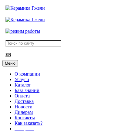
EN
Меню
О компании
Услуги
Каталог
База знаний
Оплата
Доставка
Новости
Дилерам
Контакты
Как заказать?
АКЦИИ!