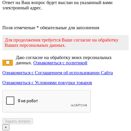
Ответ на Ваш вопрос будет выслан на указанный вами
электронный адрес.
Поля отмеченые * обязательные для заполнения
Для продолжения требуется Ваше согласие на обработку
Ваших персональных данных.
Даю согласие на обработку моих персональных
данных.
Ознакомиться с политикой
Ознакомиться с Соглашением об использовании Сайта
Ознакомиться с Условиями покупки товаров
Задать вопрос
×