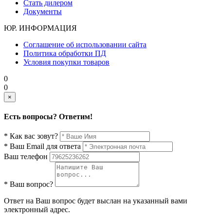
Стать дилером
Документы
ЮР. ИНФОРМАЦИЯ
Соглашение об использовании сайта
Политика обработки ПД
Условия покупки товаров
0
0
×
Есть вопросы? Ответим!
* Как вас зовут?
* Ваш Email для ответа
Ваш телефон
* Ваш вопрос?
Ответ на Ваш вопрос будет выслан на указанный вами
электронный адрес.