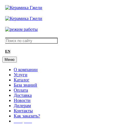
EN
Меню
О компании
Услуги
Каталог
База знаний
Оплата
Доставка
Новости
Дилерам
Контакты
Как заказать?
АКЦИИ!