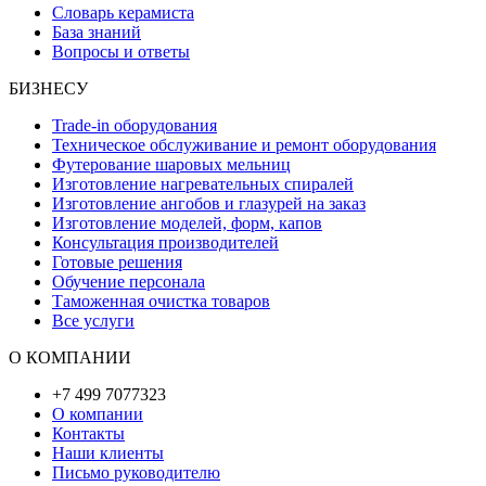
Словарь керамиста
База знаний
Вопросы и ответы
БИЗНЕСУ
Trade-in оборудования
Техническое обслуживание и ремонт оборудования
Футерование шаровых мельниц
Изготовление нагревательных спиралей
Изготовление ангобов и глазурей на заказ
Изготовление моделей, форм, капов
Консультация производителей
Готовые решения
Обучение персонала
Таможенная очистка товаров
Все услуги
О КОМПАНИИ
+7 499 7077323
О компании
Контакты
Наши клиенты
Письмо руководителю