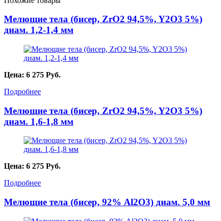
Похожие товары
Мелющие тела (бисер, ZrO2 94,5%, Y2O3 5%)
диам. 1,2-1,4 мм
Цена:
6 275
Руб.
Подробнее
Мелющие тела (бисер, ZrO2 94,5%, Y2O3 5%)
диам. 1,6-1,8 мм
Цена:
6 275
Руб.
Подробнее
Мелющие тела (бисер, 92% Al2O3) диам. 5,0 мм