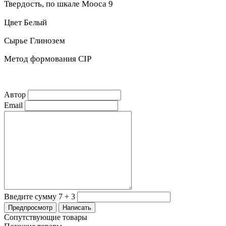
Твердость, по шкале Moоса 9
Цвет Белый
Сырье Глинозем
Метод формования CIP
Автор
Email
Введите сумму 7 + 3
Сопутствующие товары