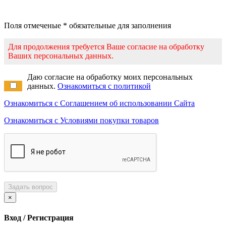
Поля отмеченые * обязательные для заполнения
Для продолжения требуется Ваше согласие на обработку
Ваших персональных данных.
Даю согласие на обработку моих персональных
данных.
Ознакомиться с политикой
Ознакомиться с Соглашением об использовании Сайта
Ознакомиться с Условиями покупки товаров
Задать вопрос
×
Вход / Регистрация