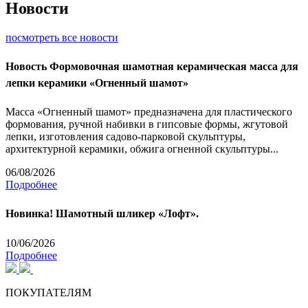
Новости
посмотреть все новости
Новость
Формовочная шамотная керамическая масса для
лепки керамики «Огненный шамот»
Масса «Огненный шамот» предназначена для пластического
формования, ручной набивки в гипсовые формы, жгутовой
лепки, изготовления садово-парковой скульптуры,
архитектурной керамики, обжига огненной скульптуры...
06/08/2026
Подробнее
Новинка! Шамотный шликер «Лофт».
10/06/2026
Подробнее
ПОКУПАТЕЛЯМ