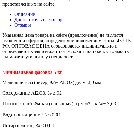
представленных на сайте
Описание
Дополнительные товары
Отзывы
Указанная цена товара на сайте (предложение) не является
публичной офертой, определяемой положением статьи 437 ГК
РФ. ОПТОВАЯ ЦЕНА оговаривается индивидуально и
определяется в зависимости от условий поставки. Стоимость
вы можете уточнить у специалиста.
Минимальная фасовка 5 кг
Мелющие тела (бисер, 92% Al2O3) диам. 3,0 мм
Содержание Al2O3, %
≥ 92
Плотность объёмная (насыпная), гр/см3 - кг\л~ 3,63
Водопоглощение, % ≤ 0,01
Истираемость, % ≤ 0,01