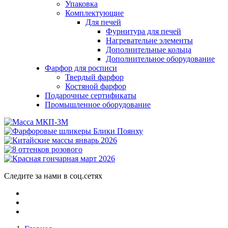
Упаковка
Комплектующие
Для печей
Фурнитура для печей
Нагревательне элементы
Дополнительные кольца
Дополнительное оборудование
Фарфор для росписи
Твердый фарфор
Костяной фарфор
Подарочные сертификаты
Промышленное оборудование
Следите за нами в соц.сетях