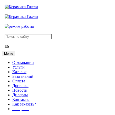
EN
Меню
О компании
Услуги
Каталог
База знаний
Оплата
Доставка
Новости
Дилерам
Контакты
Как заказать?
АКЦИИ!