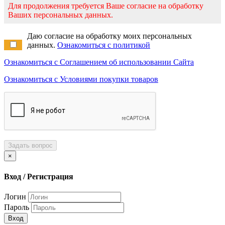
Для продолжения требуется Ваше согласие на обработку
Ваших персональных данных.
Даю согласие на обработку моих персональных
данных.
Ознакомиться с политикой
Ознакомиться с Соглашением об использовании Сайта
Ознакомиться с Условиями покупки товаров
Задать вопрос
×
Вход / Регистрация
Логин
Пароль
Вход