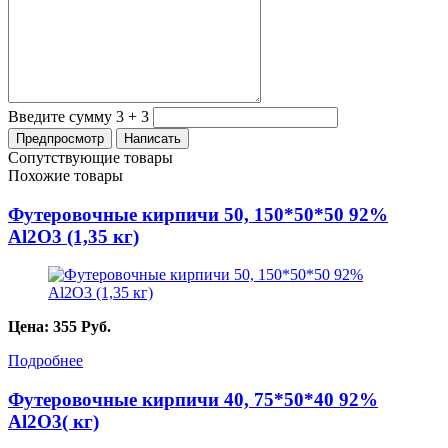
Введите сумму 3 + 3
Сопутствующие товары
Похожие товары
Футеровочные кирпичи 50, 150*50*50 92%
Al2O3 (1,35 кг)
Цена:
355
Руб.
Подробнее
Футеровочные кирпичи 40, 75*50*40 92%
Al2O3( кг)