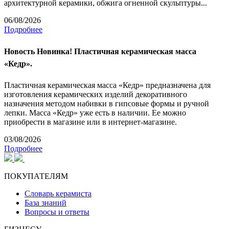
архитектурной керамики, обжига огненной скульптуры...
06/08/2026
Подробнее
Новость
Новинка! Пластичная керамическая масса
«Кедр».
Пластичная керамическая масса «Кедр» предназначена для
изготовления керамических изделий декоративного
назначения методом набивки в гипсовые формы и ручной
лепки. Масса «Кедр» уже есть в наличии. Ее можно
приобрести в магазине или в интернет-магазине.
03/08/2026
Подробнее
ПОКУПАТЕЛЯМ
Словарь керамиста
База знаний
Вопросы и ответы