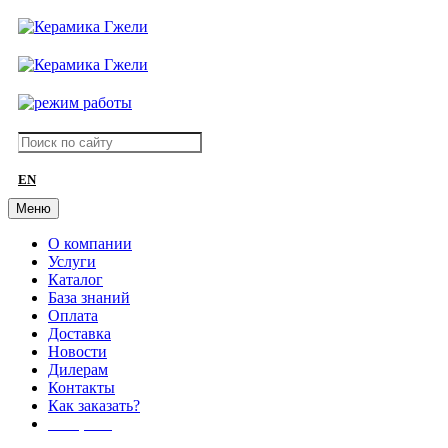
EN
Меню
О компании
Услуги
Каталог
База знаний
Оплата
Доставка
Новости
Дилерам
Контакты
Как заказать?
АКЦИИ!