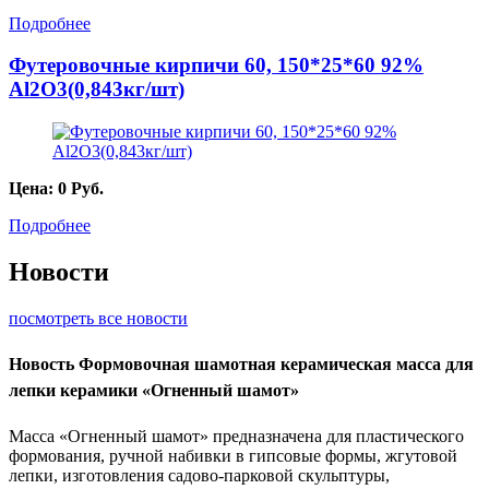
Подробнее
Футеровочные кирпичи 60, 150*25*60 92%
Al2O3(0,843кг/шт)
Цена:
0
Руб.
Подробнее
Новости
посмотреть все новости
Новость
Формовочная шамотная керамическая масса для
лепки керамики «Огненный шамот»
Масса «Огненный шамот» предназначена для пластического
формования, ручной набивки в гипсовые формы, жгутовой
лепки, изготовления садово-парковой скульптуры,