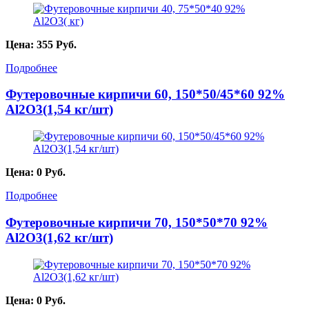
Цена:
355
Руб.
Подробнее
Футеровочные кирпичи 60, 150*50/45*60 92%
Al2O3(1,54 кг/шт)
Цена:
0
Руб.
Подробнее
Футеровочные кирпичи 70, 150*50*70 92%
Al2O3(1,62 кг/шт)
Цена:
0
Руб.