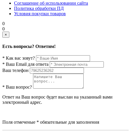
Соглашение об использовании сайта
Политика обработки ПД
Условия покупки товаров
0
0
×
Есть вопросы? Ответим!
* Как вас зовут?
* Ваш Email для ответа
Ваш телефон
* Ваш вопрос?
Ответ на Ваш вопрос будет выслан на указанный вами
электронный адрес.
Поля отмеченые * обязательные для заполнения