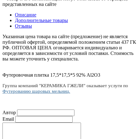
представленных на сайте
Описание
Дополнительные товары
Отзывы
Указанная цена товара на сайте (предложение) не является
публичной офертой, определяемой положением статьи 437 ГК
РФ. ОПТОВАЯ ЦЕНА оговаривается индивидуально и
определяется в зависимости от условий поставки. Стоимость
вы можете уточнить у специалиста.
Футеровочная плитка 17,5*17,5*5 92% Al2O3
Группа компаний "КЕРАМИКА ГЖЕЛИ" оказывает услуги по
Футерованию шаровых мельниц.
Автор
Email