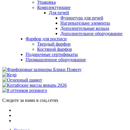
Упаковка
Комплектующие
Для печей
Фурнитура для печей
Нагревательне элементы
Дополнительные кольца
Дополнительное оборудование
Фарфор для росписи
Твердый фарфор
Костяной фарфор
Подарочные сертификаты
Промышленное оборудование
Следите за нами в соц.сетях