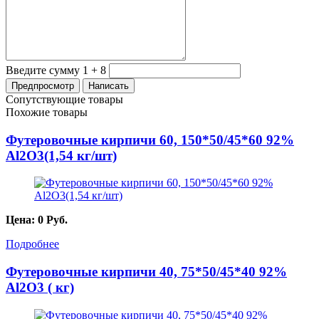
Введите сумму 1 + 8
Сопутствующие товары
Похожие товары
Футеровочные кирпичи 60, 150*50/45*60 92%
Al2O3(1,54 кг/шт)
Цена:
0
Руб.
Подробнее
Футеровочные кирпичи 40, 75*50/45*40 92%
Al2O3 ( кг)