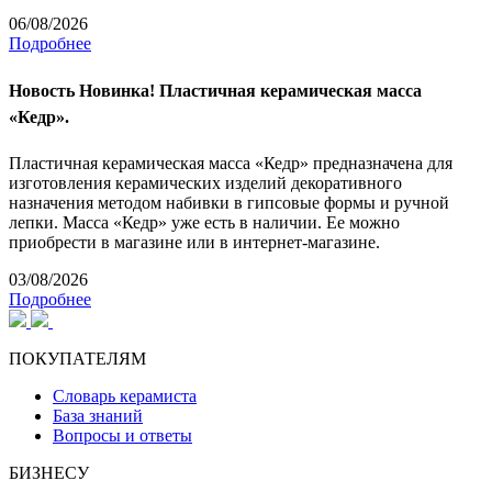
06/08/2026
Подробнее
Новость
Новинка! Пластичная керамическая масса
«Кедр».
Пластичная керамическая масса «Кедр» предназначена для
изготовления керамических изделий декоративного
назначения методом набивки в гипсовые формы и ручной
лепки. Масса «Кедр» уже есть в наличии. Ее можно
приобрести в магазине или в интернет-магазине.
03/08/2026
Подробнее
ПОКУПАТЕЛЯМ
Словарь керамиста
База знаний
Вопросы и ответы
БИЗНЕСУ