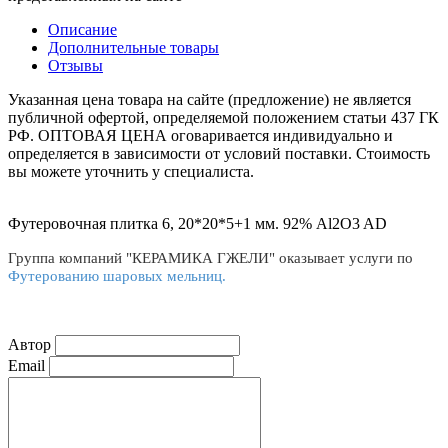
Описание
Дополнительные товары
Отзывы
Указанная цена товара на сайте (предложение) не является
публичной офертой, определяемой положением статьи 437 ГК
РФ. ОПТОВАЯ ЦЕНА оговаривается индивидуально и
определяется в зависимости от условий поставки. Стоимость
вы можете уточнить у специалиста.
Футеровочная плитка 6, 20*20*5+1 мм. 92% Al2O3 AD
Группа компаний "КЕРАМИКА ГЖЕЛИ" оказывает услуги по
Футерованию шаровых мельниц.
Автор
Email