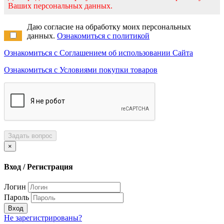
Ваших персональных данных.
Даю согласие на обработку моих персональных
данных.
Ознакомиться с политикой
Ознакомиться с Соглашением об использовании Сайта
Ознакомиться с Условиями покупки товаров
Задать вопрос
×
Вход / Регистрация
Логин
Пароль
Вход
Не зарегистрированы?