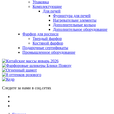
Упаковка
Комплектующие
Для печей
Фурнитура для печей
Нагревательне элементы
Дополнительные кольца
Дополнительное оборудование
Фарфор для росписи
Твердый фарфор
Костяной фарфор
Подарочные сертификаты
Промышленное оборудование
Следите за нами в соц.сетях