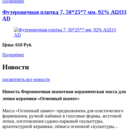
Подробнее
Футеровочная плитка 7, 50*25*7 мм, 92% Al2O3
AD
Цена:
610
Руб.
Подробнее
Новости
посмотреть все новости
Новость
Формовочная шамотная керамическая масса для
лепки керамики «Огненный шамот»
Масса «Огненный шамот» предназначена для пластического
формования, ручной набивки в гипсовые формы, жгутовой
лепки, изготовления садово-парковой скульптуры,
архитектурной керамики, обжига огненной скульптуры...