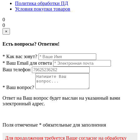
Политика обработки ПД
Условия покупки товаров
0
0
×
Есть вопросы? Ответим!
* Как вас зовут?
* Ваш Email для ответа
Ваш телефон
* Ваш вопрос?
Ответ на Ваш вопрос будет выслан на указанный вами
электронный адрес.
Поля отмеченые * обязательные для заполнения
Для продолжения требуется Ваше согласие на обработку