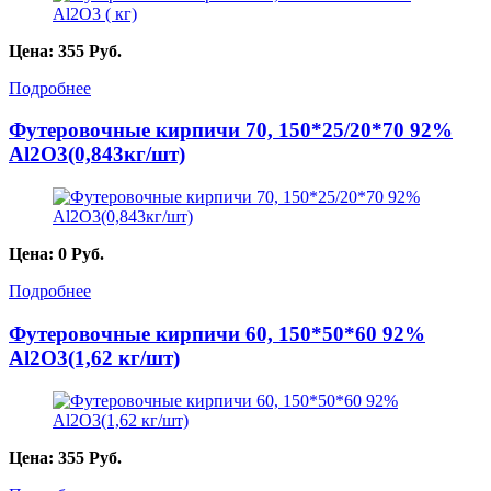
Цена:
355
Руб.
Подробнее
Футеровочные кирпичи 70, 150*25/20*70 92%
Al2O3(0,843кг/шт)
Цена:
0
Руб.
Подробнее
Футеровочные кирпичи 60, 150*50*60 92%
Al2O3(1,62 кг/шт)
Цена:
355
Руб.