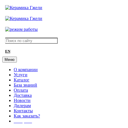
EN
Меню
О компании
Услуги
Каталог
База знаний
Оплата
Доставка
Новости
Дилерам
Контакты
Как заказать?
АКЦИИ!