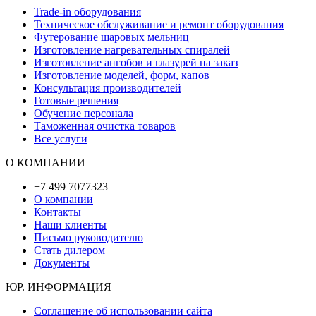
Trade-in оборудования
Техническое обслуживание и ремонт оборудования
Футерование шаровых мельниц
Изготовление нагревательных спиралей
Изготовление ангобов и глазурей на заказ
Изготовление моделей, форм, капов
Консультация производителей
Готовые решения
Обучение персонала
Таможенная очистка товаров
Все услуги
О КОМПАНИИ
+7 499 7077323
О компании
Контакты
Наши клиенты
Письмо руководителю
Стать дилером
Документы
ЮР. ИНФОРМАЦИЯ
Соглашение об использовании сайта